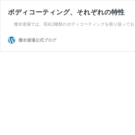
ボディコーティング、それぞれの特性
撥水道場では、現在2種類のボディコーティングを取り扱ってお
撥水道場公式ブログ