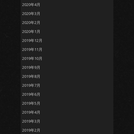
2020年4月
2020年3月
2020年2月
2020年1月
2019年12月
2019年11月
2019年10月
2019年9月
2019年8月
2019年7月
2019年6月
2019年5月
2019年4月
2019年3月
2019年2月