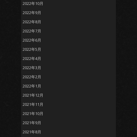
2022年10月
2022年9月
2022年8月
2022年7月
2022年6月
2022年5月
2022年4月
2022年3月
2022年2月
2022年1月
2021年12月
2021年11月
2021年10月
2021年9月
2021年8月