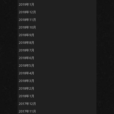
2019年1月
2018年12月
2018年11月
2018年10月
2018年9月
2018年8月
2018年7月
2018年6月
2018年5月
2018年4月
2018年3月
2018年2月
2018年1月
2017年12月
2017年11月