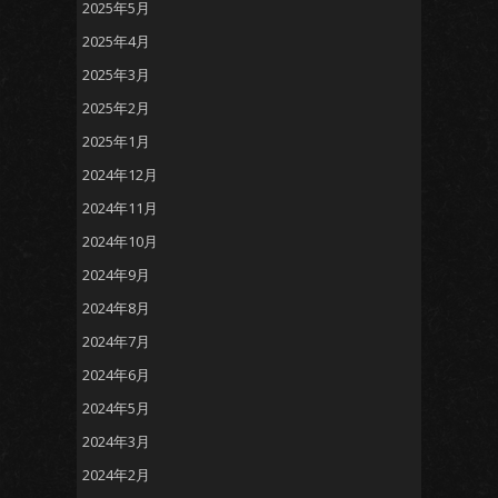
2025年5月
2025年4月
2025年3月
2025年2月
2025年1月
2024年12月
2024年11月
2024年10月
2024年9月
2024年8月
2024年7月
2024年6月
2024年5月
2024年3月
2024年2月