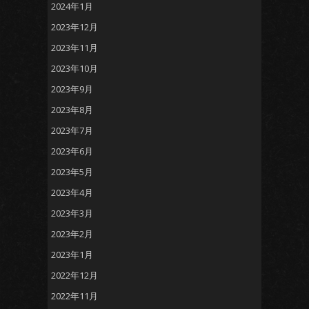
2024年1月
2023年12月
2023年11月
2023年10月
2023年9月
2023年8月
2023年7月
2023年6月
2023年5月
2023年4月
2023年3月
2023年2月
2023年1月
2022年12月
2022年11月