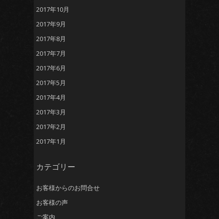
2017年10月
2017年9月
2017年8月
2017年7月
2017年6月
2017年5月
2017年4月
2017年3月
2017年2月
2017年1月
カテゴリー
お客様からのお問合せ
お客様の声
ご案内