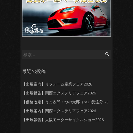
検
索:
最近の投稿
【出展案内】リフォーム産業フェア2026
【出展報告】関西エクステリアフェア2026
【価格改定】うま次郎・つの太郎（6/20受注分～）
【出展案内】関西エクステリアフェア2026
【出展報告】大阪モーターサイクルショー2026