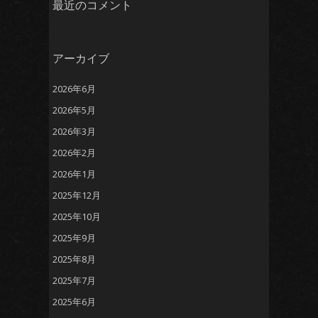
最近のコメント
アーカイブ
2026年6月
2026年5月
2026年3月
2026年2月
2026年1月
2025年12月
2025年10月
2025年9月
2025年8月
2025年7月
2025年6月