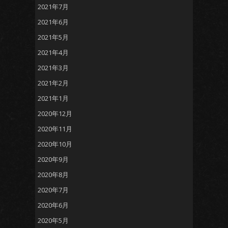
2021年7月
2021年6月
2021年5月
2021年4月
2021年3月
2021年2月
2021年1月
2020年12月
2020年11月
2020年10月
2020年9月
2020年8月
2020年7月
2020年6月
2020年5月