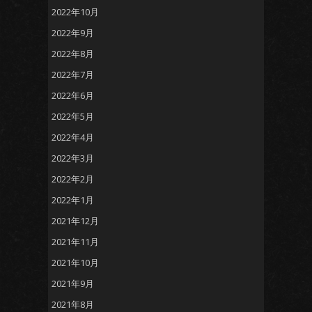
2022年10月
2022年9月
2022年8月
2022年7月
2022年6月
2022年5月
2022年4月
2022年3月
2022年2月
2022年1月
2021年12月
2021年11月
2021年10月
2021年9月
2021年8月