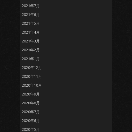
2021年7月
2021年6月
2021年5月
2021年4月
2021年3月
2021年2月
2021年1月
2020年12月
2020年11月
2020年10月
2020年9月
2020年8月
2020年7月
2020年6月
2020年5月