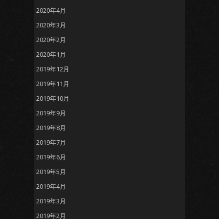
2020年4月
2020年3月
2020年2月
2020年1月
2019年12月
2019年11月
2019年10月
2019年9月
2019年8月
2019年7月
2019年6月
2019年5月
2019年4月
2019年3月
2019年2月