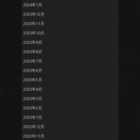
2024年1月
2023年12月
2023年11月
2023年10月
2023年9月
2023年8月
2023年7月
2023年6月
2023年5月
2023年4月
2023年3月
2023年2月
2023年1月
2022年12月
2022年11月