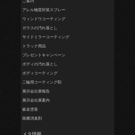
ご案内
アレル物質対策スプレー
ウィンドウコーティング
ガラスの汚れ落とし
サイドミラーコーティング
トラック用品
プレゼントキャンペーン
ボディの汚れ落とし
ボディコーティング
二輪用コーティング剤
展示会出展報告
展示会出展案内
鈑金塗装
除菌消臭剤
メタ情報