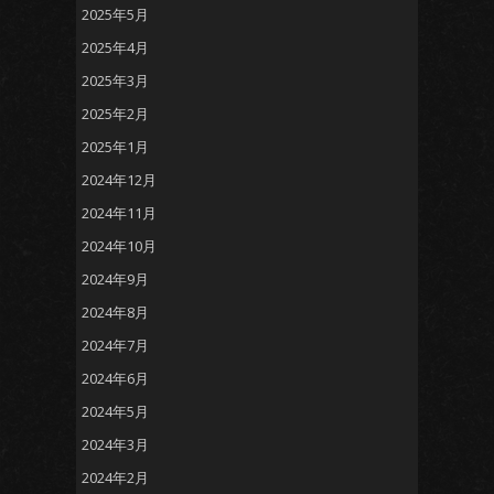
2025年5月
2025年4月
2025年3月
2025年2月
2025年1月
2024年12月
2024年11月
2024年10月
2024年9月
2024年8月
2024年7月
2024年6月
2024年5月
2024年3月
2024年2月