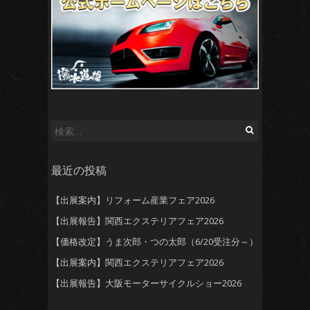
検
索:
最近の投稿
【出展案内】リフォーム産業フェア2026
【出展報告】関西エクステリアフェア2026
【価格改定】うま次郎・つの太郎（6/20受注分～）
【出展案内】関西エクステリアフェア2026
【出展報告】大阪モーターサイクルショー2026