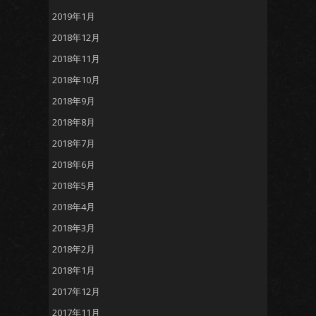
2019年1月
2018年12月
2018年11月
2018年10月
2018年9月
2018年8月
2018年7月
2018年6月
2018年5月
2018年4月
2018年3月
2018年2月
2018年1月
2017年12月
2017年11月