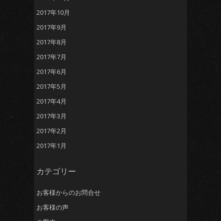
2017年10月
2017年9月
2017年8月
2017年7月
2017年6月
2017年5月
2017年4月
2017年3月
2017年2月
2017年1月
カテゴリー
お客様からのお問合せ
お客様の声