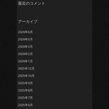
最近のコメント
アーカイブ
2026年6月
2026年5月
2026年3月
2026年2月
2026年1月
2025年12月
2025年10月
2025年9月
2025年8月
2025年7月
2025年6月