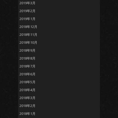
2019年3月
2019年2月
2019年1月
2018年12月
2018年11月
2018年10月
2018年9月
2018年8月
2018年7月
2018年6月
2018年5月
2018年4月
2018年3月
2018年2月
2018年1月