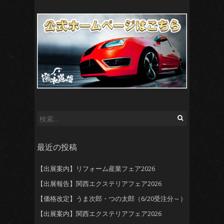
検
索:
最近の投稿
【出展案内】リフォーム産業フェア2026
【出展報告】関西エクステリアフェア2026
【価格改定】うま次郎・つの太郎（6/20受注分～）
【出展案内】関西エクステリアフェア2026