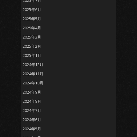
2025年7月
2025年6月
2025年5月
2025年4月
2025年3月
2025年2月
2025年1月
2024年12月
2024年11月
2024年10月
2024年9月
2024年8月
2024年7月
2024年6月
2024年5月