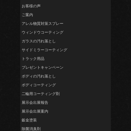
お客様の声
ご案内
アレル物質対策スプレー
ウィンドウコーティング
ガラスの汚れ落とし
サイドミラーコーティング
トラック用品
プレゼントキャンペーン
ボディの汚れ落とし
ボディコーティング
二輪用コーティング剤
展示会出展報告
展示会出展案内
鈑金塗装
除菌消臭剤