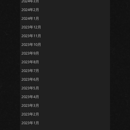
2024年3月
2024年2月
2024年1月
2023年12月
2023年11月
2023年10月
2023年9月
2023年8月
2023年7月
2023年6月
2023年5月
2023年4月
2023年3月
2023年2月
2023年1月