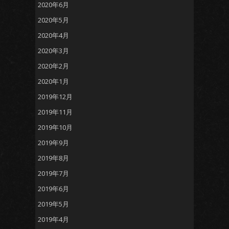
2020年6月
2020年5月
2020年4月
2020年3月
2020年2月
2020年1月
2019年12月
2019年11月
2019年10月
2019年9月
2019年8月
2019年7月
2019年6月
2019年5月
2019年4月