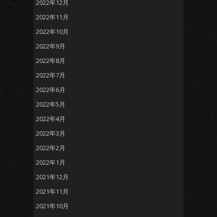
2022年12月
2022年11月
2022年10月
2022年9月
2022年8月
2022年7月
2022年6月
2022年5月
2022年4月
2022年3月
2022年2月
2022年1月
2021年12月
2021年11月
2021年10月