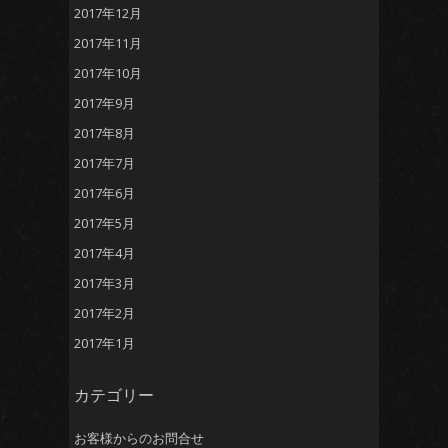
2017年12月
2017年11月
2017年10月
2017年9月
2017年8月
2017年7月
2017年6月
2017年5月
2017年4月
2017年3月
2017年2月
2017年1月
カテゴリー
お客様からのお問合せ