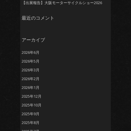
【出展報告】大阪モーターサイクルショー2026
最近のコメント
アーカイブ
2026年6月
2026年5月
2026年3月
2026年2月
2026年1月
2025年12月
2025年10月
2025年9月
2025年8月