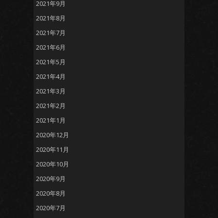
2021年9月
2021年8月
2021年7月
2021年6月
2021年5月
2021年4月
2021年3月
2021年2月
2021年1月
2020年12月
2020年11月
2020年10月
2020年9月
2020年8月
2020年7月