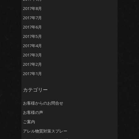
2017年8月
2017年7月
2017年6月
2017年5月
2017年4月
2017年3月
2017年2月
2017年1月
カテゴリー
お客様からのお問合せ
お客様の声
ご案内
アレル物質対策スプレー