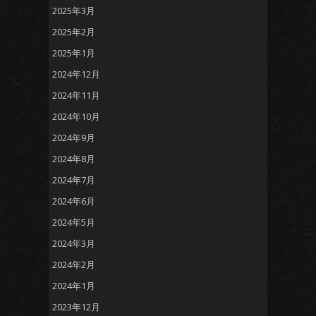
2025年3月
2025年2月
2025年1月
2024年12月
2024年11月
2024年10月
2024年9月
2024年8月
2024年7月
2024年6月
2024年5月
2024年3月
2024年2月
2024年1月
2023年12月