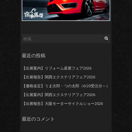
検
索:
最近の投稿
【出展案内】リフォーム産業フェア2026
【出展報告】関西エクステリアフェア2026
【価格改定】うま次郎・つの太郎（6/20受注分～）
【出展案内】関西エクステリアフェア2026
【出展報告】大阪モーターサイクルショー2026
最近のコメント