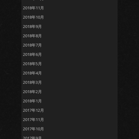
2018年11月
2018年10月
2018年9月
2018年8月
2018年7月
2018年6月
2018年5月
2018年4月
2018年3月
2018年2月
2018年1月
2017年12月
2017年11月
2017年10月
2017年9月