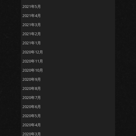
2021年5月
2021年4月
2021年3月
2021年2月
2021年1月
2020年12月
2020年11月
2020年10月
2020年9月
2020年8月
2020年7月
2020年6月
2020年5月
2020年4月
2020年3月