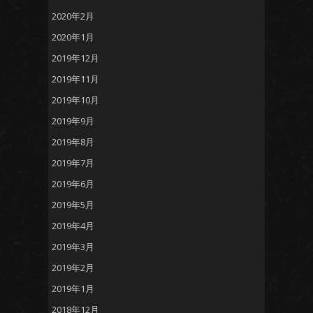
2020年2月
2020年1月
2019年12月
2019年11月
2019年10月
2019年9月
2019年8月
2019年7月
2019年6月
2019年5月
2019年4月
2019年3月
2019年2月
2019年1月
2018年12月