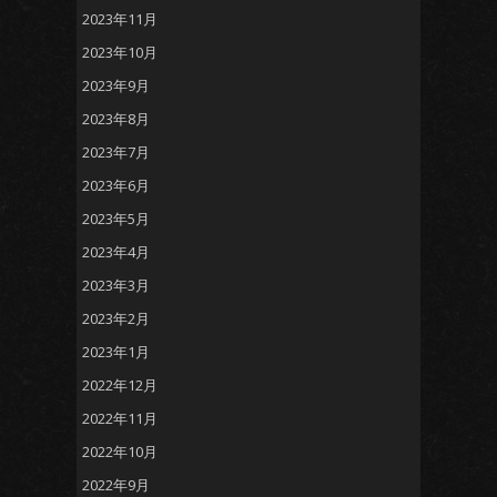
2023年11月
2023年10月
2023年9月
2023年8月
2023年7月
2023年6月
2023年5月
2023年4月
2023年3月
2023年2月
2023年1月
2022年12月
2022年11月
2022年10月
2022年9月