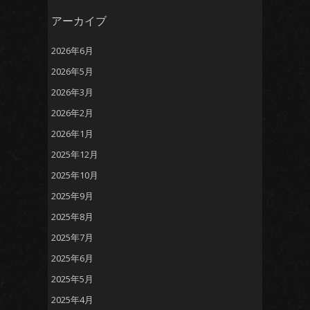
アーカイブ
2026年6月
2026年5月
2026年3月
2026年2月
2026年1月
2025年12月
2025年10月
2025年9月
2025年8月
2025年7月
2025年6月
2025年5月
2025年4月