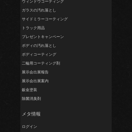
ウィンドウコーティング
ガラスの汚れ落とし
サイドミラーコーティング
トラック用品
プレゼントキャンペーン
ボディの汚れ落とし
ボディコーティング
二輪用コーティング剤
展示会出展報告
展示会出展案内
鈑金塗装
除菌消臭剤
メタ情報
ログイン