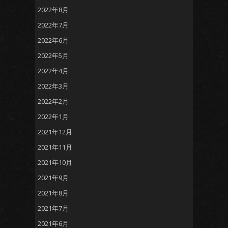
2022年8月
2022年7月
2022年6月
2022年5月
2022年4月
2022年3月
2022年2月
2022年1月
2021年12月
2021年11月
2021年10月
2021年9月
2021年8月
2021年7月
2021年6月