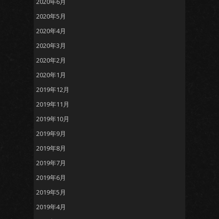
2020年6月
2020年5月
2020年4月
2020年3月
2020年2月
2020年1月
2019年12月
2019年11月
2019年10月
2019年9月
2019年8月
2019年7月
2019年6月
2019年5月
2019年4月