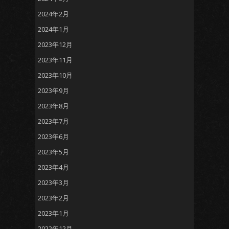
2024年2月
2024年1月
2023年12月
2023年11月
2023年10月
2023年9月
2023年8月
2023年7月
2023年6月
2023年5月
2023年4月
2023年3月
2023年2月
2023年1月
2022年12月