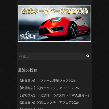
検
索:
最近の投稿
【出展案内】リフォーム産業フェア2026
【出展報告】関西エクステリアフェア2026
【価格改定】うま次郎・つの太郎（6/20受注分～）
【出展案内】関西エクステリアフェア2026