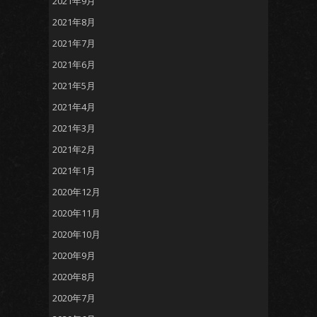
2021年9月
2021年8月
2021年7月
2021年6月
2021年5月
2021年4月
2021年3月
2021年2月
2021年1月
2020年12月
2020年11月
2020年10月
2020年9月
2020年8月
2020年7月