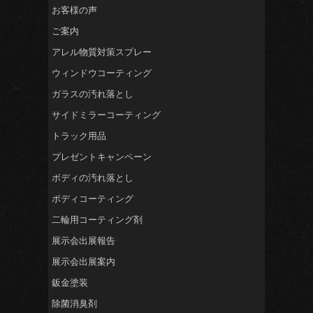
お客様の声
ご案内
アレル物質対策スプレー
ウィンドウコーティング
ガラスの汚れ落とし
サイドミラーコーティング
トラック用品
プレゼントキャンペーン
ボディの汚れ落とし
ボディコーティング
二輪用コーティング剤
展示会出展報告
展示会出展案内
鈑金塗装
除菌消臭剤