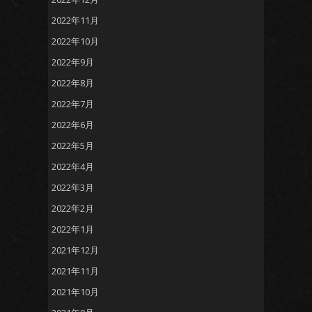
2022年11月
2022年10月
2022年9月
2022年8月
2022年7月
2022年6月
2022年5月
2022年4月
2022年3月
2022年2月
2022年1月
2021年12月
2021年11月
2021年10月