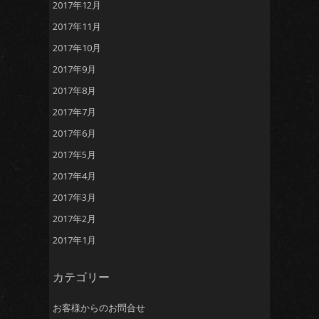
2017年12月
2017年11月
2017年10月
2017年9月
2017年8月
2017年7月
2017年6月
2017年5月
2017年4月
2017年3月
2017年2月
2017年1月
カテゴリー
お客様からのお問合せ