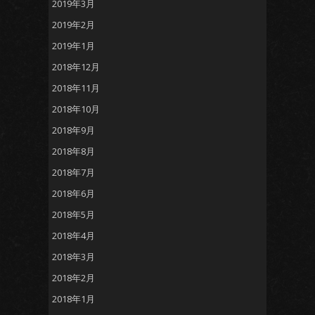
2019年3月
2019年2月
2019年1月
2018年12月
2018年11月
2018年10月
2018年9月
2018年8月
2018年7月
2018年6月
2018年5月
2018年4月
2018年3月
2018年2月
2018年1月