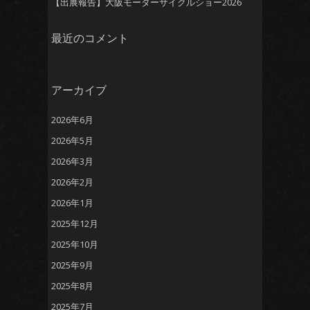
【出展報告】大阪モーターサイクルショー2026
最近のコメント
アーカイブ
2026年6月
2026年5月
2026年3月
2026年2月
2026年1月
2025年12月
2025年10月
2025年9月
2025年8月
2025年7月