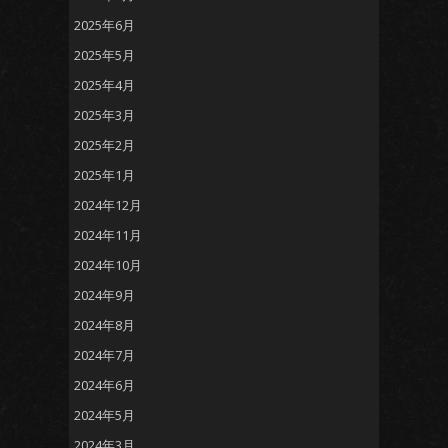
2025年6月
2025年5月
2025年4月
2025年3月
2025年2月
2025年1月
2024年12月
2024年11月
2024年10月
2024年9月
2024年8月
2024年7月
2024年6月
2024年5月
2024年3月