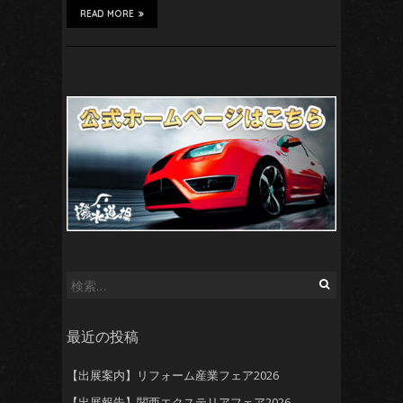
READ MORE
検
索:
最近の投稿
【出展案内】リフォーム産業フェア2026
【出展報告】関西エクステリアフェア2026