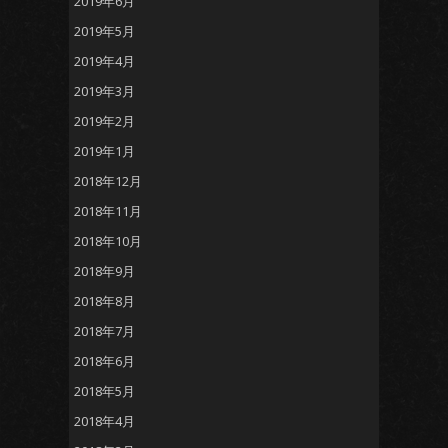
2019年6月
2019年5月
2019年4月
2019年3月
2019年2月
2019年1月
2018年12月
2018年11月
2018年10月
2018年9月
2018年8月
2018年7月
2018年6月
2018年5月
2018年4月