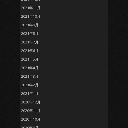
2021年11月
2021年10月
2021年9月
2021年8月
2021年7月
2021年6月
2021年5月
2021年4月
2021年3月
2021年2月
2021年1月
2020年12月
2020年11月
2020年10月
2020年9月