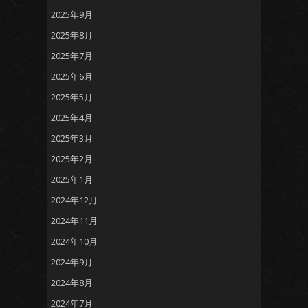
2025年9月
2025年8月
2025年7月
2025年6月
2025年5月
2025年4月
2025年3月
2025年2月
2025年1月
2024年12月
2024年11月
2024年10月
2024年9月
2024年8月
2024年7月