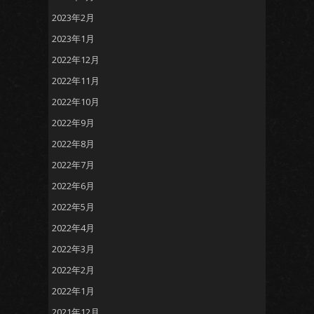
2023年2月
2023年1月
2022年12月
2022年11月
2022年10月
2022年9月
2022年8月
2022年7月
2022年6月
2022年5月
2022年4月
2022年3月
2022年2月
2022年1月
2021年12月