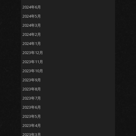
2024年6月
2024年5月
2024年3月
2024年2月
2024年1月
2023年12月
2023年11月
2023年10月
2023年9月
2023年8月
2023年7月
2023年6月
2023年5月
2023年4月
2023年3月