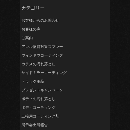
カテゴリー
お客様からのお問合せ
お客様の声
ご案内
アレル物質対策スプレー
ウィンドウコーティング
ガラスの汚れ落とし
サイドミラーコーティング
トラック用品
プレゼントキャンペーン
ボディの汚れ落とし
ボディコーティング
二輪用コーティング剤
展示会出展報告