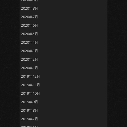
2020年8月
2020年7月
2020年6月
2020年5月
2020年4月
2020年3月
2020年2月
2020年1月
2019年12月
2019年11月
2019年10月
2019年9月
2019年8月
2019年7月