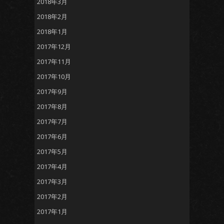
2018年3月
2018年2月
2018年1月
2017年12月
2017年11月
2017年10月
2017年9月
2017年8月
2017年7月
2017年6月
2017年5月
2017年4月
2017年3月
2017年2月
2017年1月