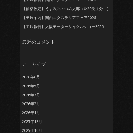
【価格改定】うま次郎・つの太郎（6/20受注分～）
【出展案内】関西エクステリアフェア2026
【出展報告】大阪モーターサイクルショー2026
最近のコメント
アーカイブ
2026年6月
2026年5月
2026年3月
2026年2月
2026年1月
2025年12月
2025年10月