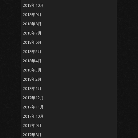
2018年10月
2018年9月
2018年8月
2018年7月
2018年6月
2018年5月
2018年4月
2018年3月
2018年2月
2018年1月
2017年12月
2017年11月
2017年10月
2017年9月
2017年8月