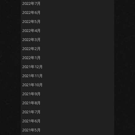
2022年7月
2022年6月
2022年5月
2022年4月
2022年3月
2022年2月
2022年1月
2021年12月
2021年11月
2021年10月
2021年9月
2021年8月
2021年7月
2021年6月
2021年5月