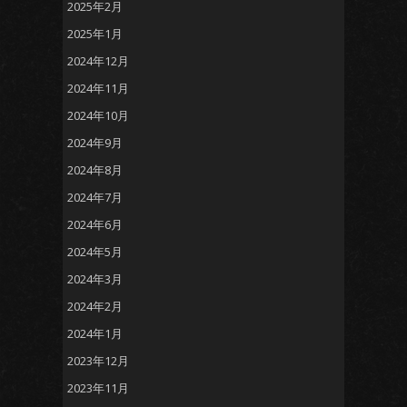
2025年2月
2025年1月
2024年12月
2024年11月
2024年10月
2024年9月
2024年8月
2024年7月
2024年6月
2024年5月
2024年3月
2024年2月
2024年1月
2023年12月
2023年11月