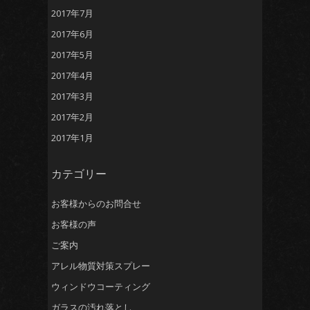
2017年7月
2017年6月
2017年5月
2017年4月
2017年3月
2017年2月
2017年1月
カテゴリー
お客様からのお問合せ
お客様の声
ご案内
アレル物質対策スプレー
ウィンドウコーティング
ガラスの汚れ落とし