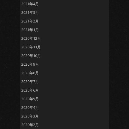
2021年4月
2021年3月
2021年2月
2021年1月
2020年12月
2020年11月
2020年10月
2020年9月
2020年8月
2020年7月
2020年6月
2020年5月
2020年4月
2020年3月
2020年2月