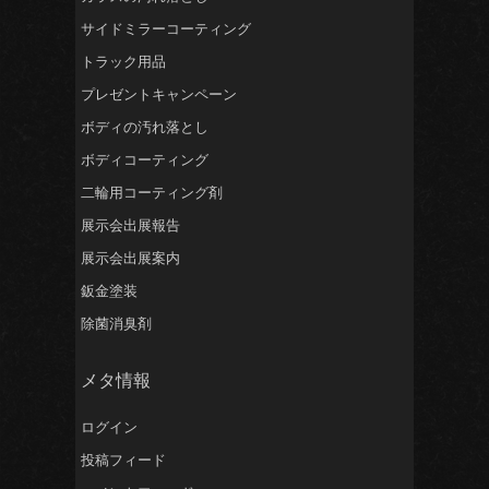
サイドミラーコーティング
トラック用品
プレゼントキャンペーン
ボディの汚れ落とし
ボディコーティング
二輪用コーティング剤
展示会出展報告
展示会出展案内
鈑金塗装
除菌消臭剤
メタ情報
ログイン
投稿フィード