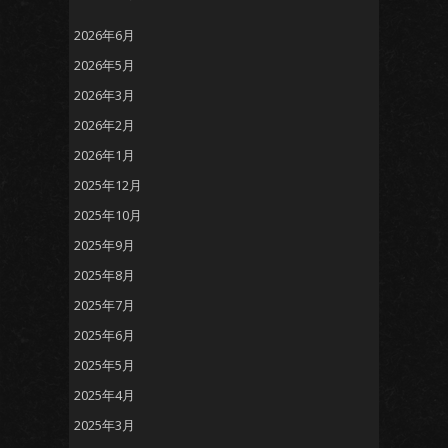
2026年6月
2026年5月
2026年3月
2026年2月
2026年1月
2025年12月
2025年10月
2025年9月
2025年8月
2025年7月
2025年6月
2025年5月
2025年4月
2025年3月