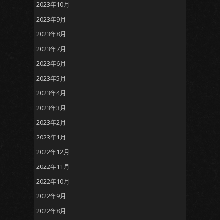
2023年10月
2023年9月
2023年8月
2023年7月
2023年6月
2023年5月
2023年4月
2023年3月
2023年2月
2023年1月
2022年12月
2022年11月
2022年10月
2022年9月
2022年8月