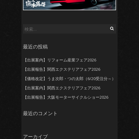
検
索:
最近の投稿
【出展案内】リフォーム産業フェア2026
【出展報告】関西エクステリアフェア2026
【価格改定】うま次郎・つの太郎（6/20受注分～）
【出展案内】関西エクステリアフェア2026
【出展報告】大阪モーターサイクルショー2026
最近のコメント
アーカイブ