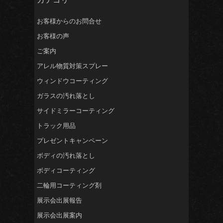
お客様からのお問合せ
お客様の声
ご案内
アレル物質対策スプレー
ウィンドウコーティング
ガラスの汚れ落とし
サイドミラーコーティング
トラック用品
プレゼントキャンペーン
ボディの汚れ落とし
ボディコーティング
二輪用コーティング剤
展示会出展報告
展示会出展案内