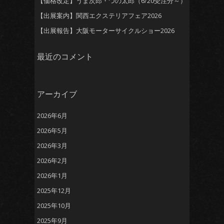
【価格改定】うま次郎・つの太郎（6/20受注分～）
【出展案内】関西エクステリアフェア2026
【出展報告】大阪モーターサイクルショー2026
最近のコメント
アーカイブ
2026年6月
2026年5月
2026年3月
2026年2月
2026年1月
2025年12月
2025年10月
2025年9月