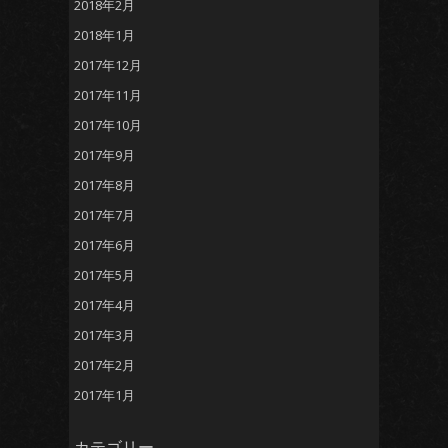
2018年2月
2018年1月
2017年12月
2017年11月
2017年10月
2017年9月
2017年8月
2017年7月
2017年6月
2017年5月
2017年4月
2017年3月
2017年2月
2017年1月
カテゴリー