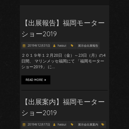
【出展報告】福岡モーター
ショー2019
2019年12月31日
hassui
展示会出展報告
２０１９年１２月20日（金）～23日（月）の4
日間、 マリンメッセ福岡にて 「福岡モーター
ショー2019」 に…
READ MORE
【出展案内】福岡モーター
ショー2019
2019年12月17日
hassui
展示会出展案内