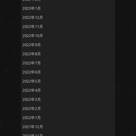
2023年1月
2022年12月
2022年11月
2022年10月
2022年9月
2022年8月
2022年7月
2022年6月
2022年5月
2022年4月
2022年3月
2022年2月
2022年1月
2021年12月
2021年11月