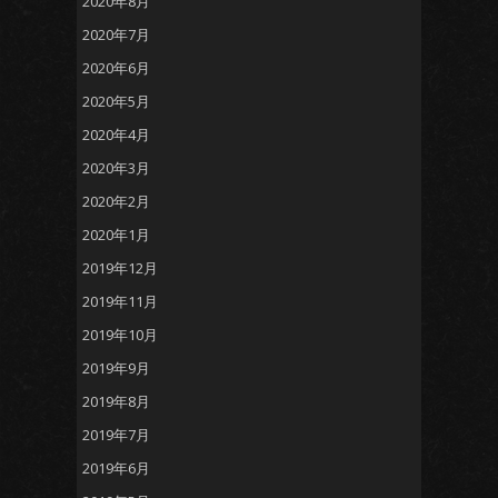
2020年8月
2020年7月
2020年6月
2020年5月
2020年4月
2020年3月
2020年2月
2020年1月
2019年12月
2019年11月
2019年10月
2019年9月
2019年8月
2019年7月
2019年6月