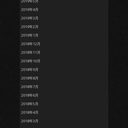
2019年5月
2019年4月
2019年3月
2019年2月
2019年1月
2018年12月
2018年11月
2018年10月
2018年9月
2018年8月
2018年7月
2018年6月
2018年5月
2018年4月
2018年3月