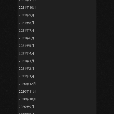
2021年10月
2021年9月
2021年8月
2021年7月
2021年6月
2021年5月
2021年4月
2021年3月
2021年2月
2021年1月
2020年12月
2020年11月
2020年10月
2020年9月