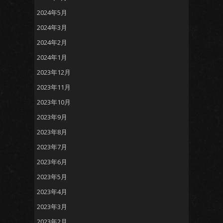
2024年5月
2024年3月
2024年2月
2024年1月
2023年12月
2023年11月
2023年10月
2023年9月
2023年8月
2023年7月
2023年6月
2023年5月
2023年4月
2023年3月
2023年2月