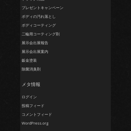
プレゼントキャンペーン
ボディの汚れ落とし
ボディコーティング
二輪用コーティング剤
展示会出展報告
展示会出展案内
鈑金塗装
除菌消臭剤
メタ情報
ログイン
投稿フィード
コメントフィード
WordPress.org