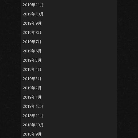
2019年11月
2019年10月
2019年9月
2019年8月
2019年7月
2019年6月
2019年5月
2019年4月
2019年3月
2019年2月
2019年1月
2018年12月
2018年11月
2018年10月
2018年9月