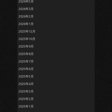
2026年5月
2026年3月
2026年2月
2026年1月
2025年12月
2025年10月
2025年9月
2025年8月
2025年7月
2025年6月
2025年5月
2025年4月
2025年3月
2025年2月
2025年1月