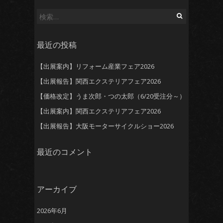
検
索:
最近の投稿
【出展案内】リフォーム産業フェア2026
【出展報告】関西エクステリアフェア2026
【価格改定】うま次郎・つの太郎（6/20受注分～）
【出展案内】関西エクステリアフェア2026
【出展報告】大阪モーターサイクルショー2026
最近のコメント
アーカイブ
2026年6月