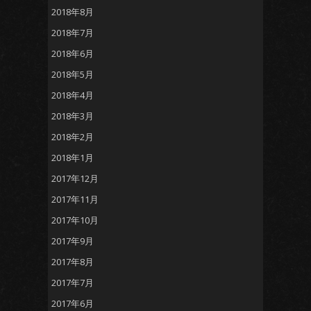
2018年8月
2018年7月
2018年6月
2018年5月
2018年4月
2018年3月
2018年2月
2018年1月
2017年12月
2017年11月
2017年10月
2017年9月
2017年8月
2017年7月
2017年6月