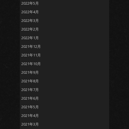
2022年5月
2022年4月
2022年3月
2022年2月
2022年1月
2021年12月
2021年11月
2021年10月
2021年9月
2021年8月
2021年7月
2021年6月
2021年5月
2021年4月
2021年3月