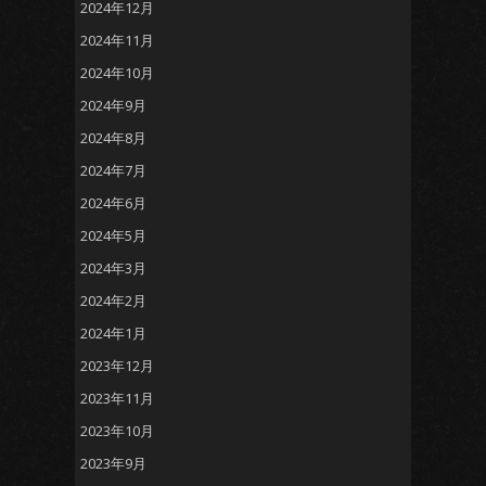
2024年12月
2024年11月
2024年10月
2024年9月
2024年8月
2024年7月
2024年6月
2024年5月
2024年3月
2024年2月
2024年1月
2023年12月
2023年11月
2023年10月
2023年9月