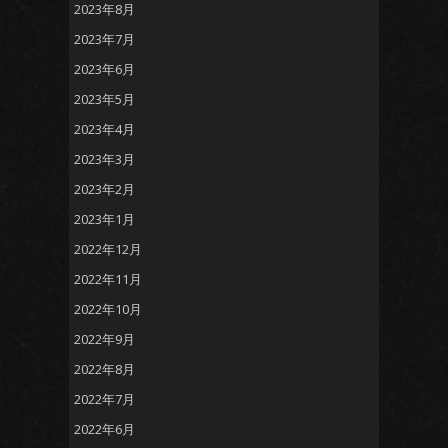
2023年8月
2023年7月
2023年6月
2023年5月
2023年4月
2023年3月
2023年2月
2023年1月
2022年12月
2022年11月
2022年10月
2022年9月
2022年8月
2022年7月
2022年6月