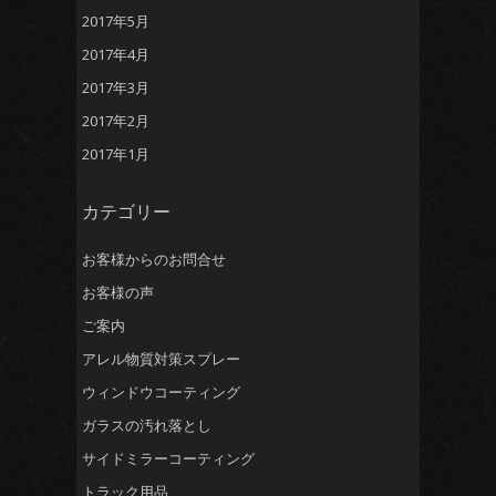
2017年5月
2017年4月
2017年3月
2017年2月
2017年1月
カテゴリー
お客様からのお問合せ
お客様の声
ご案内
アレル物質対策スプレー
ウィンドウコーティング
ガラスの汚れ落とし
サイドミラーコーティング
トラック用品