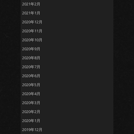
2021年2月
2021年1月
2020年12月
2020年11月
2020年10月
2020年9月
2020年8月
2020年7月
2020年6月
2020年5月
2020年4月
2020年3月
2020年2月
2020年1月
2019年12月