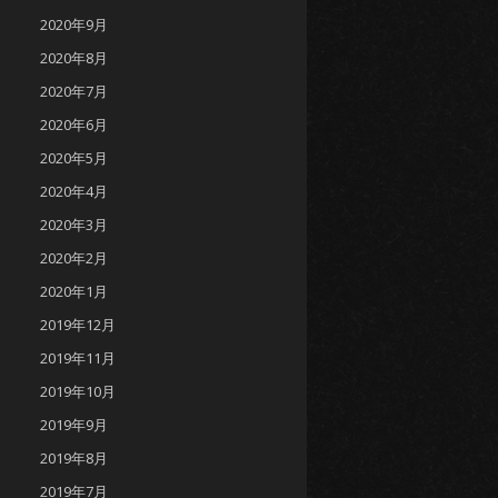
2020年9月
2020年8月
2020年7月
2020年6月
2020年5月
2020年4月
2020年3月
2020年2月
2020年1月
2019年12月
2019年11月
2019年10月
2019年9月
2019年8月
2019年7月