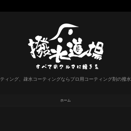
ティング、疎水コーティングならプロ用コーティング剤の撥水
ホーム