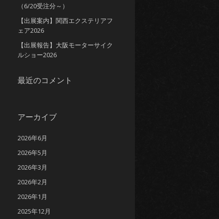
（6/20受注分～）
【出展案内】関西エクステリアフ
ェア2026
【出展報告】大阪モーターサイク
ルショー2026
最近のコメント
アーカイブ
2026年6月
2026年5月
2026年3月
2026年2月
2026年1月
2025年12月