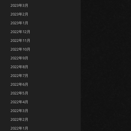
2023年3月
2023年2月
2023年1月
2022年12月
2022年11月
2022年10月
2022年9月
2022年8月
2022年7月
2022年6月
2022年5月
2022年4月
2022年3月
2022年2月
2022年1月