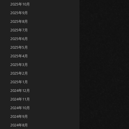
2025年10月
2025年9月
2025年8月
2025年7月
2025年6月
2025年5月
2025年4月
2025年3月
2025年2月
2025年1月
2024年12月
2024年11月
2024年10月
2024年9月
2024年8月