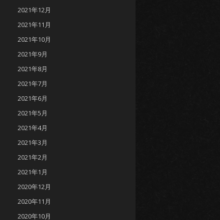
2021年12月
2021年11月
2021年10月
2021年9月
2021年8月
2021年7月
2021年6月
2021年5月
2021年4月
2021年3月
2021年2月
2021年1月
2020年12月
2020年11月
2020年10月