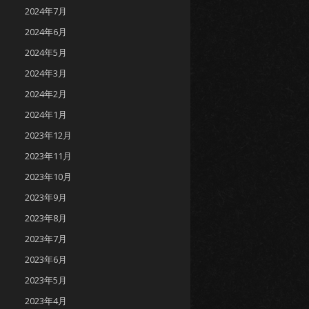
2024年7月
2024年6月
2024年5月
2024年3月
2024年2月
2024年1月
2023年12月
2023年11月
2023年10月
2023年9月
2023年8月
2023年7月
2023年6月
2023年5月
2023年4月