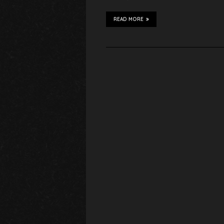
READ MORE