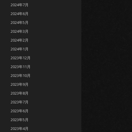
2024年7月
2024年6月
2024年5月
2024年3月
2024年2月
2024年1月
2023年12月
2023年11月
2023年10月
2023年9月
2023年8月
2023年7月
2023年6月
2023年5月
2023年4月