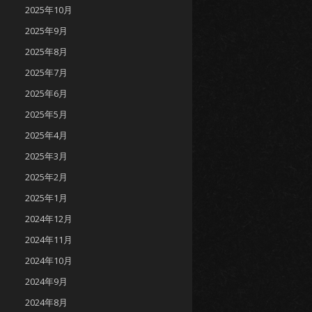
2025年10月
2025年9月
2025年8月
2025年7月
2025年6月
2025年5月
2025年4月
2025年3月
2025年2月
2025年1月
2024年12月
2024年11月
2024年10月
2024年9月
2024年8月