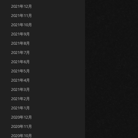
2021年12月
2021年11月
2021年10月
2021年9月
2021年8月
2021年7月
2021年6月
2021年5月
2021年4月
2021年3月
2021年2月
2021年1月
2020年12月
2020年11月
2020年10月