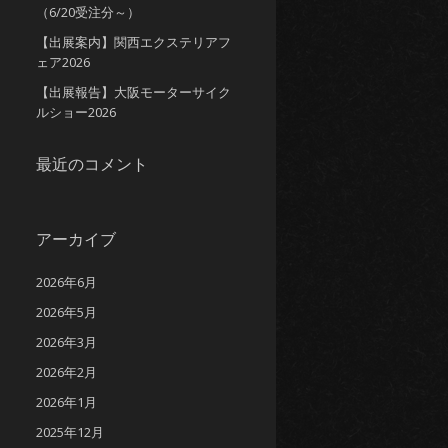
（6/20受注分～）
【出展案内】関西エクステリアフ
ェア2026
【出展報告】大阪モーターサイク
ルショー2026
最近のコメント
アーカイブ
2026年6月
2026年5月
2026年3月
2026年2月
2026年1月
2025年12月