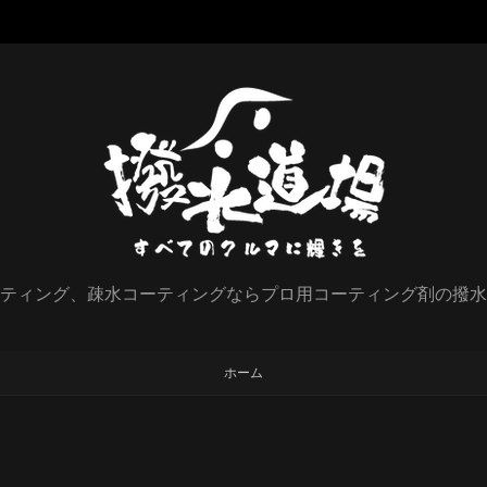
ティング、疎水コーティングならプロ用コーティング剤の撥水
ホーム