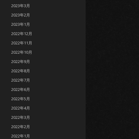
2023年3月
2023年2月
2023年1月
2022年12月
2022年11月
2022年10月
2022年9月
2022年8月
2022年7月
2022年6月
2022年5月
2022年4月
2022年3月
2022年2月
2022年1月