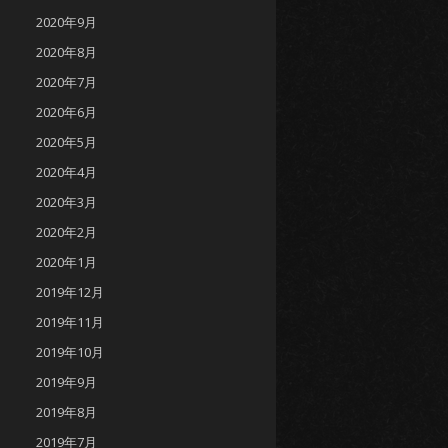
2020年9月
2020年8月
2020年7月
2020年6月
2020年5月
2020年4月
2020年3月
2020年2月
2020年1月
2019年12月
2019年11月
2019年10月
2019年9月
2019年8月
2019年7月