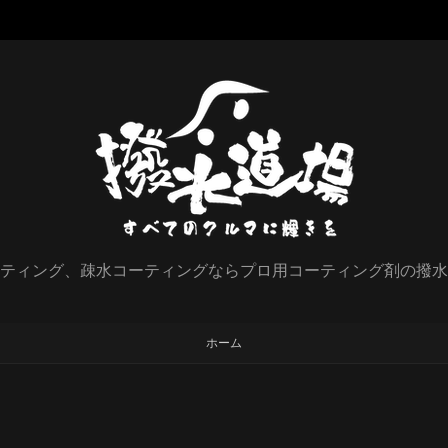
ティング、疎水コーティングならプロ用コーティング剤の撥水
ホーム