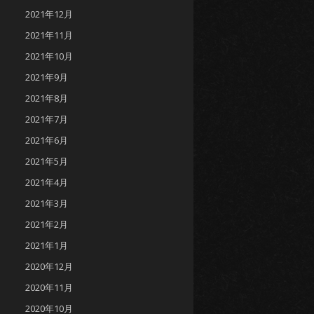
2021年12月
2021年11月
2021年10月
2021年9月
2021年8月
2021年7月
2021年6月
2021年5月
2021年4月
2021年3月
2021年2月
2021年1月
2020年12月
2020年11月
2020年10月