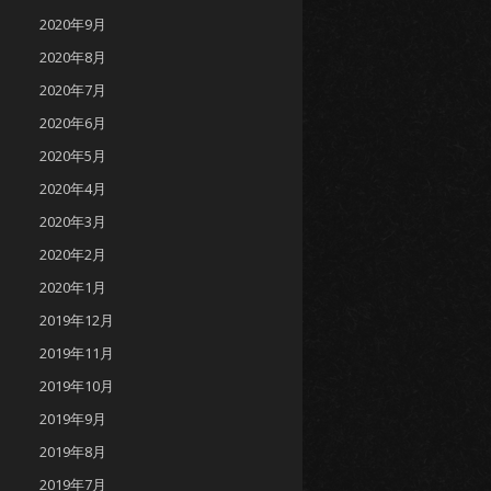
2020年9月
2020年8月
2020年7月
2020年6月
2020年5月
2020年4月
2020年3月
2020年2月
2020年1月
2019年12月
2019年11月
2019年10月
2019年9月
2019年8月
2019年7月