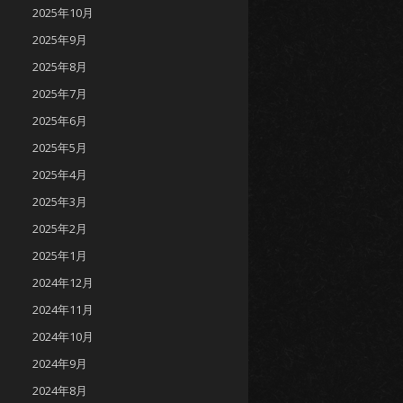
2025年10月
2025年9月
2025年8月
2025年7月
2025年6月
2025年5月
2025年4月
2025年3月
2025年2月
2025年1月
2024年12月
2024年11月
2024年10月
2024年9月
2024年8月