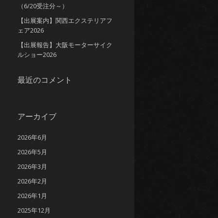
（6/20受注分～）
【出展案内】関西エクステリアフ
ェア2026
【出展報告】大阪モーターサイク
ルショー2026
最近のコメント
アーカイブ
2026年6月
2026年5月
2026年3月
2026年2月
2026年1月
2025年12月