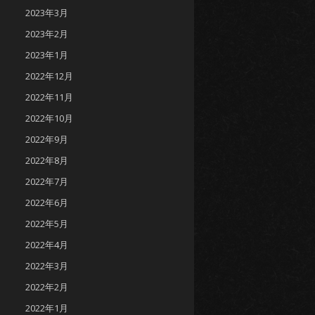
2023年3月
2023年2月
2023年1月
2022年12月
2022年11月
2022年10月
2022年9月
2022年8月
2022年7月
2022年6月
2022年5月
2022年4月
2022年3月
2022年2月
2022年1月