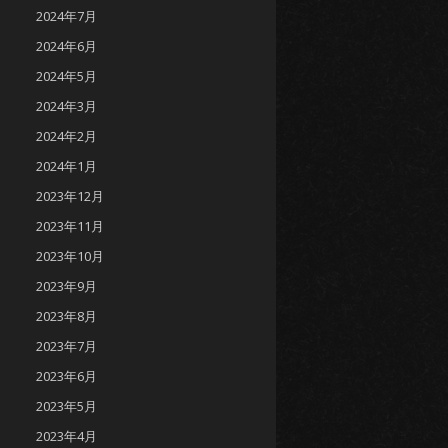
2024年7月
2024年6月
2024年5月
2024年3月
2024年2月
2024年1月
2023年12月
2023年11月
2023年10月
2023年9月
2023年8月
2023年7月
2023年6月
2023年5月
2023年4月