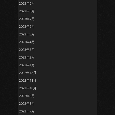
2023年9月
2023年8月
2023年7月
2023年6月
2023年5月
2023年4月
2023年3月
2023年2月
2023年1月
2022年12月
2022年11月
2022年10月
2022年9月
2022年8月
2022年7月