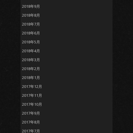
2018年9月
2018年8月
2018年7月
2018年6月
2018年5月
2018年4月
2018年3月
2018年2月
2018年1月
2017年12月
2017年11月
2017年10月
2017年9月
2017年8月
2017年7月