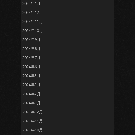
2025年1月
2024年12月
2024年11月
2024年10月
2024年9月
2024年8月
2024年7月
2024年6月
2024年5月
2024年3月
2024年2月
2024年1月
2023年12月
2023年11月
2023年10月