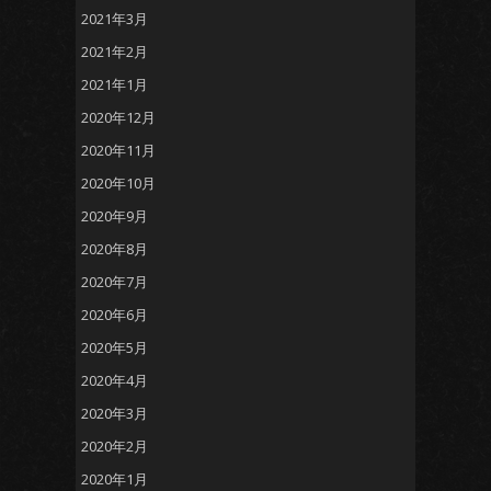
2021年3月
2021年2月
2021年1月
2020年12月
2020年11月
2020年10月
2020年9月
2020年8月
2020年7月
2020年6月
2020年5月
2020年4月
2020年3月
2020年2月
2020年1月