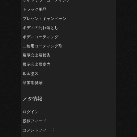
サイドミラーコーティング
トラック用品
プレゼントキャンペーン
ボディの汚れ落とし
ボディコーティング
二輪用コーティング剤
展示会出展報告
展示会出展案内
鈑金塗装
除菌消臭剤
メタ情報
ログイン
投稿フィード
コメントフィード