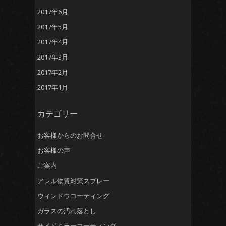
2017年6月
2017年5月
2017年4月
2017年3月
2017年2月
2017年1月
カテゴリー
お客様からのお問合せ
お客様の声
ご案内
アレル物質対策スプレー
ウィンドウコーティング
ガラスの汚れ落とし