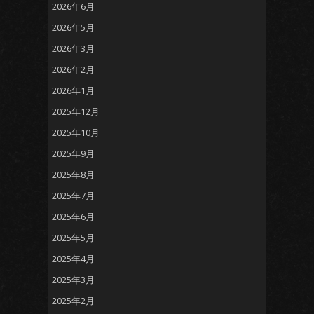
2026年6月
2026年5月
2026年3月
2026年2月
2026年1月
2025年12月
2025年10月
2025年9月
2025年8月
2025年7月
2025年6月
2025年5月
2025年4月
2025年3月
2025年2月