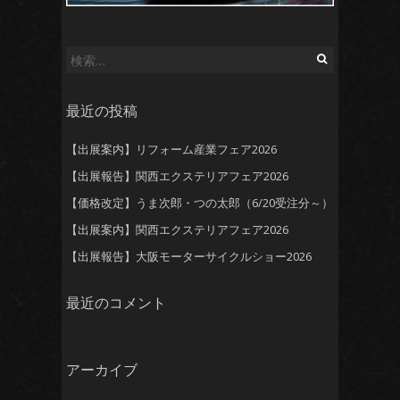
検
索:
最近の投稿
【出展案内】リフォーム産業フェア2026
【出展報告】関西エクステリアフェア2026
【価格改定】うま次郎・つの太郎（6/20受注分～）
【出展案内】関西エクステリアフェア2026
【出展報告】大阪モーターサイクルショー2026
最近のコメント
アーカイブ