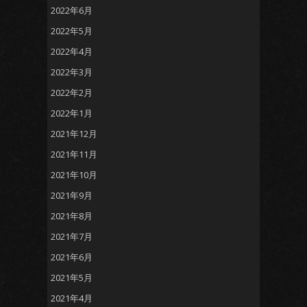
2022年6月
2022年5月
2022年4月
2022年3月
2022年2月
2022年1月
2021年12月
2021年11月
2021年10月
2021年9月
2021年8月
2021年7月
2021年6月
2021年5月
2021年4月