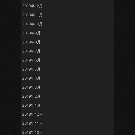
2019年12月
2019年11月
2019年10月
2019年9月
2019年8月
2019年7月
2019年6月
2019年5月
2019年4月
2019年3月
2019年2月
2019年1月
2018年12月
2018年11月
2018年10月