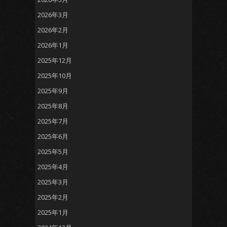
2026年3月
2026年2月
2026年1月
2025年12月
2025年10月
2025年9月
2025年8月
2025年7月
2025年6月
2025年5月
2025年4月
2025年3月
2025年2月
2025年1月