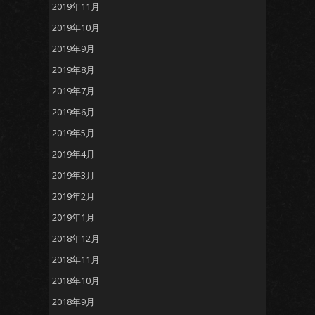
2019年11月
2019年10月
2019年9月
2019年8月
2019年7月
2019年6月
2019年5月
2019年4月
2019年3月
2019年2月
2019年1月
2018年12月
2018年11月
2018年10月
2018年9月