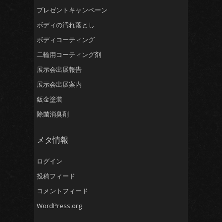
プレゼントキャンペーン
ボディの汚れ落とし
ボディコーティング
二輪用コーティング剤
展示会出展報告
展示会出展案内
鈑金塗装
除菌消臭剤
メタ情報
ログイン
投稿フィード
コメントフィード
WordPress.org