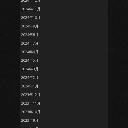
2024年12月
2024年11月
2024年10月
2024年9月
2024年8月
2024年7月
2024年6月
2024年5月
2024年3月
2024年2月
2024年1月
2023年12月
2023年11月
2023年10月
2023年9月