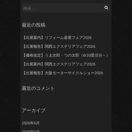
検
索:
最近の投稿
【出展案内】リフォーム産業フェア2026
【出展報告】関西エクステリアフェア2026
【価格改定】うま次郎・つの太郎（6/20受注分～）
【出展案内】関西エクステリアフェア2026
【出展報告】大阪モーターサイクルショー2026
最近のコメント
アーカイブ
2026年6月
2026年5月