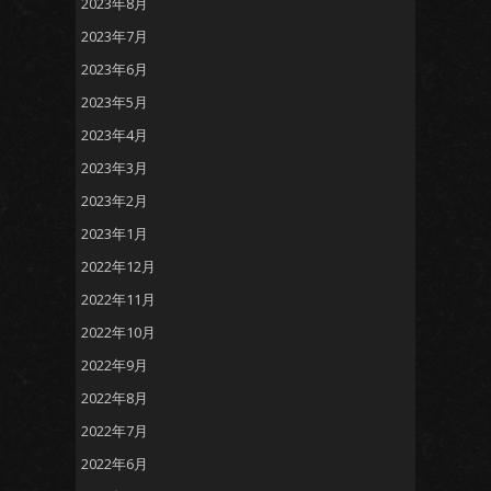
2023年8月
2023年7月
2023年6月
2023年5月
2023年4月
2023年3月
2023年2月
2023年1月
2022年12月
2022年11月
2022年10月
2022年9月
2022年8月
2022年7月
2022年6月