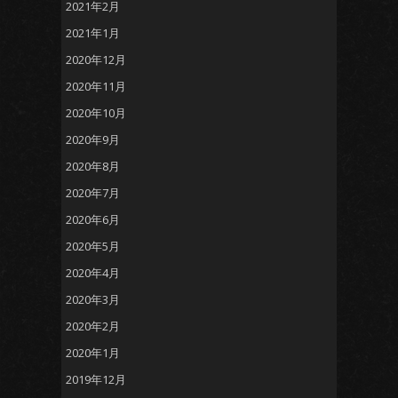
2021年2月
2021年1月
2020年12月
2020年11月
2020年10月
2020年9月
2020年8月
2020年7月
2020年6月
2020年5月
2020年4月
2020年3月
2020年2月
2020年1月
2019年12月