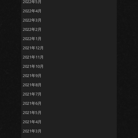
2022年5月
2022年4月
2022年3月
2022年2月
2022年1月
2021年12月
2021年11月
2021年10月
2021年9月
2021年8月
2021年7月
2021年6月
2021年5月
2021年4月
2021年3月