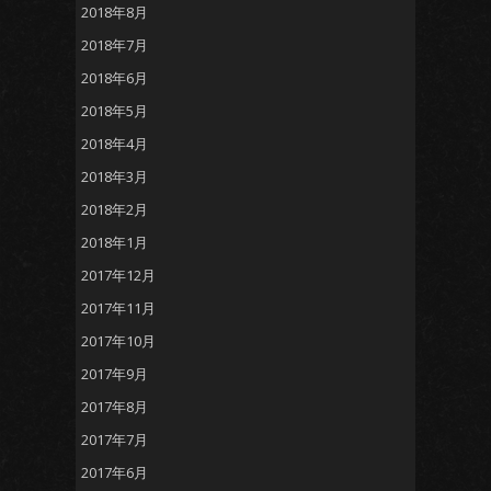
2018年8月
2018年7月
2018年6月
2018年5月
2018年4月
2018年3月
2018年2月
2018年1月
2017年12月
2017年11月
2017年10月
2017年9月
2017年8月
2017年7月
2017年6月