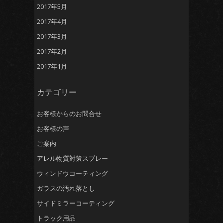
2017年5月
2017年4月
2017年3月
2017年2月
2017年1月
カテゴリー
お客様からのお問合せ
お客様の声
ご案内
アレル物質対策スプレー
ウィンドウコーティング
ガラスの汚れ落とし
サイドミラーコーティング
トラック用品