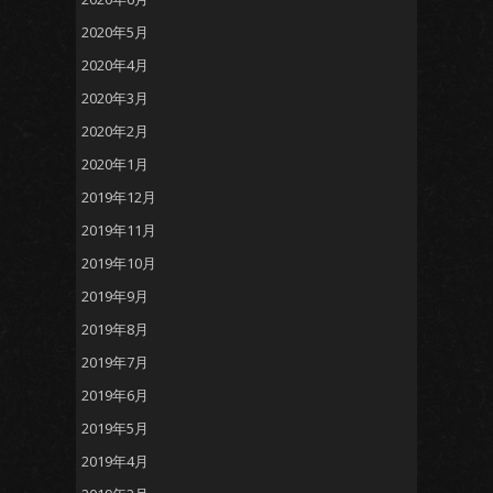
2020年5月
2020年4月
2020年3月
2020年2月
2020年1月
2019年12月
2019年11月
2019年10月
2019年9月
2019年8月
2019年7月
2019年6月
2019年5月
2019年4月