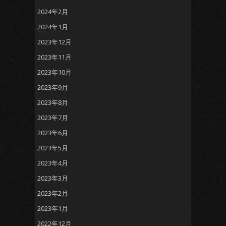
2024年2月
2024年1月
2023年12月
2023年11月
2023年10月
2023年9月
2023年8月
2023年7月
2023年6月
2023年5月
2023年4月
2023年3月
2023年2月
2023年1月
2022年12月