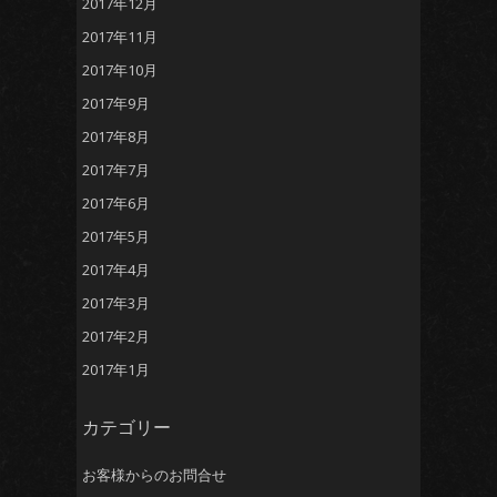
2017年12月
2017年11月
2017年10月
2017年9月
2017年8月
2017年7月
2017年6月
2017年5月
2017年4月
2017年3月
2017年2月
2017年1月
カテゴリー
お客様からのお問合せ