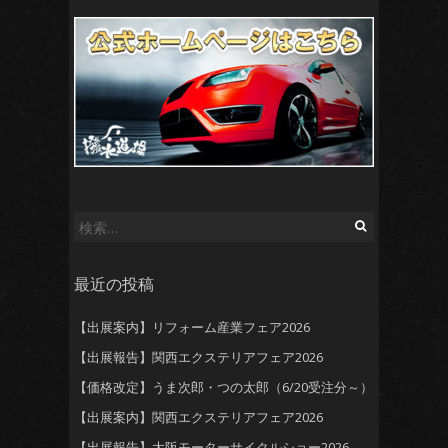
検
索:
最近の投稿
【出展案内】リフォーム産業フェア2026
【出展報告】関西エクステリアフェア2026
【価格改定】うま次郎・つの太郎（6/20受注分～）
【出展案内】関西エクステリアフェア2026
【出展報告】大阪モーターサイクルショー2026