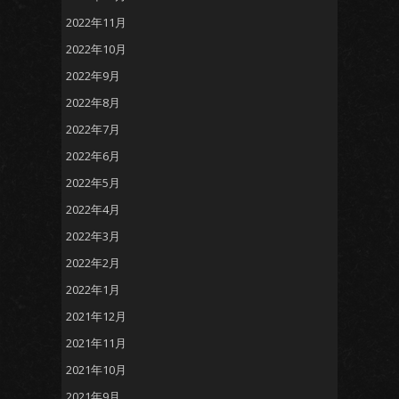
2022年11月
2022年10月
2022年9月
2022年8月
2022年7月
2022年6月
2022年5月
2022年4月
2022年3月
2022年2月
2022年1月
2021年12月
2021年11月
2021年10月
2021年9月