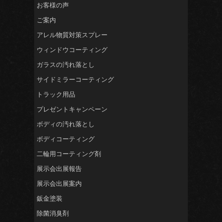
お客様の声
ご案内
アレル物質対策スプレー
ウィンドウコーティング
ガラスの汚れ落とし
サイドミラーコーティング
トラック用品
プレゼントキャンペーン
ボディの汚れ落とし
ボディコーティング
二輪用コーティング剤
展示会出展報告
展示会出展案内
鈑金塗装
除菌消臭剤