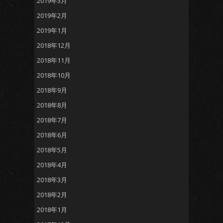
2019年3月
2019年2月
2019年1月
2018年12月
2018年11月
2018年10月
2018年9月
2018年8月
2018年7月
2018年6月
2018年5月
2018年4月
2018年3月
2018年2月
2018年1月