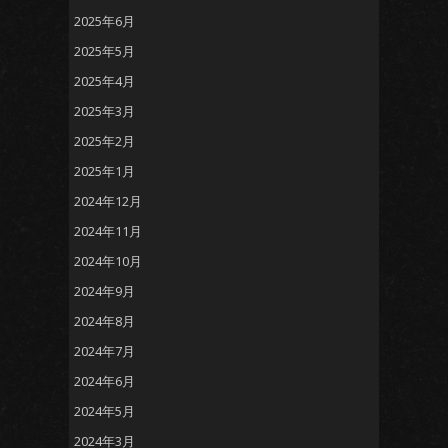
2025年6月
2025年5月
2025年4月
2025年3月
2025年2月
2025年1月
2024年12月
2024年11月
2024年10月
2024年9月
2024年8月
2024年7月
2024年6月
2024年5月
2024年3月