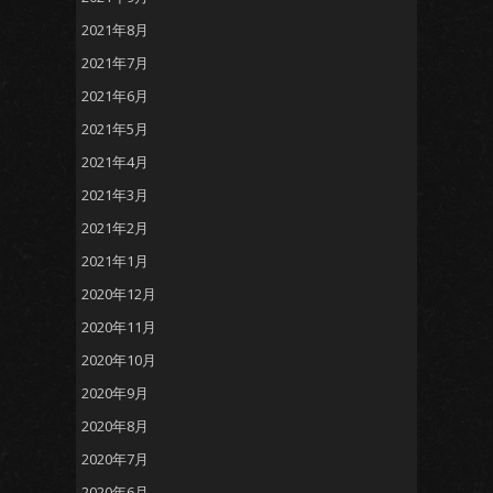
2021年8月
2021年7月
2021年6月
2021年5月
2021年4月
2021年3月
2021年2月
2021年1月
2020年12月
2020年11月
2020年10月
2020年9月
2020年8月
2020年7月
2020年6月