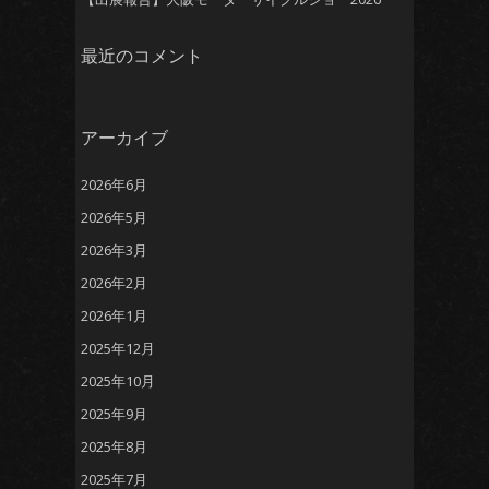
最近のコメント
アーカイブ
2026年6月
2026年5月
2026年3月
2026年2月
2026年1月
2025年12月
2025年10月
2025年9月
2025年8月
2025年7月