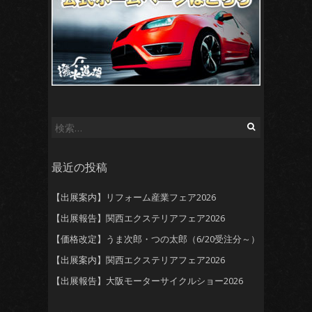
検
索:
最近の投稿
【出展案内】リフォーム産業フェア2026
【出展報告】関西エクステリアフェア2026
【価格改定】うま次郎・つの太郎（6/20受注分～）
【出展案内】関西エクステリアフェア2026
【出展報告】大阪モーターサイクルショー2026