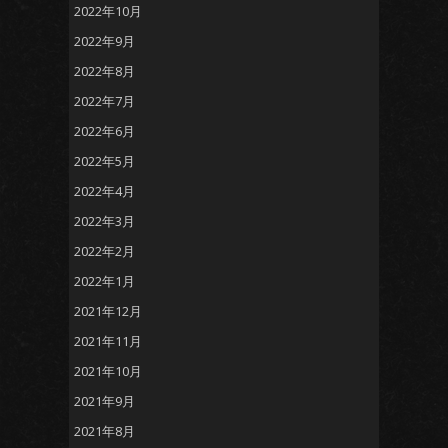
2022年10月
2022年9月
2022年8月
2022年7月
2022年6月
2022年5月
2022年4月
2022年3月
2022年2月
2022年1月
2021年12月
2021年11月
2021年10月
2021年9月
2021年8月