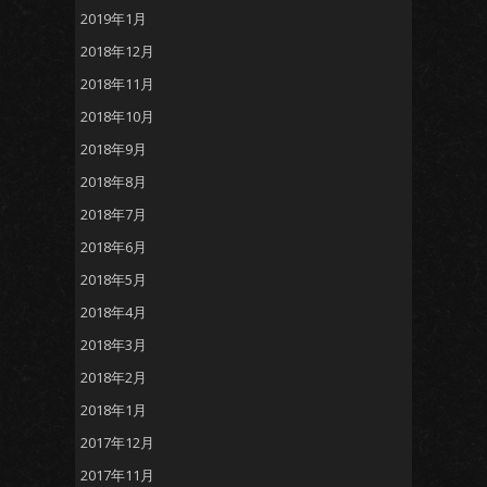
2019年1月
2018年12月
2018年11月
2018年10月
2018年9月
2018年8月
2018年7月
2018年6月
2018年5月
2018年4月
2018年3月
2018年2月
2018年1月
2017年12月
2017年11月