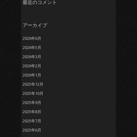
最近のコメント
アーカイブ
2026年6月
2026年5月
2026年3月
2026年2月
2026年1月
2025年12月
2025年10月
2025年9月
2025年8月
2025年7月
2025年6月