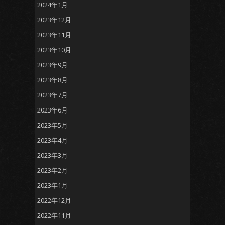
2024年1月
2023年12月
2023年11月
2023年10月
2023年9月
2023年8月
2023年7月
2023年6月
2023年5月
2023年4月
2023年3月
2023年2月
2023年1月
2022年12月
2022年11月