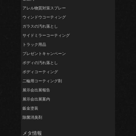
アレル物質対策スプレー
ウィンドウコーティング
ガラスの汚れ落とし
サイドミラーコーティング
トラック用品
プレゼントキャンペーン
ボディの汚れ落とし
ボディコーティング
二輪用コーティング剤
展示会出展報告
展示会出展案内
鈑金塗装
除菌消臭剤
メタ情報