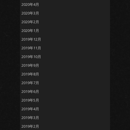
2020年4月
2020年3月
2020年2月
2020年1月
2019年12月
2019年11月
2019年10月
2019年9月
2019年8月
2019年7月
2019年6月
2019年5月
2019年4月
2019年3月
2019年2月