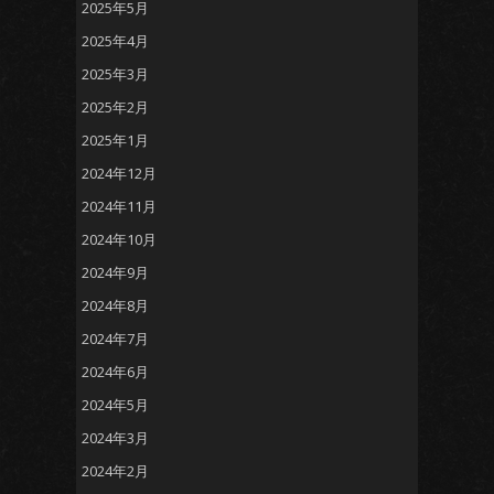
2025年5月
2025年4月
2025年3月
2025年2月
2025年1月
2024年12月
2024年11月
2024年10月
2024年9月
2024年8月
2024年7月
2024年6月
2024年5月
2024年3月
2024年2月