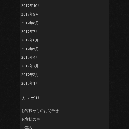
2017年10月
2017年9月
2017年8月
2017年7月
2017年6月
2017年5月
2017年4月
2017年3月
2017年2月
2017年1月
カテゴリー
お客様からのお問合せ
お客様の声
ご案内