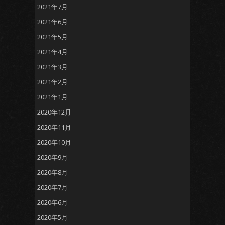
2021年7月
2021年6月
2021年5月
2021年4月
2021年3月
2021年2月
2021年1月
2020年12月
2020年11月
2020年10月
2020年9月
2020年8月
2020年7月
2020年6月
2020年5月