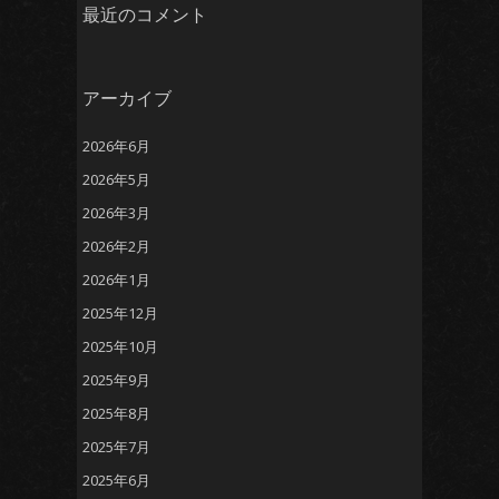
最近のコメント
アーカイブ
2026年6月
2026年5月
2026年3月
2026年2月
2026年1月
2025年12月
2025年10月
2025年9月
2025年8月
2025年7月
2025年6月