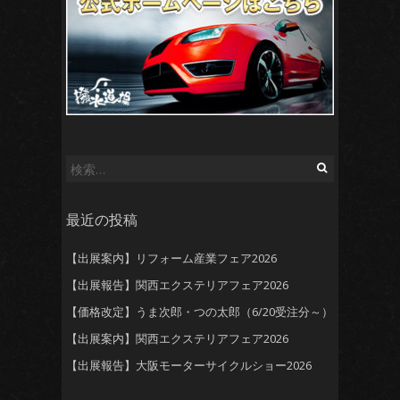
検
索:
最近の投稿
【出展案内】リフォーム産業フェア2026
【出展報告】関西エクステリアフェア2026
【価格改定】うま次郎・つの太郎（6/20受注分～）
【出展案内】関西エクステリアフェア2026
【出展報告】大阪モーターサイクルショー2026