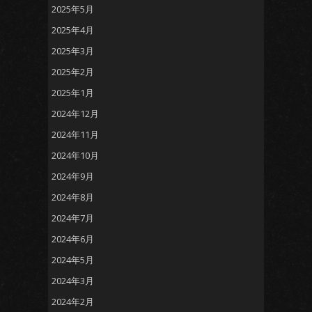
2025年5月
2025年4月
2025年3月
2025年2月
2025年1月
2024年12月
2024年11月
2024年10月
2024年9月
2024年8月
2024年7月
2024年6月
2024年5月
2024年3月
2024年2月