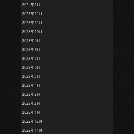
2024年1月
2023年12月
2023年11月
2023年10月
2023年9月
2023年8月
2023年7月
2023年6月
2023年5月
2023年4月
2023年3月
2023年2月
2023年1月
2022年12月
2022年11月