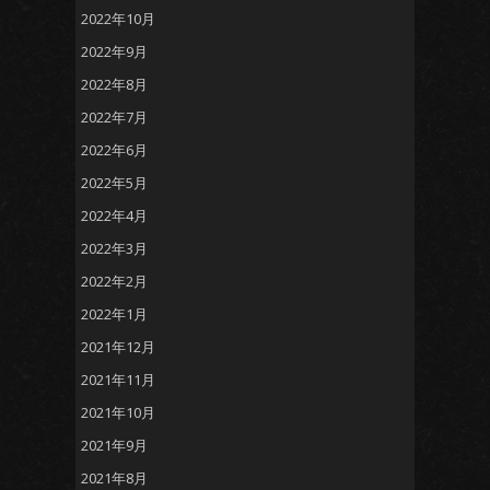
2022年10月
2022年9月
2022年8月
2022年7月
2022年6月
2022年5月
2022年4月
2022年3月
2022年2月
2022年1月
2021年12月
2021年11月
2021年10月
2021年9月
2021年8月