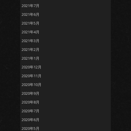
2021年7月
2021年6月
2021年5月
2021年4月
2021年3月
2021年2月
2021年1月
2020年12月
2020年11月
2020年10月
2020年9月
2020年8月
2020年7月
2020年6月
2020年5月