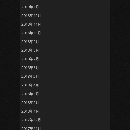
2019年1月
2018年12月
2018年11月
2018年10月
2018年9月
2018年8月
2018年7月
2018年6月
2018年5月
2018年4月
2018年3月
2018年2月
2018年1月
2017年12月
2017年11月