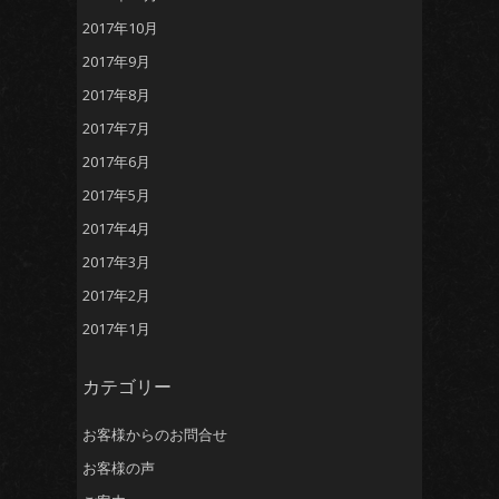
2017年10月
2017年9月
2017年8月
2017年7月
2017年6月
2017年5月
2017年4月
2017年3月
2017年2月
2017年1月
カテゴリー
お客様からのお問合せ
お客様の声