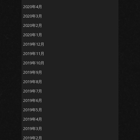
2020年4月
2020年3月
2020年2月
2020年1月
2019年12月
2019年11月
2019年10月
2019年9月
2019年8月
2019年7月
2019年6月
2019年5月
2019年4月
2019年3月
2019年2月