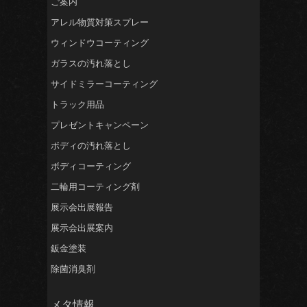
ご案内
アレル物質対策スプレー
ウィンドウコーティング
ガラスの汚れ落とし
サイドミラーコーティング
トラック用品
プレゼントキャンペーン
ボディの汚れ落とし
ボディコーティング
二輪用コーティング剤
展示会出展報告
展示会出展案内
鈑金塗装
除菌消臭剤
メタ情報