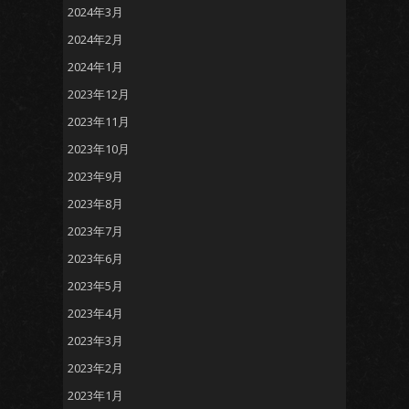
2024年3月
2024年2月
2024年1月
2023年12月
2023年11月
2023年10月
2023年9月
2023年8月
2023年7月
2023年6月
2023年5月
2023年4月
2023年3月
2023年2月
2023年1月