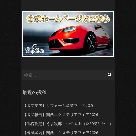
検
索:
最近の投稿
【出展案内】リフォーム産業フェア2026
【出展報告】関西エクステリアフェア2026
【価格改定】うま次郎・つの太郎（6/20受注分～）
【出展案内】関西エクステリアフェア2026