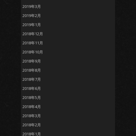
2019年3月
2019年2月
2019年1月
2018年12月
2018年11月
2018年10月
2018年9月
2018年8月
2018年7月
2018年6月
2018年5月
2018年4月
2018年3月
2018年2月
2018年1月