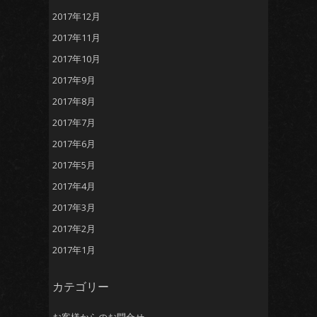
2017年12月
2017年11月
2017年10月
2017年9月
2017年8月
2017年7月
2017年6月
2017年5月
2017年4月
2017年3月
2017年2月
2017年1月
カテゴリー