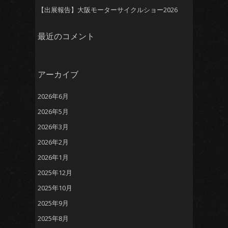
【出展報告】大阪モーターサイクルショー2026
最近のコメント
アーカイブ
2026年6月
2026年5月
2026年3月
2026年2月
2026年1月
2025年12月
2025年10月
2025年9月
2025年8月