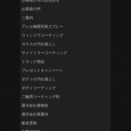
お客様からのお問合せ
お客様の声
ご案内
アレル物質対策スプレー
ウィンドウコーティング
ガラスの汚れ落とし
サイドミラーコーティング
トラック用品
プレゼントキャンペーン
ボディの汚れ落とし
ボディコーティング
二輪用コーティング剤
展示会出展報告
展示会出展案内
鈑金塗装