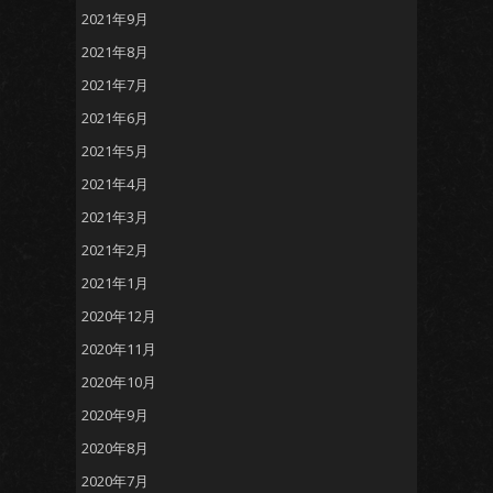
2021年9月
2021年8月
2021年7月
2021年6月
2021年5月
2021年4月
2021年3月
2021年2月
2021年1月
2020年12月
2020年11月
2020年10月
2020年9月
2020年8月
2020年7月