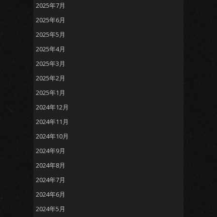
2025年7月
2025年6月
2025年5月
2025年4月
2025年3月
2025年2月
2025年1月
2024年12月
2024年11月
2024年10月
2024年9月
2024年8月
2024年7月
2024年6月
2024年5月