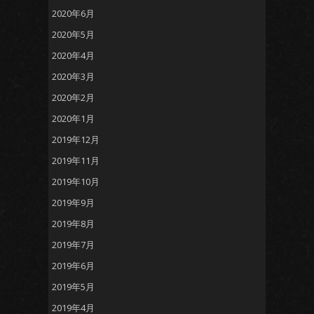
2020年6月
2020年5月
2020年4月
2020年3月
2020年2月
2020年1月
2019年12月
2019年11月
2019年10月
2019年9月
2019年8月
2019年7月
2019年6月
2019年5月
2019年4月