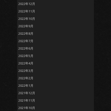
2022年12月
2022年11月
2022年10月
2022年9月
2022年8月
2022年7月
2022年6月
2022年5月
2022年4月
2022年3月
2022年2月
2022年1月
2021年12月
2021年11月
2021年10月