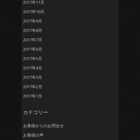
2017年11月
2017年10月
2017年9月
2017年8月
2017年7月
2017年6月
2017年5月
2017年4月
2017年3月
2017年2月
2017年1月
カテゴリー
お客様からのお問合せ
お客様の声