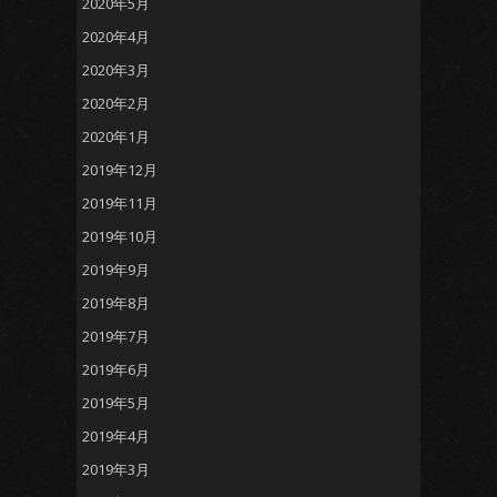
2020年5月
2020年4月
2020年3月
2020年2月
2020年1月
2019年12月
2019年11月
2019年10月
2019年9月
2019年8月
2019年7月
2019年6月
2019年5月
2019年4月
2019年3月