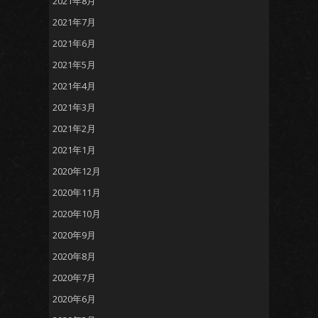
2021年8月
2021年7月
2021年6月
2021年5月
2021年4月
2021年3月
2021年2月
2021年1月
2020年12月
2020年11月
2020年10月
2020年9月
2020年8月
2020年7月
2020年6月