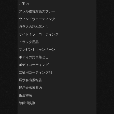
ご案内
アレル物質対策スプレー
ウィンドウコーティング
ガラスの汚れ落とし
サイドミラーコーティング
トラック用品
プレゼントキャンペーン
ボディの汚れ落とし
ボディコーティング
二輪用コーティング剤
展示会出展報告
展示会出展案内
鈑金塗装
除菌消臭剤