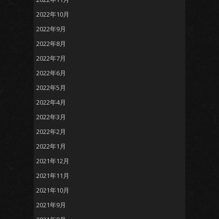
2022年10月
2022年9月
2022年8月
2022年7月
2022年6月
2022年5月
2022年4月
2022年3月
2022年2月
2022年1月
2021年12月
2021年11月
2021年10月
2021年9月