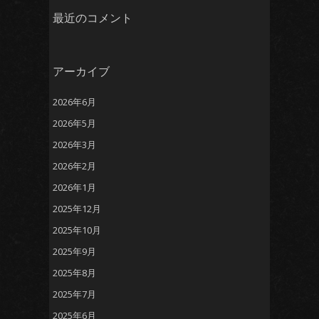
最近のコメント
アーカイブ
2026年6月
2026年5月
2026年3月
2026年2月
2026年1月
2025年12月
2025年10月
2025年9月
2025年8月
2025年7月
2025年6月