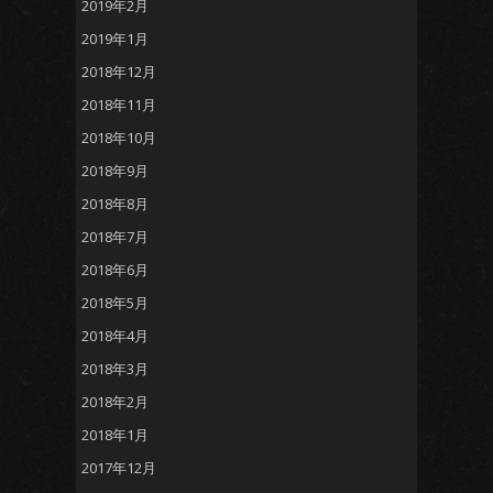
2019年2月
2019年1月
2018年12月
2018年11月
2018年10月
2018年9月
2018年8月
2018年7月
2018年6月
2018年5月
2018年4月
2018年3月
2018年2月
2018年1月
2017年12月