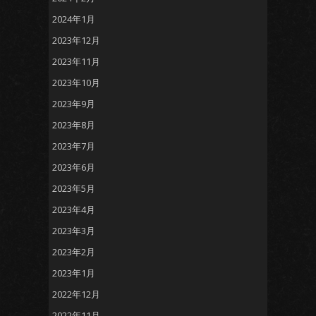
2024年1月
2023年12月
2023年11月
2023年10月
2023年9月
2023年8月
2023年7月
2023年6月
2023年5月
2023年4月
2023年3月
2023年2月
2023年1月
2022年12月
2022年11月