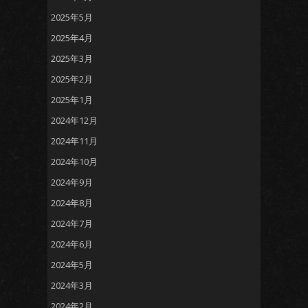
2025年5月
2025年4月
2025年3月
2025年2月
2025年1月
2024年12月
2024年11月
2024年10月
2024年9月
2024年8月
2024年7月
2024年6月
2024年5月
2024年3月
2024年2月