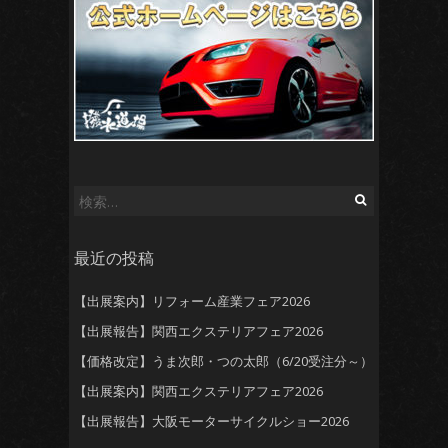
検
索:
最近の投稿
【出展案内】リフォーム産業フェア2026
【出展報告】関西エクステリアフェア2026
【価格改定】うま次郎・つの太郎（6/20受注分～）
【出展案内】関西エクステリアフェア2026
【出展報告】大阪モーターサイクルショー2026