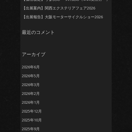
【出展案内】関西エクステリアフェア2026
【出展報告】大阪モーターサイクルショー2026
最近のコメント
アーカイブ
2026年6月
2026年5月
2026年3月
2026年2月
2026年1月
2025年12月
2025年10月
2025年9月