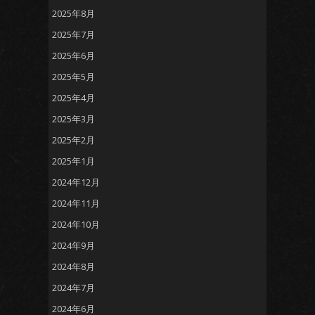
2025年8月
2025年7月
2025年6月
2025年5月
2025年4月
2025年3月
2025年2月
2025年1月
2024年12月
2024年11月
2024年10月
2024年9月
2024年8月
2024年7月
2024年6月