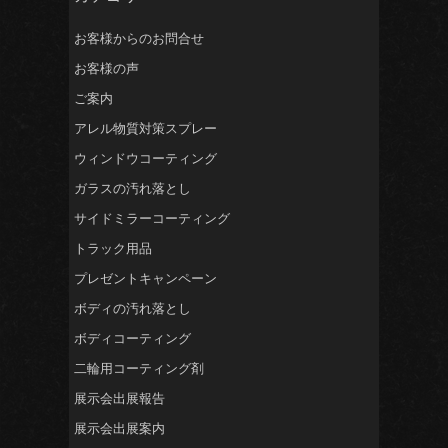
お客様からのお問合せ
お客様の声
ご案内
アレル物質対策スプレー
ウィンドウコーティング
ガラスの汚れ落とし
サイドミラーコーティング
トラック用品
プレゼントキャンペーン
ボディの汚れ落とし
ボディコーティング
二輪用コーティング剤
展示会出展報告
展示会出展案内