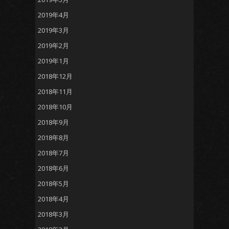
2019年4月
2019年3月
2019年2月
2019年1月
2018年12月
2018年11月
2018年10月
2018年9月
2018年8月
2018年7月
2018年6月
2018年5月
2018年4月
2018年3月