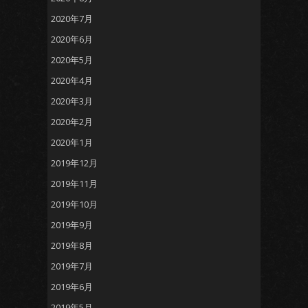
2020年7月
2020年6月
2020年5月
2020年4月
2020年3月
2020年2月
2020年1月
2019年12月
2019年11月
2019年10月
2019年9月
2019年8月
2019年7月
2019年6月
2019年5月