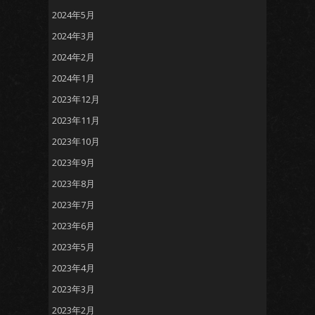
2024年5月
2024年3月
2024年2月
2024年1月
2023年12月
2023年11月
2023年10月
2023年9月
2023年8月
2023年7月
2023年6月
2023年5月
2023年4月
2023年3月
2023年2月