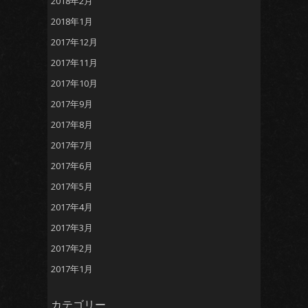
2018年2月
2018年1月
2017年12月
2017年11月
2017年10月
2017年9月
2017年8月
2017年7月
2017年6月
2017年5月
2017年4月
2017年3月
2017年2月
2017年1月
カテゴリー