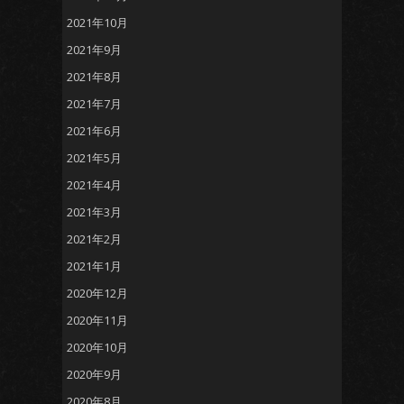
2021年10月
2021年9月
2021年8月
2021年7月
2021年6月
2021年5月
2021年4月
2021年3月
2021年2月
2021年1月
2020年12月
2020年11月
2020年10月
2020年9月
2020年8月