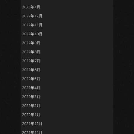
2023年1月
2022年12月
2022年11月
2022年10月
2022年9月
2022年8月
2022年7月
2022年6月
2022年5月
2022年4月
2022年3月
2022年2月
2022年1月
2021年12月
2021年11月