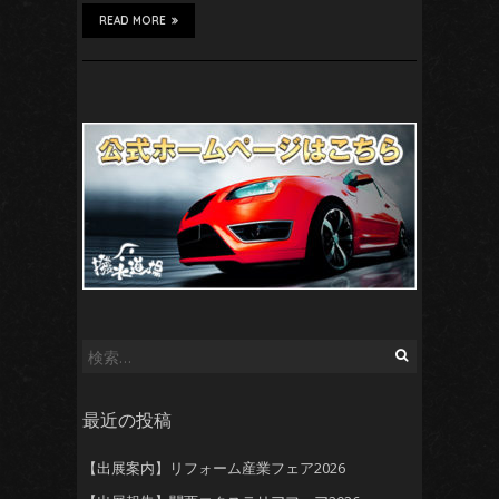
READ MORE
検
索:
最近の投稿
【出展案内】リフォーム産業フェア2026