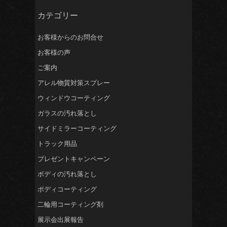
カテゴリー
お客様からのお問合せ
お客様の声
ご案内
アレル物質対策スプレー
ウィンドウコーティング
ガラスの汚れ落とし
サイドミラーコーティング
トラック用品
プレゼントキャンペーン
ボディの汚れ落とし
ボディコーティング
二輪用コーティング剤
展示会出展報告