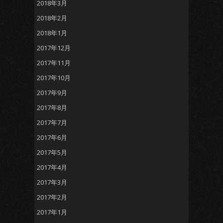
2018年3月
2018年2月
2018年1月
2017年12月
2017年11月
2017年10月
2017年9月
2017年8月
2017年7月
2017年6月
2017年5月
2017年4月
2017年3月
2017年2月
2017年1月