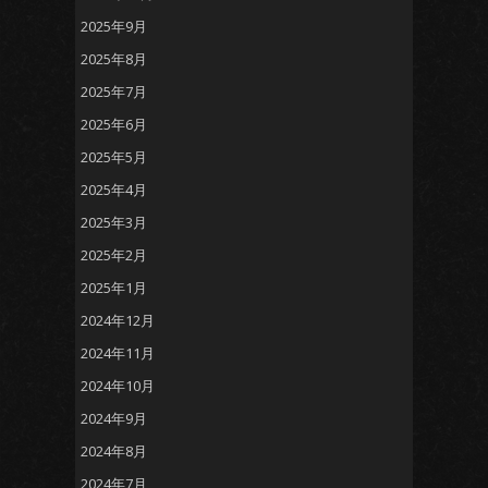
2025年9月
2025年8月
2025年7月
2025年6月
2025年5月
2025年4月
2025年3月
2025年2月
2025年1月
2024年12月
2024年11月
2024年10月
2024年9月
2024年8月
2024年7月