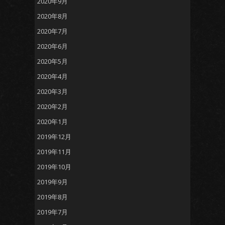
2020年9月
2020年8月
2020年7月
2020年6月
2020年5月
2020年4月
2020年3月
2020年2月
2020年1月
2019年12月
2019年11月
2019年10月
2019年9月
2019年8月
2019年7月