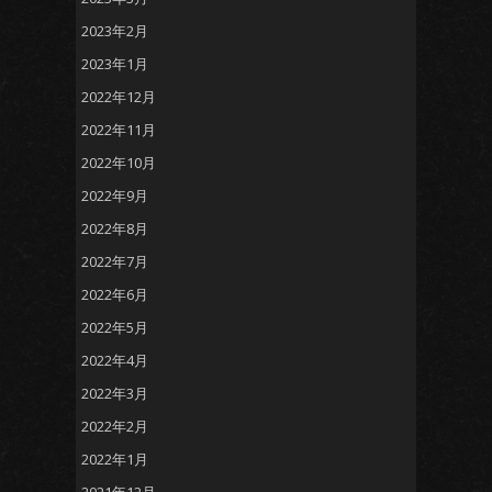
2023年2月
2023年1月
2022年12月
2022年11月
2022年10月
2022年9月
2022年8月
2022年7月
2022年6月
2022年5月
2022年4月
2022年3月
2022年2月
2022年1月