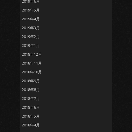
2019年6月
2019年5月
2019年4月
2019年3月
2019年2月
2019年1月
2018年12月
2018年11月
2018年10月
2018年9月
2018年8月
2018年7月
2018年6月
2018年5月
2018年4月