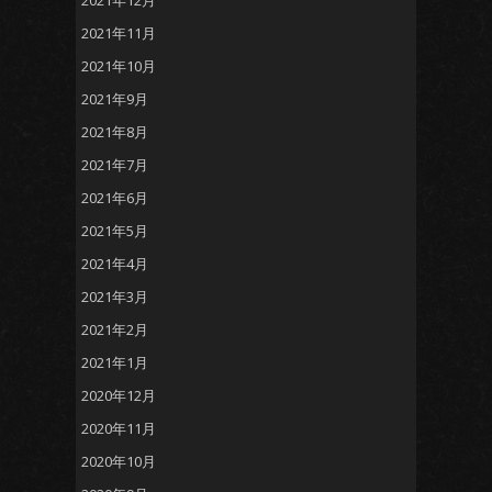
2021年12月
2021年11月
2021年10月
2021年9月
2021年8月
2021年7月
2021年6月
2021年5月
2021年4月
2021年3月
2021年2月
2021年1月
2020年12月
2020年11月
2020年10月