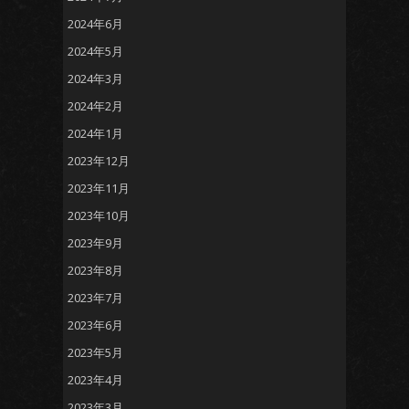
2024年6月
2024年5月
2024年3月
2024年2月
2024年1月
2023年12月
2023年11月
2023年10月
2023年9月
2023年8月
2023年7月
2023年6月
2023年5月
2023年4月
2023年3月