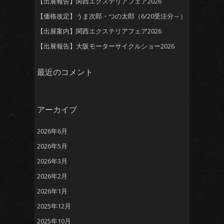
【出展報告】関西エクステリアフェア2026
【価格改定】うま次郎・つの太郎（6/20受注分～）
【出展案内】関西エクステリアフェア2026
【出展報告】大阪モーターサイクルショー2026
最近のコメント
アーカイブ
2026年6月
2026年5月
2026年3月
2026年2月
2026年1月
2025年12月
2025年10月