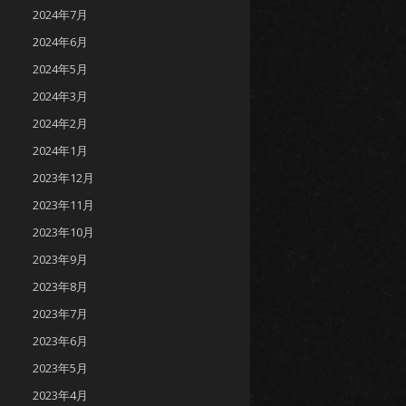
2024年7月
2024年6月
2024年5月
2024年3月
2024年2月
2024年1月
2023年12月
2023年11月
2023年10月
2023年9月
2023年8月
2023年7月
2023年6月
2023年5月
2023年4月