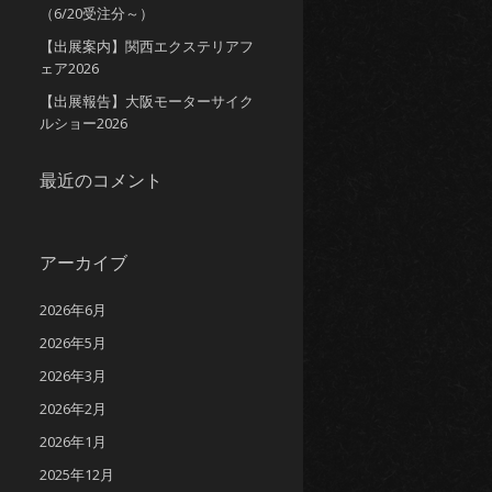
（6/20受注分～）
【出展案内】関西エクステリアフ
ェア2026
【出展報告】大阪モーターサイク
ルショー2026
最近のコメント
アーカイブ
2026年6月
2026年5月
2026年3月
2026年2月
2026年1月
2025年12月