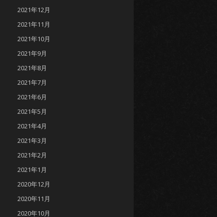
2021年12月
2021年11月
2021年10月
2021年9月
2021年8月
2021年7月
2021年6月
2021年5月
2021年4月
2021年3月
2021年2月
2021年1月
2020年12月
2020年11月
2020年10月