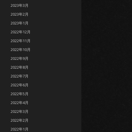
2023年3月
2023年2月
2023年1月
2022年12月
2022年11月
2022年10月
2022年9月
2022年8月
2022年7月
2022年6月
2022年5月
2022年4月
2022年3月
2022年2月
2022年1月