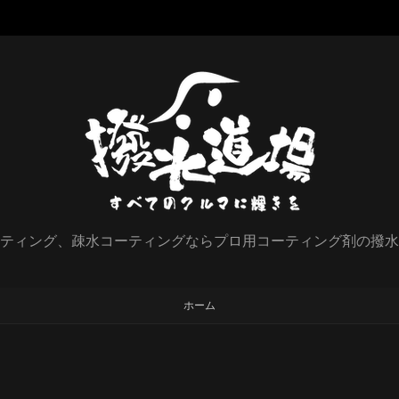
ティング、疎水コーティングならプロ用コーティング剤の撥水
ホーム