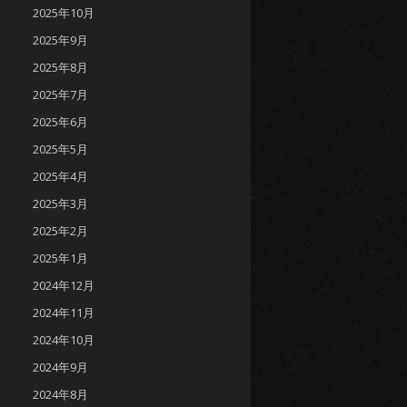
2025年10月
2025年9月
2025年8月
2025年7月
2025年6月
2025年5月
2025年4月
2025年3月
2025年2月
2025年1月
2024年12月
2024年11月
2024年10月
2024年9月
2024年8月