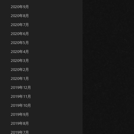
2020年9月
2020年8月
2020年7月
2020年6月
2020年5月
2020年4月
2020年3月
2020年2月
2020年1月
2019年12月
2019年11月
2019年10月
2019年9月
2019年8月
2019年7月