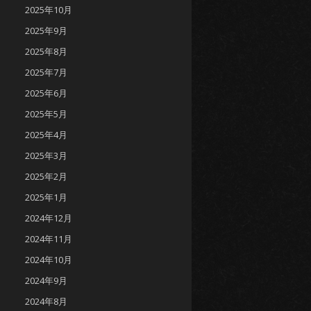
2025年10月
2025年9月
2025年8月
2025年7月
2025年6月
2025年5月
2025年4月
2025年3月
2025年2月
2025年1月
2024年12月
2024年11月
2024年10月
2024年9月
2024年8月