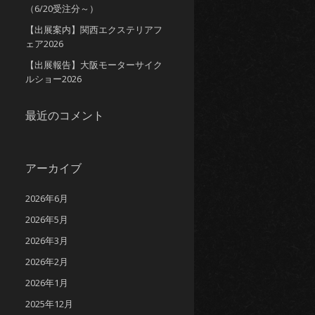
（6/20受注分～）
【出展案内】関西エクステリアフ
ェア2026
【出展報告】大阪モーターサイク
ルショー2026
最近のコメント
アーカイブ
2026年6月
2026年5月
2026年3月
2026年2月
2026年1月
2025年12月