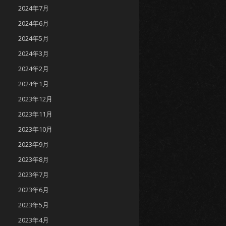
2024年7月
2024年6月
2024年5月
2024年3月
2024年2月
2024年1月
2023年12月
2023年11月
2023年10月
2023年9月
2023年8月
2023年7月
2023年6月
2023年5月
2023年4月