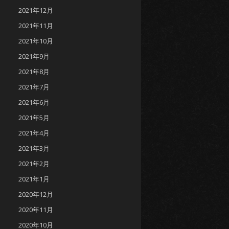
2021年12月
2021年11月
2021年10月
2021年9月
2021年8月
2021年7月
2021年6月
2021年5月
2021年4月
2021年3月
2021年2月
2021年1月
2020年12月
2020年11月
2020年10月