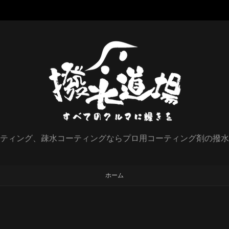
ティング、疎水コーティングならプロ用コーティング剤の撥水
ホーム