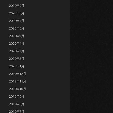
2020年9月
2020年8月
2020年7月
2020年6月
2020年5月
2020年4月
2020年3月
2020年2月
2020年1月
2019年12月
2019年11月
2019年10月
2019年9月
2019年8月
2019年7月