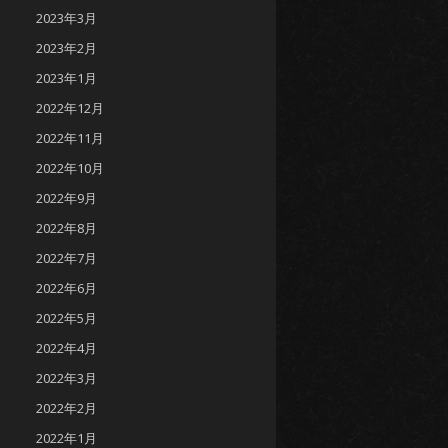
2023年3月
2023年2月
2023年1月
2022年12月
2022年11月
2022年10月
2022年9月
2022年8月
2022年7月
2022年6月
2022年5月
2022年4月
2022年3月
2022年2月
2022年1月