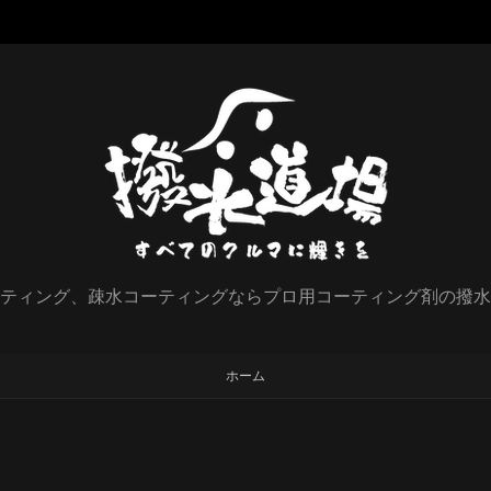
ティング、疎水コーティングならプロ用コーティング剤の撥水
ホーム