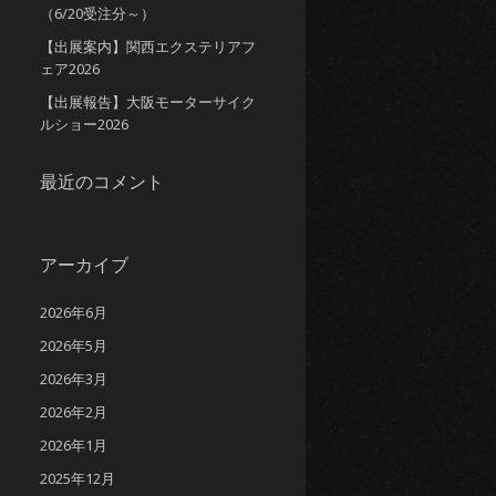
（6/20受注分～）
【出展案内】関西エクステリアフ
ェア2026
【出展報告】大阪モーターサイク
ルショー2026
最近のコメント
アーカイブ
2026年6月
2026年5月
2026年3月
2026年2月
2026年1月
2025年12月