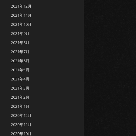
2021年12月
2021年11月
2021年10月
2021年9月
2021年8月
2021年7月
2021年6月
2021年5月
2021年4月
2021年3月
2021年2月
2021年1月
2020年12月
2020年11月
2020年10月