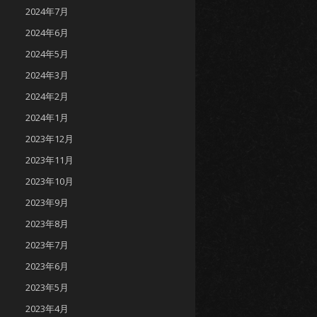
2024年7月
2024年6月
2024年5月
2024年3月
2024年2月
2024年1月
2023年12月
2023年11月
2023年10月
2023年9月
2023年8月
2023年7月
2023年6月
2023年5月
2023年4月