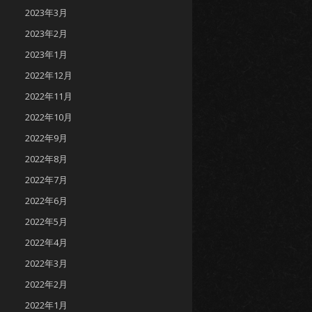
2023年3月
2023年2月
2023年1月
2022年12月
2022年11月
2022年10月
2022年9月
2022年8月
2022年7月
2022年6月
2022年5月
2022年4月
2022年3月
2022年2月
2022年1月