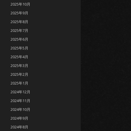
2025年10月
2025年9月
2025年8月
2025年7月
2025年6月
2025年5月
2025年4月
2025年3月
2025年2月
2025年1月
2024年12月
2024年11月
2024年10月
2024年9月
2024年8月