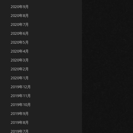
2020年9月
2020年8月
2020年7月
2020年6月
2020年5月
2020年4月
2020年3月
2020年2月
2020年1月
2019年12月
2019年11月
2019年10月
2019年9月
2019年8月
2019年7月