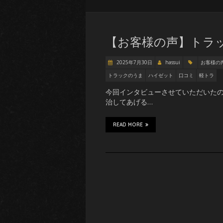
【お客様の声】トラッ
2025年7月30日
hassui
お客様の
トラックのうま
ハイゼット
口コミ
軽トラ
今回インタビューさせていただいたの
治してあげる…
READ MORE