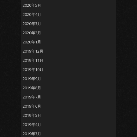
2020年5月
2020年4月
2020年3月
2020年2月
2020年1月
2019年12月
2019年11月
2019年10月
2019年9月
2019年8月
2019年7月
2019年6月
2019年5月
2019年4月
2019年3月