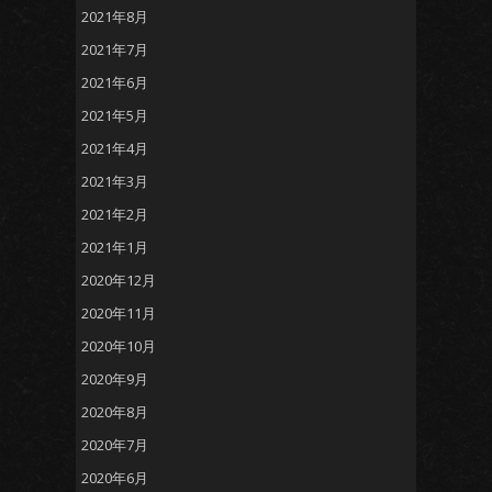
2021年8月
2021年7月
2021年6月
2021年5月
2021年4月
2021年3月
2021年2月
2021年1月
2020年12月
2020年11月
2020年10月
2020年9月
2020年8月
2020年7月
2020年6月