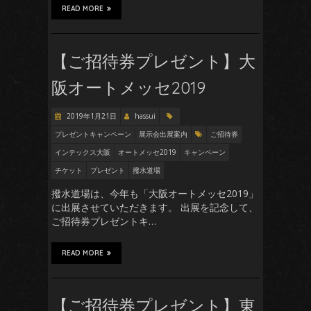
READ MORE
【ご招待券プレゼント】大
阪オートメッセ2019
2019年1月21日
hassui
プレゼントキャンペーン
展示会出展案内
ご招待券
インテックス大阪
オートメッセ2019
キャンペーン
チケット
プレゼント
撥水道場
撥水道場は、今年も「大阪オートメッセ2019」
に出展させていただきます。 出展を記念して、
ご招待券プレゼントキ…
READ MORE
【ご招待券プレゼント】東