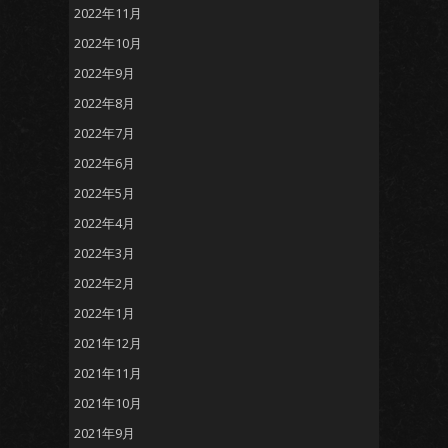
2022年11月
2022年10月
2022年9月
2022年8月
2022年7月
2022年6月
2022年5月
2022年4月
2022年3月
2022年2月
2022年1月
2021年12月
2021年11月
2021年10月
2021年9月