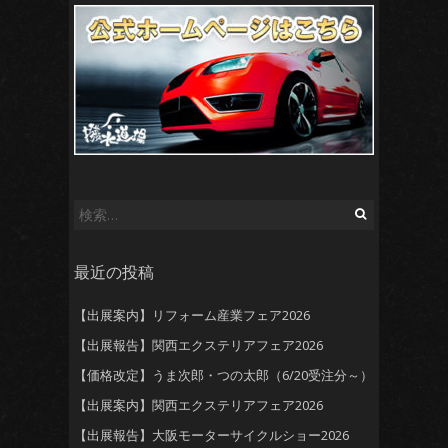
検
索:
最近の投稿
【出展案内】リフォーム産業フェア2026
【出展報告】関西エクステリアフェア2026
【価格改定】うま次郎・つの太郎（6/20受注分～）
【出展案内】関西エクステリアフェア2026
【出展報告】大阪モーターサイクルショー2026