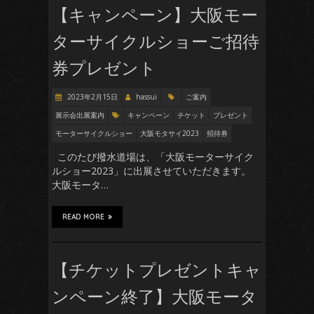
【キャンペーン】大阪モー
ターサイクルショーご招待
券プレゼント
2023年2月15日
hassui
ご案内
展示会出展案内
キャンペーン
チケット
プレゼント
モーターサイクルショー
大阪モタサイ2023
招待券
このたび撥水道場は、「大阪モーターサイク
ルショー2023」に出展させていただきます。
大阪モータ…
READ MORE
【チケットプレゼントキャ
ンペーン終了】大阪モータ