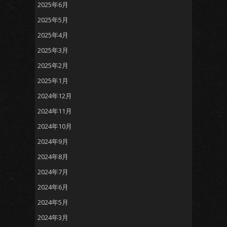
2025年6月
2025年5月
2025年4月
2025年3月
2025年2月
2025年1月
2024年12月
2024年11月
2024年10月
2024年9月
2024年8月
2024年7月
2024年6月
2024年5月
2024年3月