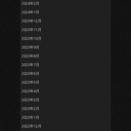
2024年2月
2024年1月
2023年12月
2023年11月
2023年10月
2023年9月
2023年8月
2023年7月
2023年6月
2023年5月
2023年4月
2023年3月
2023年2月
2023年1月
2022年12月