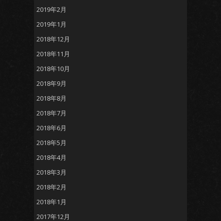
2019年2月
2019年1月
2018年12月
2018年11月
2018年10月
2018年9月
2018年8月
2018年7月
2018年6月
2018年5月
2018年4月
2018年3月
2018年2月
2018年1月
2017年12月