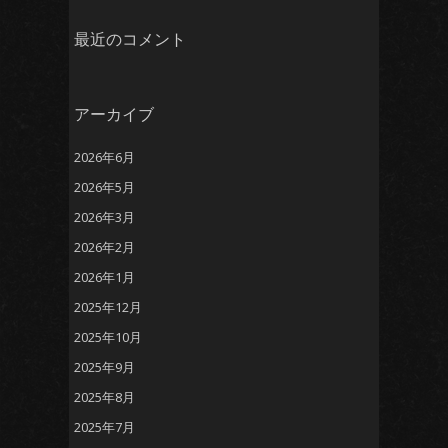
最近のコメント
アーカイブ
2026年6月
2026年5月
2026年3月
2026年2月
2026年1月
2025年12月
2025年10月
2025年9月
2025年8月
2025年7月