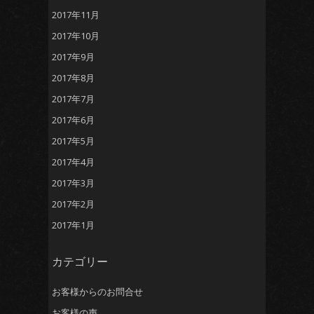
2017年11月
2017年10月
2017年9月
2017年8月
2017年7月
2017年6月
2017年5月
2017年4月
2017年3月
2017年2月
2017年1月
カテゴリー
お客様からのお問合せ
お客様の声