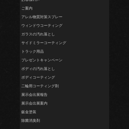
ご案内
アレル物質対策スプレー
ウィンドウコーティング
ガラスの汚れ落とし
サイドミラーコーティング
トラック用品
プレゼントキャンペーン
ボディの汚れ落とし
ボディコーティング
二輪用コーティング剤
展示会出展報告
展示会出展案内
鈑金塗装
除菌消臭剤