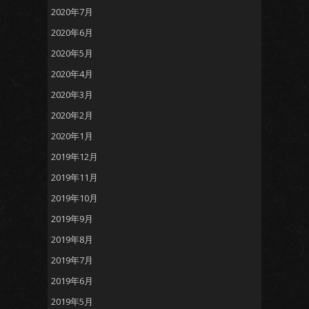
2020年7月
2020年6月
2020年5月
2020年4月
2020年3月
2020年2月
2020年1月
2019年12月
2019年11月
2019年10月
2019年9月
2019年8月
2019年7月
2019年6月
2019年5月