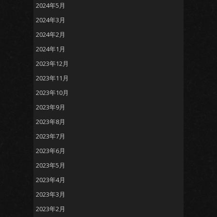
2024年5月
2024年3月
2024年2月
2024年1月
2023年12月
2023年11月
2023年10月
2023年9月
2023年8月
2023年7月
2023年6月
2023年5月
2023年4月
2023年3月
2023年2月