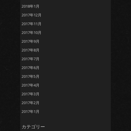
2018年1月
2017年12月
2017年11月
2017年10月
2017年9月
2017年8月
2017年7月
2017年6月
2017年5月
2017年4月
2017年3月
2017年2月
2017年1月
カテゴリー