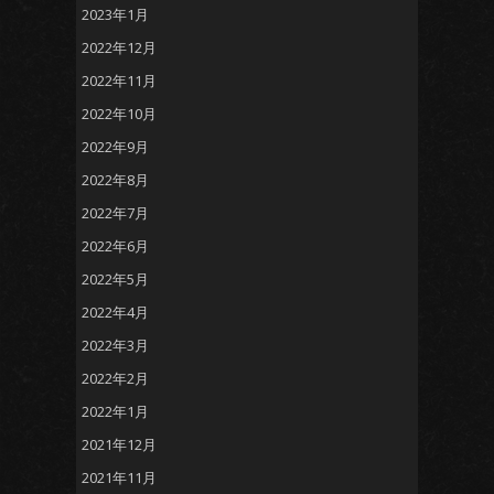
2023年1月
2022年12月
2022年11月
2022年10月
2022年9月
2022年8月
2022年7月
2022年6月
2022年5月
2022年4月
2022年3月
2022年2月
2022年1月
2021年12月
2021年11月