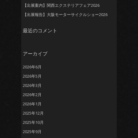
【出展案内】関西エクステリアフェア2026
【出展報告】大阪モーターサイクルショー2026
最近のコメント
アーカイブ
2026年6月
2026年5月
2026年3月
2026年2月
2026年1月
2025年12月
2025年10月
2025年9月