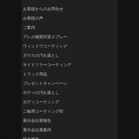
お客様からのお問合せ
お客様の声
ご案内
アレル物質対策スプレー
ウィンドウコーティング
ガラスの汚れ落とし
サイドミラーコーティング
トラック用品
プレゼントキャンペーン
ボディの汚れ落とし
ボディコーティング
二輪用コーティング剤
展示会出展報告
展示会出展案内