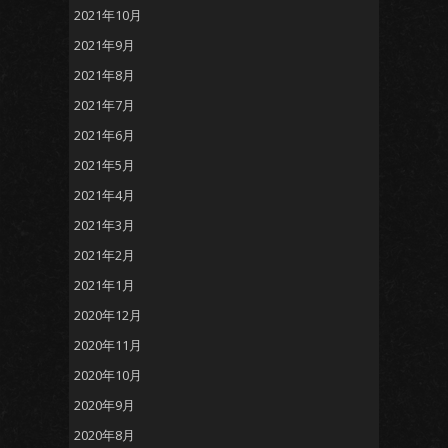
2021年10月
2021年9月
2021年8月
2021年7月
2021年6月
2021年5月
2021年4月
2021年3月
2021年2月
2021年1月
2020年12月
2020年11月
2020年10月
2020年9月
2020年8月