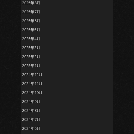
2025年8月
2025年7月
2025年6月
2025年5月
2025年4月
2025年3月
2025年2月
2025年1月
2024年12月
2024年11月
2024年10月
2024年9月
2024年8月
2024年7月
2024年6月