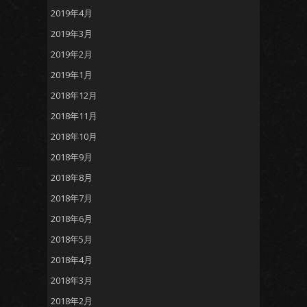
2019年4月
2019年3月
2019年2月
2019年1月
2018年12月
2018年11月
2018年10月
2018年9月
2018年8月
2018年7月
2018年6月
2018年5月
2018年4月
2018年3月
2018年2月