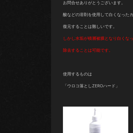
お問合せありがとうございます。
酸などの溶剤を使用して白くなった
復元することは難しいです。
しかし水垢が積層被膜となり白くな
除去することは可能です。
使用するものは
「ウロコ落としZEROハード」