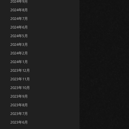
2024年9月
2024年8月
2024年7月
2024年6月
2024年5月
2024年3月
2024年2月
2024年1月
2023年12月
2023年11月
2023年10月
2023年9月
2023年8月
2023年7月
2023年6月