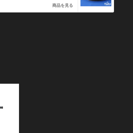
商品を見る