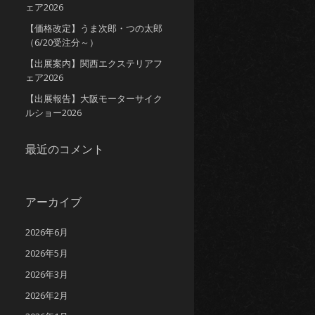
ェア2026
【価格改定】うま次郎・つの太郎
（6/20受注分～）
【出展案内】関西エクステリアフ
ェア2026
【出展報告】大阪モーターサイク
ルショー2026
最近のコメント
アーカイブ
2026年6月
2026年5月
2026年3月
2026年2月