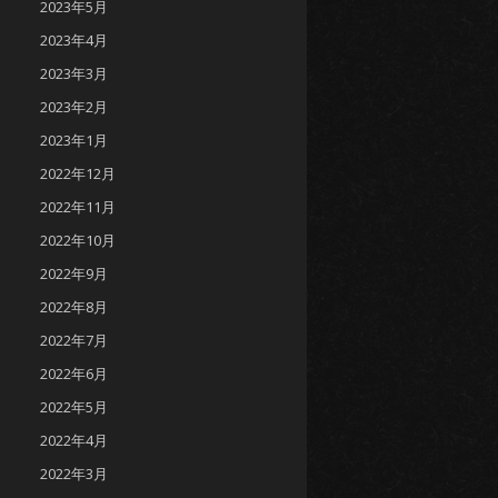
2023年5月
2023年4月
2023年3月
2023年2月
2023年1月
2022年12月
2022年11月
2022年10月
2022年9月
2022年8月
2022年7月
2022年6月
2022年5月
2022年4月
2022年3月