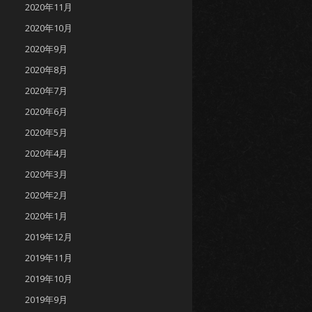
2020年11月
2020年10月
2020年9月
2020年8月
2020年7月
2020年6月
2020年5月
2020年4月
2020年3月
2020年2月
2020年1月
2019年12月
2019年11月
2019年10月
2019年9月