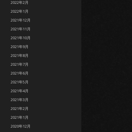
2022年2月
2022年1月
2021年12月
2021年11月
2021年10月
2021年9月
2021年8月
2021年7月
2021年6月
2021年5月
2021年4月
2021年3月
2021年2月
2021年1月
2020年12月