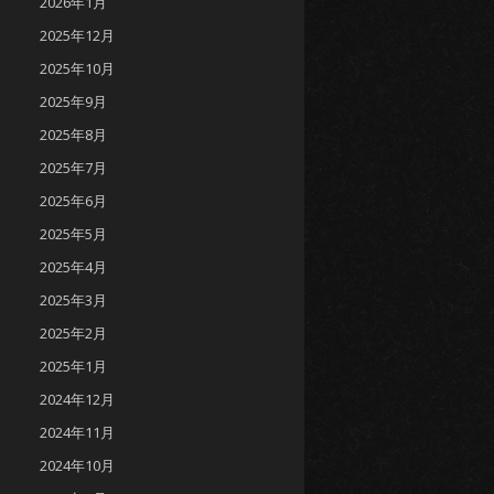
2026年1月
2025年12月
2025年10月
2025年9月
2025年8月
2025年7月
2025年6月
2025年5月
2025年4月
2025年3月
2025年2月
2025年1月
2024年12月
2024年11月
2024年10月