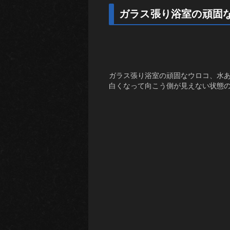
ガラス張り浴室の頑固
ガラス張り浴室の頑固なウロコ、水
白くなって向こう側が見えない状態