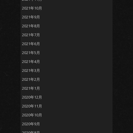
2021年10月
2021年9月
2021年8月
2021年7月
2021年6月
2021年5月
2021年4月
2021年3月
2021年2月
2021年1月
2020年12月
2020年11月
2020年10月
2020年9月
2020年8月