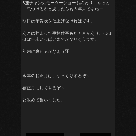
3連チャンのモーターショーも終わり、やっと
一息つけるかと思ったらもう年末ですねー
明日は年賀状を仕上げなければです。
あとは貯まった事務仕事もたくさんあり、ほぼ
ほぼ年末いっぱいまでかかりそうです。
年内に終わるかなぁ（汗
今年のお正月は、ゆっくりするぞ～
寝正月にしてやるぞ～
と改めて誓いました。