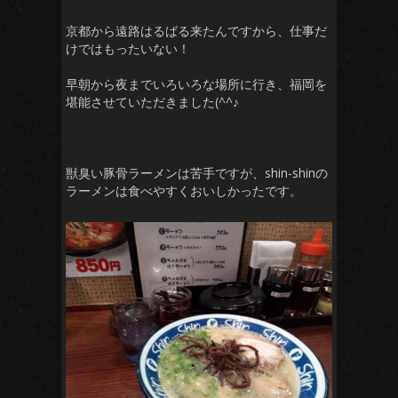
京都から遠路はるばる来たんですから、仕事だ
けではもったいない！
早朝から夜までいろいろな場所に行き、福岡を
堪能させていただきました(^^♪
獣臭い豚骨ラーメンは苦手ですが、shin-shinの
ラーメンは食べやすくおいしかったです。