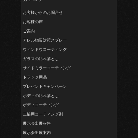
お客様からのお問合せ
お客様の声
ご案内
アレル物質対策スプレー
ウィンドウコーティング
ガラスの汚れ落とし
サイドミラーコーティング
トラック用品
プレゼントキャンペーン
ボディの汚れ落とし
ボディコーティング
二輪用コーティング剤
展示会出展報告
展示会出展案内