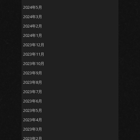
2024年5月
2024年3月
2024年2月
2024年1月
2023年12月
2023年11月
2023年10月
2023年9月
2023年8月
2023年7月
2023年6月
2023年5月
2023年4月
2023年3月
2023年2月