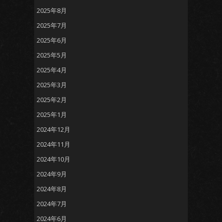
2025年8月
2025年7月
2025年6月
2025年5月
2025年4月
2025年3月
2025年2月
2025年1月
2024年12月
2024年11月
2024年10月
2024年9月
2024年8月
2024年7月
2024年6月