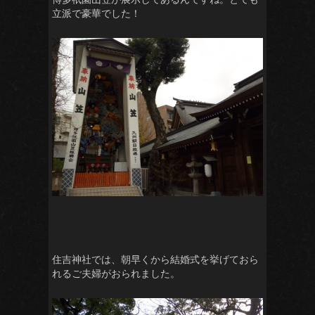
立派で豪華でした！
住吉神社では、朝早くから結婚式を挙げておら
れるご夫婦がおられました。