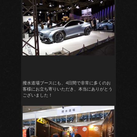
撥水道場ブースにも、4日間で非常に多くのお
客様にお立ち寄りいただき、本当にありがとう
ございました！