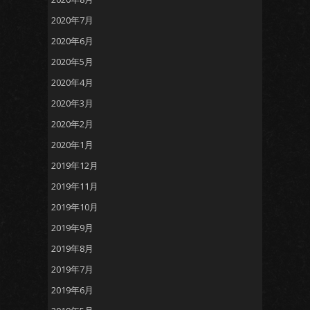
2020年7月
2020年6月
2020年5月
2020年4月
2020年3月
2020年2月
2020年1月
2019年12月
2019年11月
2019年10月
2019年9月
2019年8月
2019年7月
2019年6月