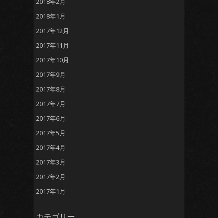
2018年2月
2018年1月
2017年12月
2017年11月
2017年10月
2017年9月
2017年8月
2017年7月
2017年6月
2017年5月
2017年4月
2017年3月
2017年2月
2017年1月
カテゴリー