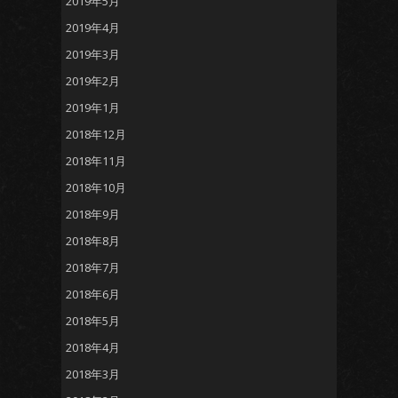
2019年5月
2019年4月
2019年3月
2019年2月
2019年1月
2018年12月
2018年11月
2018年10月
2018年9月
2018年8月
2018年7月
2018年6月
2018年5月
2018年4月
2018年3月