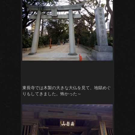
東長寺では木製の大きな大仏を見て、地獄めぐ
りもしてきました。怖かった～