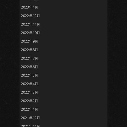
2023年1月
2022年12月
2022年11月
2022年10月
2022年9月
2022年8月
2022年7月
2022年6月
2022年5月
2022年4月
2022年3月
2022年2月
2022年1月
2021年12月
2021年11月