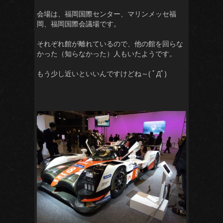
会場は、福岡国際センター、マリンメッセ福
岡、福岡国際会議場です。
それぞれ館が離れているので、他の館を回らな
かった（知らなかった）人もいたようです。
もう少し近いといいんですけどね～( ﾟДﾟ)