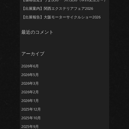
【出展案内】関西エクステリアフェア2026
【出展報告】大阪モーターサイクルショー2026
最近のコメント
アーカイブ
2026年6月
2026年5月
2026年3月
2026年2月
2026年1月
2025年12月
2025年10月
2025年9月