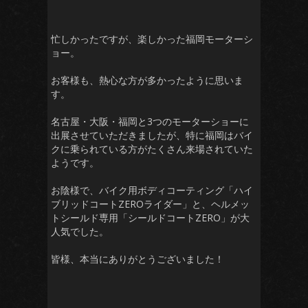
忙しかったですが、楽しかった福岡モーターシ
ョー。
お客様も、熱心な方が多かったように思いま
す。
名古屋・大阪・福岡と3つのモーターショーに
出展させていただきましたが、特に福岡はバイ
クに乗られている方がたくさん来場されていた
ようです。
お陰様で、バイク用ボディコーティング「ハイ
ブリッドコートZEROライダー」と、ヘルメッ
トシールド専用「シールドコートZERO」が大
人気でした。
皆様、本当にありがとうございました！