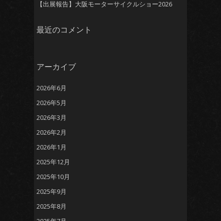
【出展報告】大阪モーターサイクルショー2026
最近のコメント
アーカイブ
2026年6月
2026年5月
2026年3月
2026年2月
2026年1月
2025年12月
2025年10月
2025年9月
2025年8月