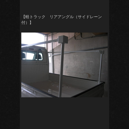
【軽トラック リアアングル（サイドレーン
付）】