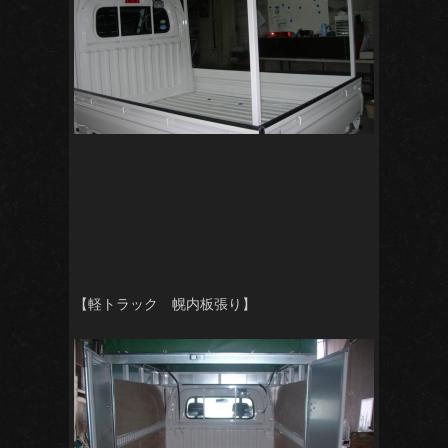
【軽トラック 幌内板張り】