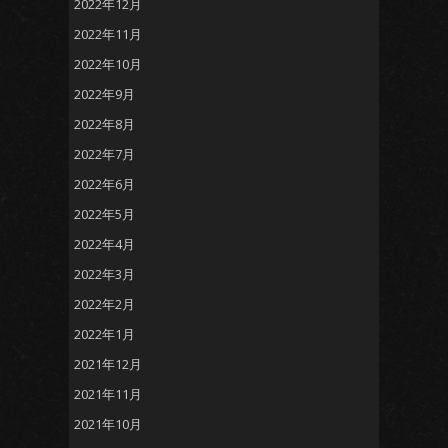
2022年12月
2022年11月
2022年10月
2022年9月
2022年8月
2022年7月
2022年6月
2022年5月
2022年4月
2022年3月
2022年2月
2022年1月
2021年12月
2021年11月
2021年10月