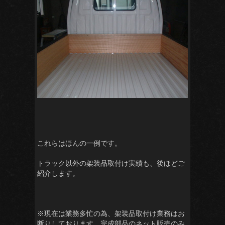
これらはほんの一例です。
トラック以外の架装品取付け実績も、後ほどご
紹介します。
※現在は業務多忙の為、架装品取付け業務はお
断りしております。完成部品のネット販売のみ