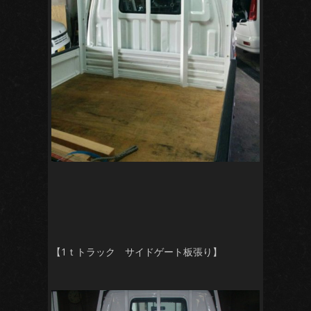
【1ｔトラック サイドゲート板張り】