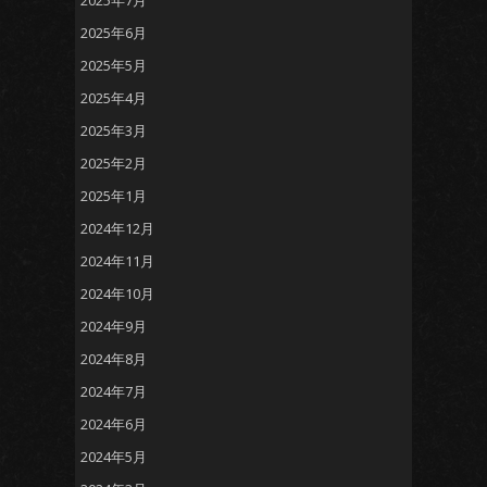
2025年7月
2025年6月
2025年5月
2025年4月
2025年3月
2025年2月
2025年1月
2024年12月
2024年11月
2024年10月
2024年9月
2024年8月
2024年7月
2024年6月
2024年5月