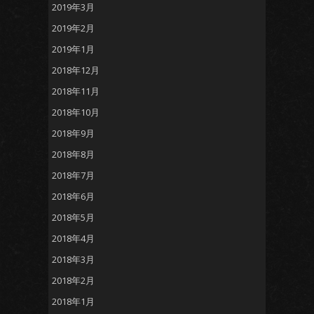
2019年3月
2019年2月
2019年1月
2018年12月
2018年11月
2018年10月
2018年9月
2018年8月
2018年7月
2018年6月
2018年5月
2018年4月
2018年3月
2018年2月
2018年1月