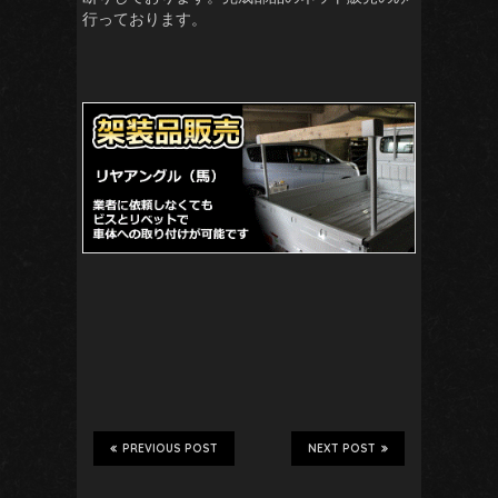
行っております。
PREVIOUS POST
NEXT POST