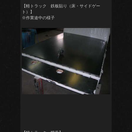
【軽トラック 鉄板貼り（床・サイドゲー
ト）】
※作業途中の様子