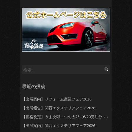
検
索:
最近の投稿
【出展案内】リフォーム産業フェア2026
【出展報告】関西エクステリアフェア2026
【価格改定】うま次郎・つの太郎（6/20受注分～）
【出展案内】関西エクステリアフェア2026