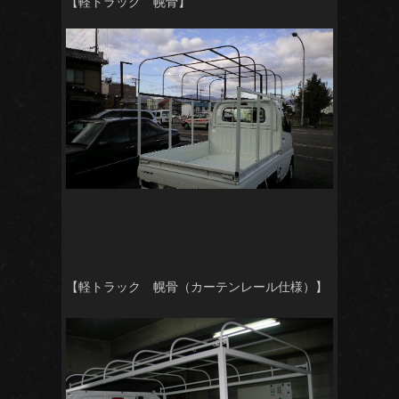
【軽トラック 幌骨】
【軽トラック 幌骨（カーテンレール仕様）】