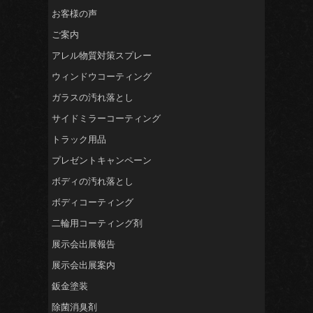
お客様の声
ご案内
アレル物質対策スプレー
ウィンドウコーティング
ガラスの汚れ落とし
サイドミラーコーティング
トラック用品
プレゼントキャンペーン
ボディの汚れ落とし
ボディコーティング
二輪用コーティング剤
展示会出展報告
展示会出展案内
鈑金塗装
除菌消臭剤