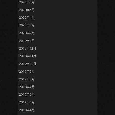
2020年6月
2020年5月
2020年4月
2020年3月
2020年2月
2020年1月
2019年12月
2019年11月
2019年10月
2019年9月
2019年8月
2019年7月
2019年6月
2019年5月
2019年4月