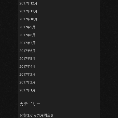
2017年12月
2017年11月
2017年10月
2017年9月
2017年8月
2017年7月
2017年6月
2017年5月
2017年4月
2017年3月
2017年2月
2017年1月
カテゴリー
お客様からのお問合せ