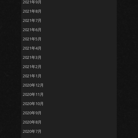
2021年9月
2021年8月
2021年7月
2021年6月
2021年5月
2021年4月
2021年3月
2021年2月
2021年1月
2020年12月
2020年11月
2020年10月
2020年9月
2020年8月
2020年7月