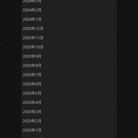
2024年3月
2024年2月
2024年1月
2023年12月
2023年11月
2023年10月
2023年9月
2023年8月
2023年7月
2023年6月
2023年5月
2023年4月
2023年3月
2023年2月
2023年1月