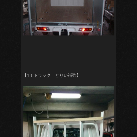
【1ｔトラック とりい補強】