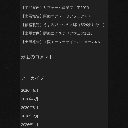
【出展案内】リフォーム産業フェア2026
【出展報告】関西エクステリアフェア2026
【価格改定】うま次郎・つの太郎（6/20受注分～）
【出展案内】関西エクステリアフェア2026
【出展報告】大阪モーターサイクルショー2026
最近のコメント
アーカイブ
2026年6月
2026年5月
2026年3月
2026年2月
2026年1月