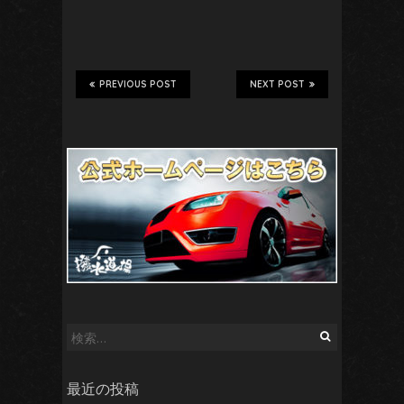
PREVIOUS POST
NEXT POST
検
索:
最近の投稿