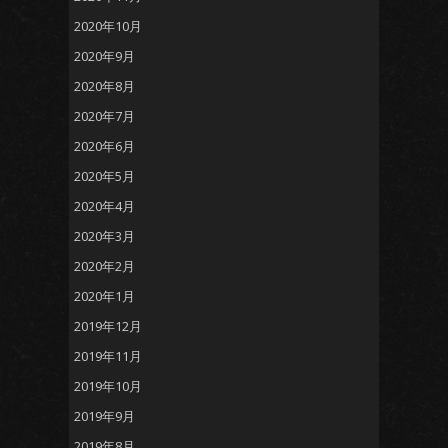
2020年10月
2020年9月
2020年8月
2020年7月
2020年6月
2020年5月
2020年4月
2020年3月
2020年2月
2020年1月
2019年12月
2019年11月
2019年10月
2019年9月
2019年8月