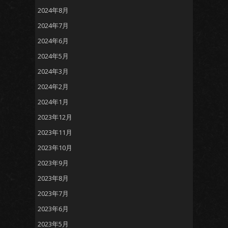
2024年8月
2024年7月
2024年6月
2024年5月
2024年3月
2024年2月
2024年1月
2023年12月
2023年11月
2023年10月
2023年9月
2023年8月
2023年7月
2023年6月
2023年5月