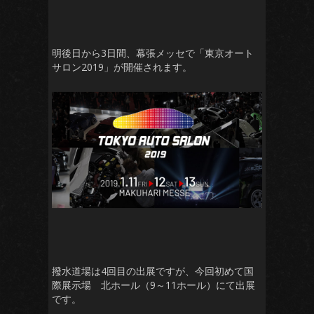
明後日から3日間、幕張メッセで「東京オート
サロン2019」が開催されます。
撥水道場は4回目の出展ですが、今回初めて国
際展示場 北ホール（9～11ホール）にて出展
です。