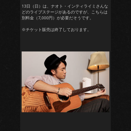
13日（日）は、ナオト・インティライミさんな
どのライブステージがあるのですが、こちらは
別料金（7,000円）が必要だそうです。
※チケット販売は終了しております。