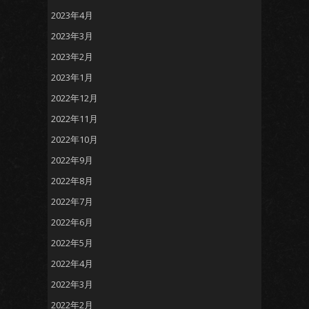
2023年4月
2023年3月
2023年2月
2023年1月
2022年12月
2022年11月
2022年10月
2022年9月
2022年8月
2022年7月
2022年6月
2022年5月
2022年4月
2022年3月
2022年2月