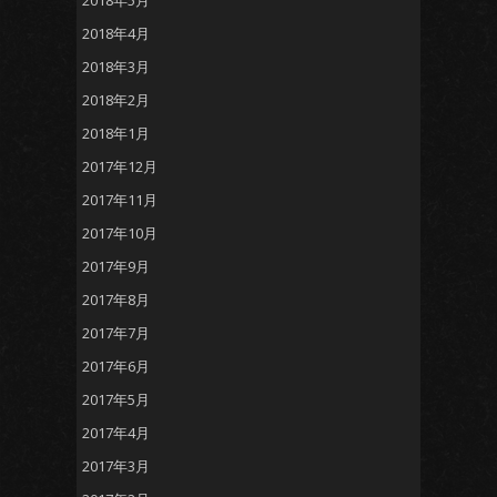
2018年5月
2018年4月
2018年3月
2018年2月
2018年1月
2017年12月
2017年11月
2017年10月
2017年9月
2017年8月
2017年7月
2017年6月
2017年5月
2017年4月
2017年3月