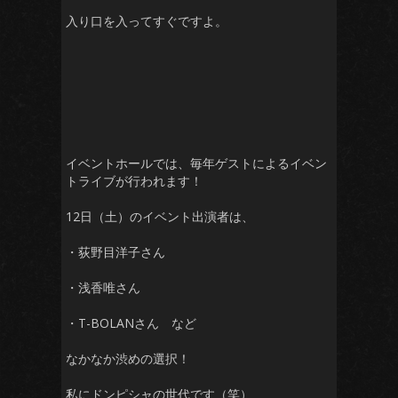
入り口を入ってすぐですよ。
イベントホールでは、毎年ゲストによるイベン
トライブが行われます！
12日（土）のイベント出演者は、
・荻野目洋子さん
・浅香唯さん
・T-BOLANさん など
なかなか渋めの選択！
私にドンピシャの世代です（笑）