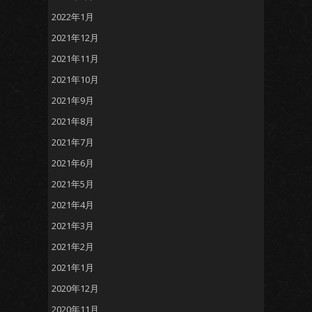
2022年1月
2021年12月
2021年11月
2021年10月
2021年9月
2021年8月
2021年7月
2021年6月
2021年5月
2021年4月
2021年3月
2021年2月
2021年1月
2020年12月
2020年11月