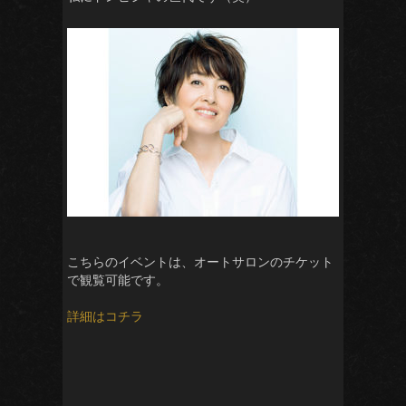
こちらのイベントは、オートサロンのチケット
で観覧可能です。
詳細はコチラ