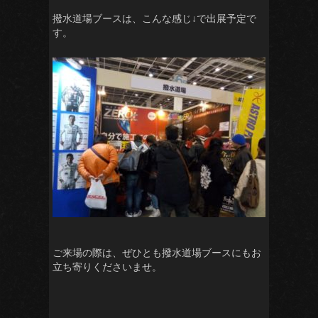
撥水道場ブースは、こんな感じ↓で出展予定で
す。
ご来場の際は、ぜひとも撥水道場ブースにもお
立ち寄りくださいませ。