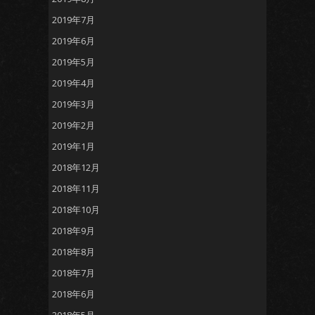
2019年7月
2019年6月
2019年5月
2019年4月
2019年3月
2019年2月
2019年1月
2018年12月
2018年11月
2018年10月
2018年9月
2018年8月
2018年7月
2018年6月