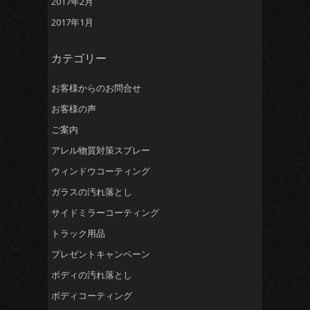
2017年2月
2017年1月
カテゴリー
お客様からのお問合せ
お客様の声
ご案内
アレル物質対策スプレー
ウィンドウコーティング
ガラスの汚れ落とし
サイドミラーコーティング
トラック用品
プレゼントキャンペーン
ボディの汚れ落とし
ボディコーティング