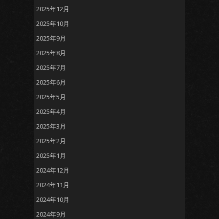
2025年12月
2025年10月
2025年9月
2025年8月
2025年7月
2025年6月
2025年5月
2025年4月
2025年3月
2025年2月
2025年1月
2024年12月
2024年11月
2024年10月
2024年9月