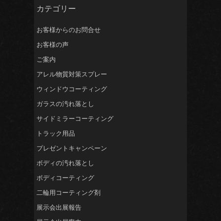
カテゴリー
お客様からのお問合せ
お客様の声
ご案内
アレル物質対策スプレー
ウィンドウコーティング
ガラスの汚れ落とし
サイドミラーコーティング
トラック用品
プレゼントキャンペーン
ボディの汚れ落とし
ボディコーティング
二輪用コーティング剤
展示会出展報告