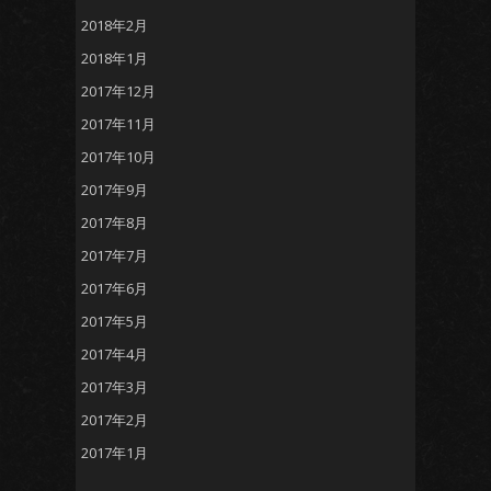
2018年2月
2018年1月
2017年12月
2017年11月
2017年10月
2017年9月
2017年8月
2017年7月
2017年6月
2017年5月
2017年4月
2017年3月
2017年2月
2017年1月