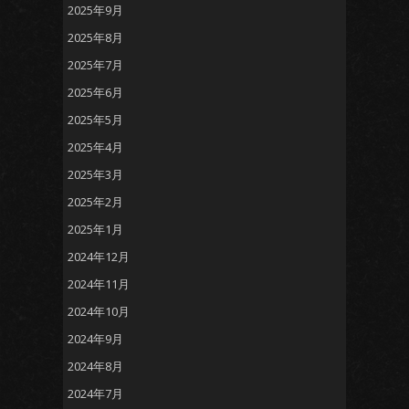
2025年9月
2025年8月
2025年7月
2025年6月
2025年5月
2025年4月
2025年3月
2025年2月
2025年1月
2024年12月
2024年11月
2024年10月
2024年9月
2024年8月
2024年7月