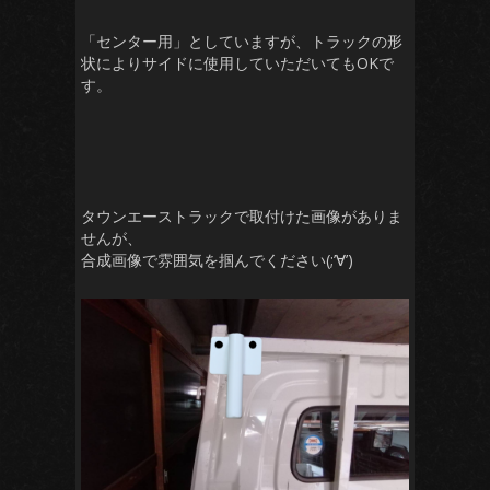
「センター用」としていますが、トラックの形
状によりサイドに使用していただいてもOKで
す。
タウンエーストラックで取付けた画像がありま
せんが、
合成画像で雰囲気を掴んでください(;’∀’)