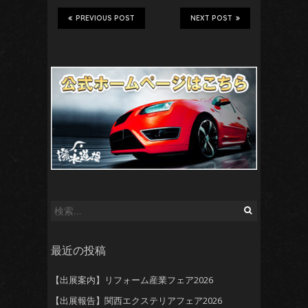
PREVIOUS POST
NEXT POST
検
索:
最近の投稿
【出展案内】リフォーム産業フェア2026
【出展報告】関西エクステリアフェア2026