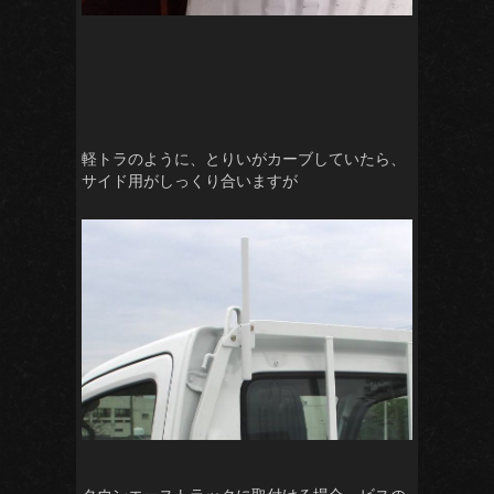
軽トラのように、とりいがカーブしていたら、
サイド用がしっくり合いますが