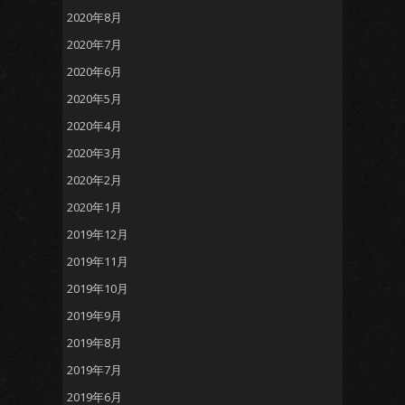
2020年8月
2020年7月
2020年6月
2020年5月
2020年4月
2020年3月
2020年2月
2020年1月
2019年12月
2019年11月
2019年10月
2019年9月
2019年8月
2019年7月
2019年6月