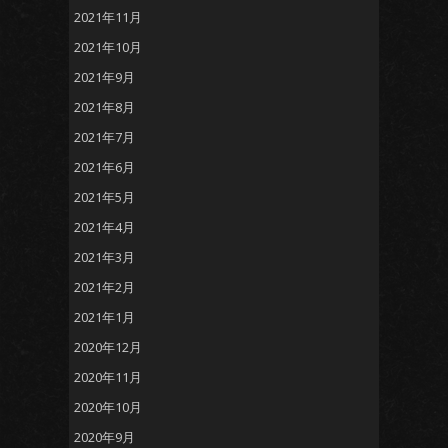
2021年11月
2021年10月
2021年9月
2021年8月
2021年7月
2021年6月
2021年5月
2021年4月
2021年3月
2021年2月
2021年1月
2020年12月
2020年11月
2020年10月
2020年9月