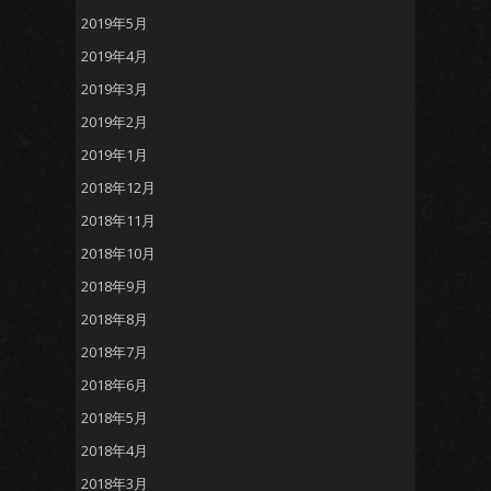
2019年5月
2019年4月
2019年3月
2019年2月
2019年1月
2018年12月
2018年11月
2018年10月
2018年9月
2018年8月
2018年7月
2018年6月
2018年5月
2018年4月
2018年3月