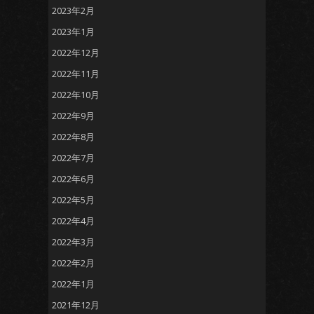
2023年2月
2023年1月
2022年12月
2022年11月
2022年10月
2022年9月
2022年8月
2022年7月
2022年6月
2022年5月
2022年4月
2022年3月
2022年2月
2022年1月
2021年12月