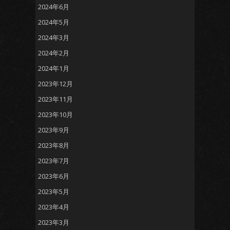
2024年6月
2024年5月
2024年3月
2024年2月
2024年1月
2023年12月
2023年11月
2023年10月
2023年9月
2023年8月
2023年7月
2023年6月
2023年5月
2023年4月
2023年3月