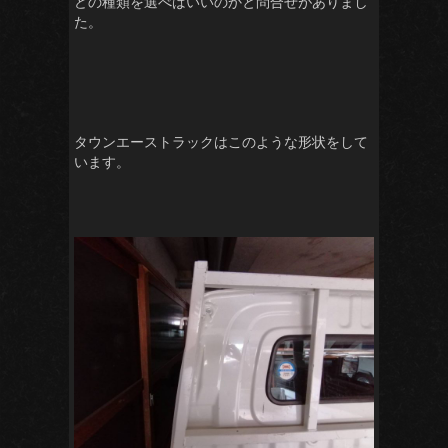
どの種類を選べばいいのかと問合せがありまし
た。
タウンエーストラックはこのような形状をして
います。