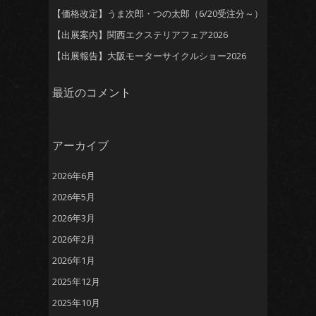
【価格改定】うま次郎・つの太郎（6/20受注分～）
【出展案内】関西エクステリアフェア2026
【出展報告】大阪モーターサイクルショー2026
最近のコメント
アーカイブ
2026年6月
2026年5月
2026年3月
2026年2月
2026年1月
2025年12月
2025年10月