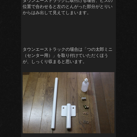
タウンエーストラックに取付ける場合、ビスの
位置で合わせると左のとんがった部分がとりい
からはみ出して見えてしまいます。
タウンエーストラックの場合は「つの太郎ミニ
（センター用）」を取り付けていただくほう
が、しっくり収まると思います。