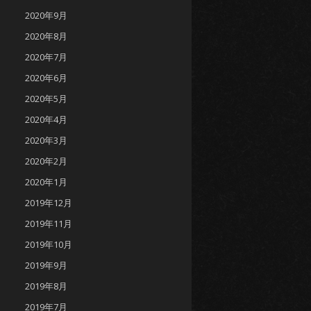
2020年9月
2020年8月
2020年7月
2020年6月
2020年5月
2020年4月
2020年3月
2020年2月
2020年1月
2019年12月
2019年11月
2019年10月
2019年9月
2019年8月
2019年7月