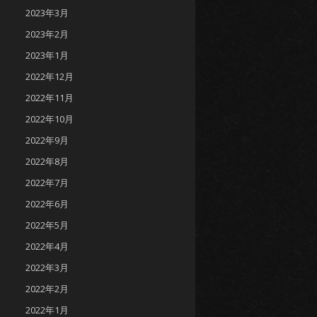
2023年3月
2023年2月
2023年1月
2022年12月
2022年11月
2022年10月
2022年9月
2022年8月
2022年7月
2022年6月
2022年5月
2022年4月
2022年3月
2022年2月
2022年1月