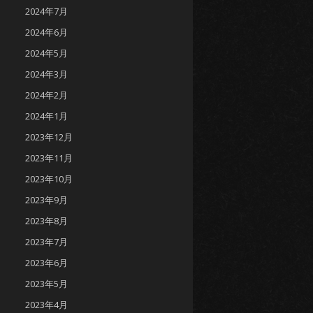
2024年7月
2024年6月
2024年5月
2024年3月
2024年2月
2024年1月
2023年12月
2023年11月
2023年10月
2023年9月
2023年8月
2023年7月
2023年6月
2023年5月
2023年4月