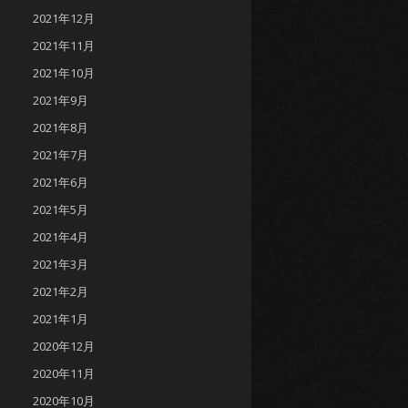
2021年12月
2021年11月
2021年10月
2021年9月
2021年8月
2021年7月
2021年6月
2021年5月
2021年4月
2021年3月
2021年2月
2021年1月
2020年12月
2020年11月
2020年10月