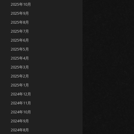
2025年10月
2025年9月
2025年8月
2025年7月
2025年6月
2025年5月
2025年4月
2025年3月
2025年2月
2025年1月
2024年12月
2024年11月
2024年10月
2024年9月
2024年8月