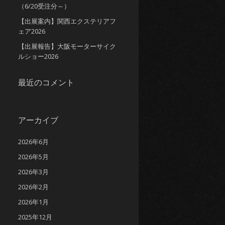
（6/20受注分～）
【出展案内】関西エクステリアフ
ェア2026
【出展報告】大阪モーターサイク
ルショー2026
最近のコメント
アーカイブ
2026年6月
2026年5月
2026年3月
2026年2月
2026年1月
2025年12月