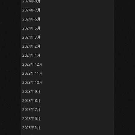
2024年8月
2024年7月
2024年6月
2024年5月
2024年3月
2024年2月
2024年1月
2023年12月
2023年11月
2023年10月
2023年9月
2023年8月
2023年7月
2023年6月
2023年5月