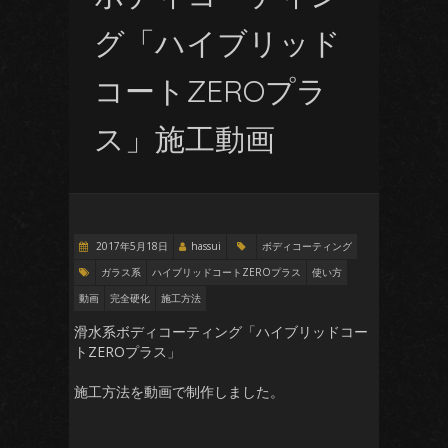
グ「ハイブリッド
コートZEROプラ
ス」施工動画
2017年5月18日
hassui
ボディコーティング
ガラス系
ハイブリッドコートZEROプラス
使い方
動画
完全硬化
施工方法
滑水系ボディコーティング「ハイブリッドコー
トZEROプラス」
施工方法を動画で制作しました。