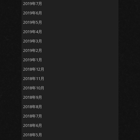
2019年7月
2019年6月
2019年5月
2019年4月
2019年3月
2019年2月
2019年1月
2018年12月
2018年11月
2018年10月
2018年9月
2018年8月
2018年7月
2018年6月
2018年5月