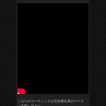
こちらのコーティングは完全硬化系のベース
（主剤）の上に