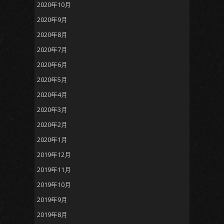
2020年10月
2020年9月
2020年8月
2020年7月
2020年6月
2020年5月
2020年4月
2020年3月
2020年2月
2020年1月
2019年12月
2019年11月
2019年10月
2019年9月
2019年8月