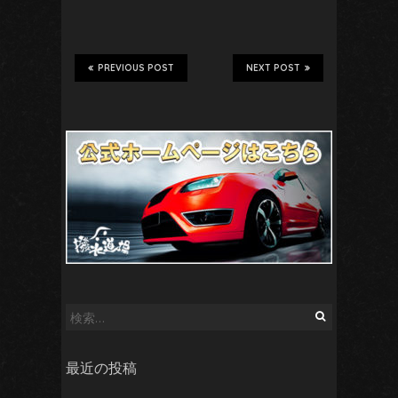
PREVIOUS POST
NEXT POST
検
索:
最近の投稿