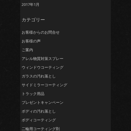
2017年1月
カテゴリー
お客様からのお問合せ
お客様の声
ご案内
アレル物質対策スプレー
ウィンドウコーティング
ガラスの汚れ落とし
サイドミラーコーティング
トラック用品
プレゼントキャンペーン
ボディの汚れ落とし
ボディコーティング
二輪用コーティング剤