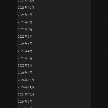
2025年12月
2025年10月
2025年9月
2025年8月
2025年7月
2025年6月
2025年5月
2025年4月
2025年3月
2025年2月
2025年1月
2024年12月
2024年11月
2024年10月
2024年9月