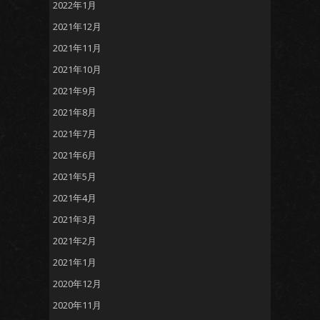
2022年1月
2021年12月
2021年11月
2021年10月
2021年9月
2021年8月
2021年7月
2021年6月
2021年5月
2021年4月
2021年3月
2021年2月
2021年1月
2020年12月
2020年11月