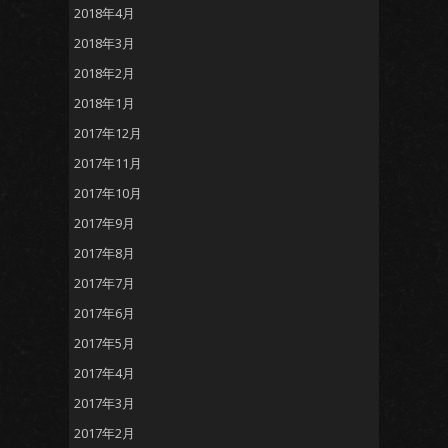
2018年4月
2018年3月
2018年2月
2018年1月
2017年12月
2017年11月
2017年10月
2017年9月
2017年8月
2017年7月
2017年6月
2017年5月
2017年4月
2017年3月
2017年2月