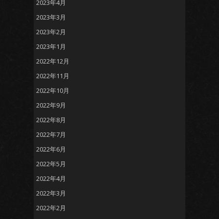
2023年4月
2023年3月
2023年2月
2023年1月
2022年12月
2022年11月
2022年10月
2022年9月
2022年8月
2022年7月
2022年6月
2022年5月
2022年4月
2022年3月
2022年2月