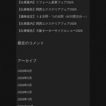
【出展案内】リフォーム産業フェア2026
【出展報告】関西エクステリアフェア2026
【価格改定】うま次郎・つの太郎（6/20受注分～）
【出展案内】関西エクステリアフェア2026
【出展報告】大阪モーターサイクルショー2026
最近のコメント
アーカイブ
2026年6月
2026年5月
2026年3月
2026年2月
2026年1月