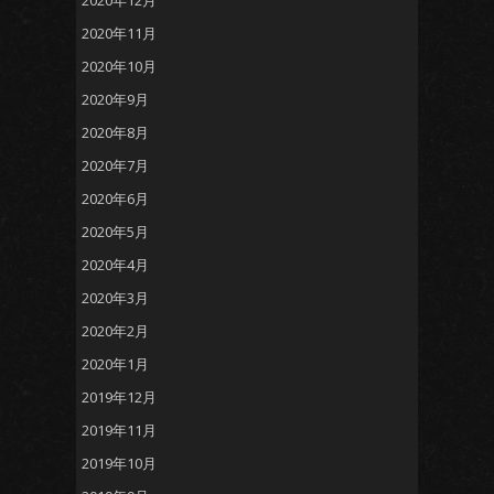
2020年12月
2020年11月
2020年10月
2020年9月
2020年8月
2020年7月
2020年6月
2020年5月
2020年4月
2020年3月
2020年2月
2020年1月
2019年12月
2019年11月
2019年10月