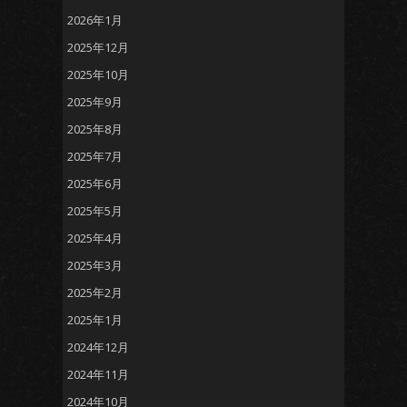
2026年1月
2025年12月
2025年10月
2025年9月
2025年8月
2025年7月
2025年6月
2025年5月
2025年4月
2025年3月
2025年2月
2025年1月
2024年12月
2024年11月
2024年10月