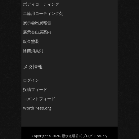
ボディコーティング
二輪用コーティング剤
展示会出展報告
展示会出展案内
鈑金塗装
除菌消臭剤
メタ情報
ログイン
投稿フィード
コメントフィード
WordPress.org
Copyright © 2026, 撥水道場公式ブログ. Proudly