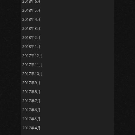
2018年6月
2018年5月
2018年4月
2018年3月
2018年2月
2018年1月
2017年12月
2017年11月
2017年10月
2017年9月
2017年8月
2017年7月
2017年6月
2017年5月
2017年4月