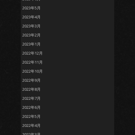
2023年5月
2023年4月
2023年3月
2023年2月
2023年1月
2022年12月
2022年11月
2022年10月
2022年9月
2022年8月
2022年7月
2022年6月
2022年5月
2022年4月
2022年3月