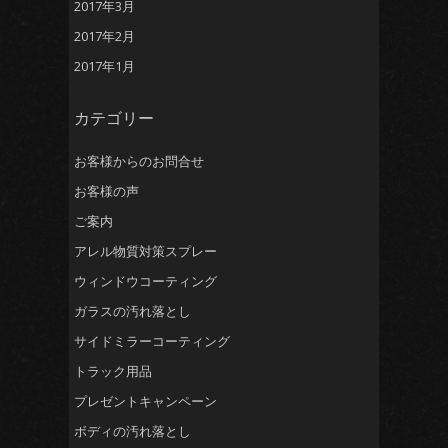
2017年3月
2017年2月
2017年1月
カテゴリー
お客様からのお問合せ
お客様の声
ご案内
アレル物質対策スプレー
ウィンドウコーティング
ガラスの汚れ落とし
サイドミラーコーティング
トラック用品
プレゼントキャンペーン
ボディの汚れ落とし