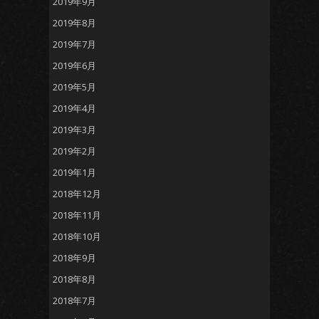
2019年9月
2019年8月
2019年7月
2019年6月
2019年5月
2019年4月
2019年3月
2019年2月
2019年1月
2018年12月
2018年11月
2018年10月
2018年9月
2018年8月
2018年7月