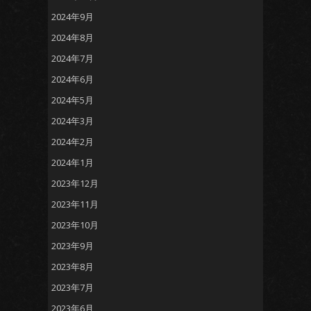
2024年9月
2024年8月
2024年7月
2024年6月
2024年5月
2024年3月
2024年2月
2024年1月
2023年12月
2023年11月
2023年10月
2023年9月
2023年8月
2023年7月
2023年6月