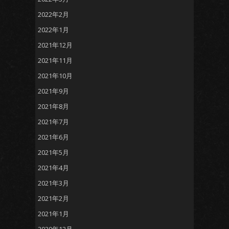
2022年2月
2022年1月
2021年12月
2021年11月
2021年10月
2021年9月
2021年8月
2021年7月
2021年6月
2021年5月
2021年4月
2021年3月
2021年2月
2021年1月