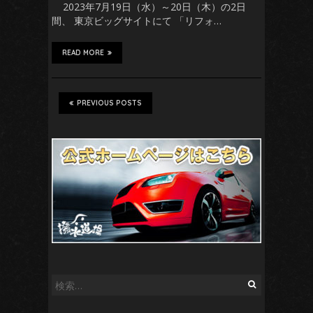
2023年7月19日（水）～20日（木）の2日
間、 東京ビッグサイトにて 「リフォ…
READ MORE
PREVIOUS POSTS
検
索: