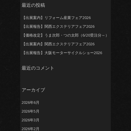
最近の投稿
【出展案内】リフォーム産業フェア2026
【出展報告】関西エクステリアフェア2026
【価格改定】うま次郎・つの太郎（6/20受注分～）
【出展案内】関西エクステリアフェア2026
【出展報告】大阪モーターサイクルショー2026
最近のコメント
アーカイブ
2026年6月
2026年5月
2026年3月
2026年2月