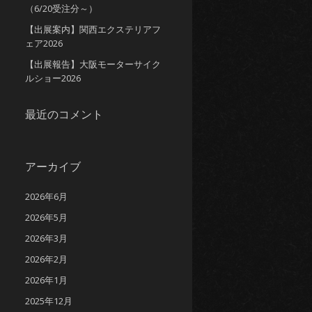
（6/20受注分～）
【出展案内】関西エクステリアフ
ェア2026
【出展報告】大阪モーターサイク
ルショー2026
最近のコメント
アーカイブ
2026年6月
2026年5月
2026年3月
2026年2月
2026年1月
2025年12月