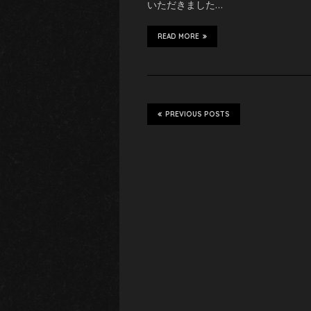
いただきました…
READ MORE
PREVIOUS POSTS