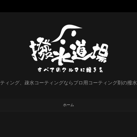
ティング、疎水コーティングならプロ用コーティング剤の撥水
ホーム