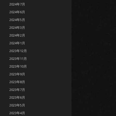
2024年7月
2024年6月
2024年5月
2024年3月
2024年2月
2024年1月
2023年12月
2023年11月
2023年10月
2023年9月
2023年8月
2023年7月
2023年6月
2023年5月
2023年4月