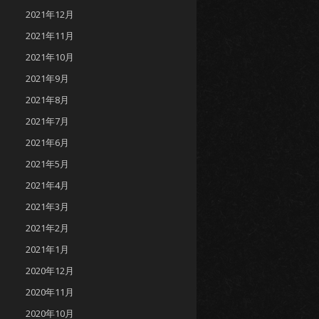
2021年12月
2021年11月
2021年10月
2021年9月
2021年8月
2021年7月
2021年6月
2021年5月
2021年4月
2021年3月
2021年2月
2021年1月
2020年12月
2020年11月
2020年10月