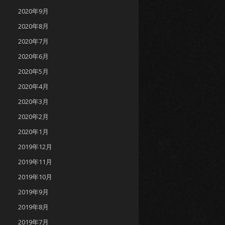
2020年9月
2020年8月
2020年7月
2020年6月
2020年5月
2020年4月
2020年3月
2020年2月
2020年1月
2019年12月
2019年11月
2019年10月
2019年9月
2019年8月
2019年7月