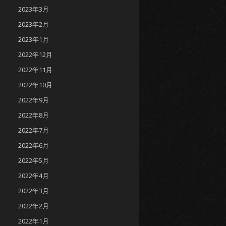
2023年3月
2023年2月
2023年1月
2022年12月
2022年11月
2022年10月
2022年9月
2022年8月
2022年7月
2022年6月
2022年5月
2022年4月
2022年3月
2022年2月
2022年1月