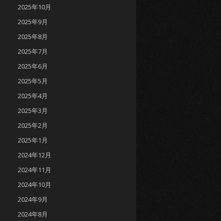
2025年10月
2025年9月
2025年8月
2025年7月
2025年6月
2025年5月
2025年4月
2025年3月
2025年2月
2025年1月
2024年12月
2024年11月
2024年10月
2024年9月
2024年8月