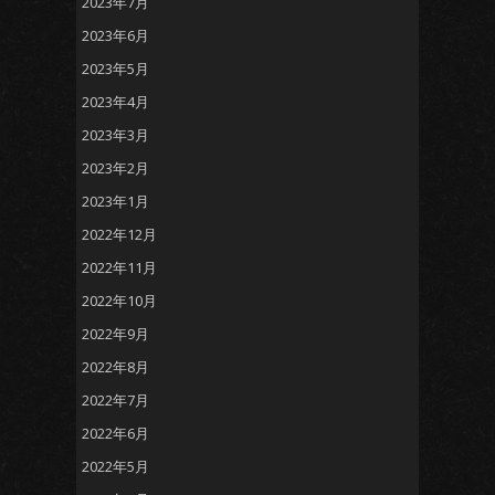
2023年7月
2023年6月
2023年5月
2023年4月
2023年3月
2023年2月
2023年1月
2022年12月
2022年11月
2022年10月
2022年9月
2022年8月
2022年7月
2022年6月
2022年5月