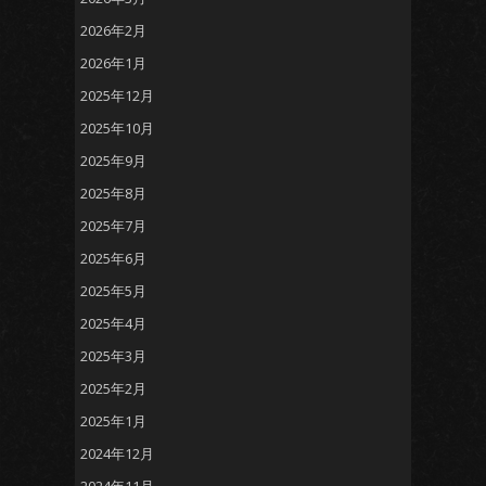
2026年2月
2026年1月
2025年12月
2025年10月
2025年9月
2025年8月
2025年7月
2025年6月
2025年5月
2025年4月
2025年3月
2025年2月
2025年1月
2024年12月