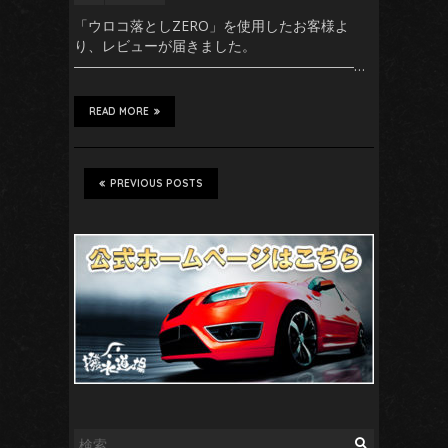
「ウロコ落としZERO」を使用したお客様よ
り、レビューが届きました。
――――――――――――――――――――…
READ MORE
PREVIOUS POSTS
検