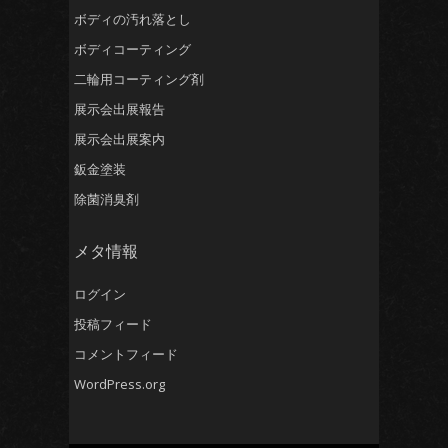
ボディの汚れ落とし
ボディコーティング
二輪用コーティング剤
展示会出展報告
展示会出展案内
鈑金塗装
除菌消臭剤
メタ情報
ログイン
投稿フィード
コメントフィード
WordPress.org