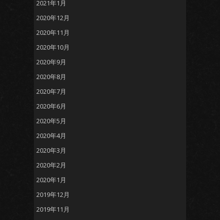
2021年1月
2020年12月
2020年11月
2020年10月
2020年9月
2020年8月
2020年7月
2020年6月
2020年5月
2020年4月
2020年3月
2020年2月
2020年1月
2019年12月
2019年11月