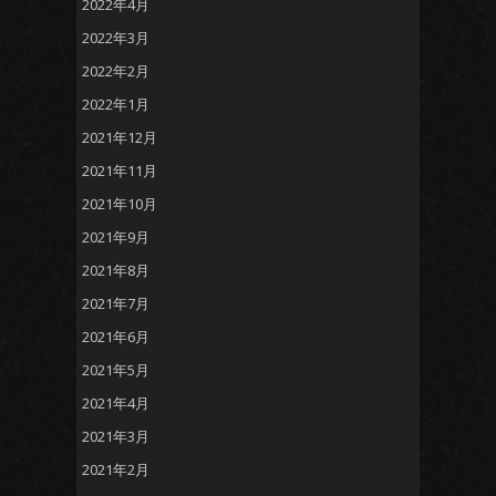
2022年4月
2022年3月
2022年2月
2022年1月
2021年12月
2021年11月
2021年10月
2021年9月
2021年8月
2021年7月
2021年6月
2021年5月
2021年4月
2021年3月
2021年2月