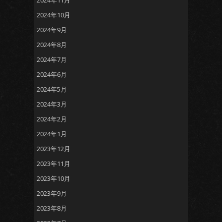
2024年11月
2024年10月
2024年9月
2024年8月
2024年7月
2024年6月
2024年5月
2024年3月
2024年2月
2024年1月
2023年12月
2023年11月
2023年10月
2023年9月
2023年8月