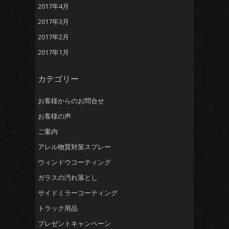
2017年4月
2017年3月
2017年2月
2017年1月
カテゴリー
お客様からのお問合せ
お客様の声
ご案内
アレル物質対策スプレー
ウィンドウコーティング
ガラスの汚れ落とし
サイドミラーコーティング
トラック用品
プレゼントキャンペーン