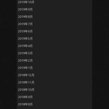
2019年10月
2019年9月
2019年8月
2019年7月
2019年6月
2019年5月
2019年4月
2019年3月
2019年2月
2019年1月
2018年12月
2018年11月
2018年10月
2018年9月
2018年8月