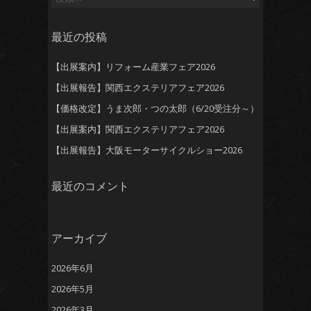
索:
最近の投稿
【出展案内】リフォーム産業フェア2026
【出展報告】関西エクステリアフェア2026
【価格改定】うま次郎・つの太郎（6/20受注分～）
【出展案内】関西エクステリアフェア2026
【出展報告】大阪モーターサイクルショー2026
最近のコメント
アーカイブ
2026年6月
2026年5月
2026年3月