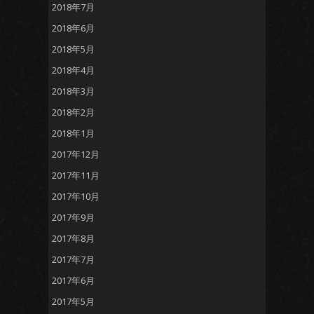
2018年7月
2018年6月
2018年5月
2018年4月
2018年3月
2018年2月
2018年1月
2017年12月
2017年11月
2017年10月
2017年9月
2017年8月
2017年7月
2017年6月
2017年5月