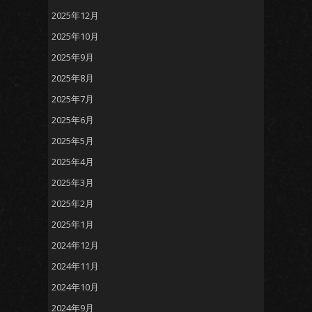
2025年12月
2025年10月
2025年9月
2025年8月
2025年7月
2025年6月
2025年5月
2025年4月
2025年3月
2025年2月
2025年1月
2024年12月
2024年11月
2024年10月
2024年9月