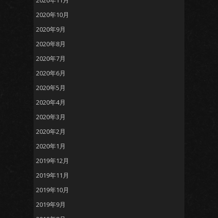
2020年11月
2020年10月
2020年9月
2020年8月
2020年7月
2020年6月
2020年5月
2020年4月
2020年3月
2020年2月
2020年1月
2019年12月
2019年11月
2019年10月
2019年9月