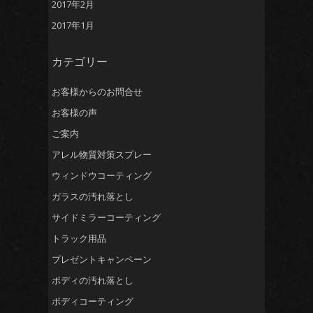
2017年2月
2017年1月
カテゴリー
お客様からのお問合せ
お客様の声
ご案内
アレル物質対策スプレー
ウィンドウコーティング
ガラスの汚れ落とし
サイドミラーコーティング
トラック用品
プレゼントキャンペーン
ボディの汚れ落とし
ボディコーティング