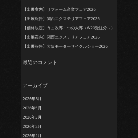
【出展案内】リフォーム産業フェア2026
【出展報告】関西エクステリアフェア2026
【価格改定】うま次郎・つの太郎（6/20受注分～）
【出展案内】関西エクステリアフェア2026
【出展報告】大阪モーターサイクルショー2026
最近のコメント
アーカイブ
2026年6月
2026年5月
2026年3月
2026年2月
2026年1月