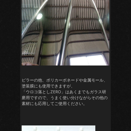
ピラーの他、ポリカーボネードや金属モール、
塗装膜にも使用できますが、
「ウロコ落としZERO」はあくまでもガラス研
磨用ですので、うまく使い分けながらその他の
素材にも応用してご使用ください。