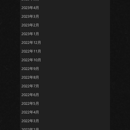
2023年4月
2023年3月
2023年2月
2023年1月
2022年12月
2022年11月
2022年10月
2022年9月
2022年8月
2022年7月
2022年6月
2022年5月
2022年4月
2022年3月
2022年2月