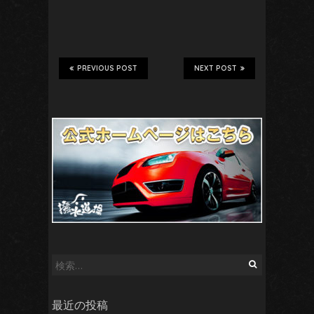
PREVIOUS POST
NEXT POST
検
索:
最近の投稿