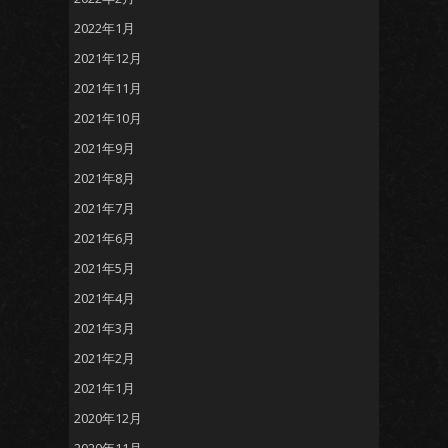
2022年1月
2021年12月
2021年11月
2021年10月
2021年9月
2021年8月
2021年7月
2021年6月
2021年5月
2021年4月
2021年3月
2021年2月
2021年1月
2020年12月