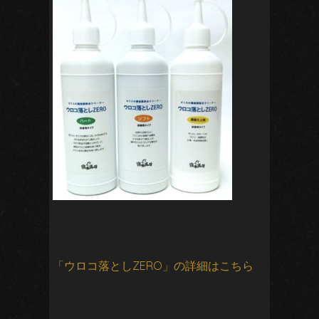
「ウロコ落としZERO」の詳細はこちら