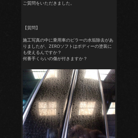
ご質問をいただきました。
【質問】
施工写真の中に乗用車のピラーの水垢除去があ
りましたが、ZEROソフトはボディーの塗装に
も使えるんですか？
何番手くらいの傷が付きますか？