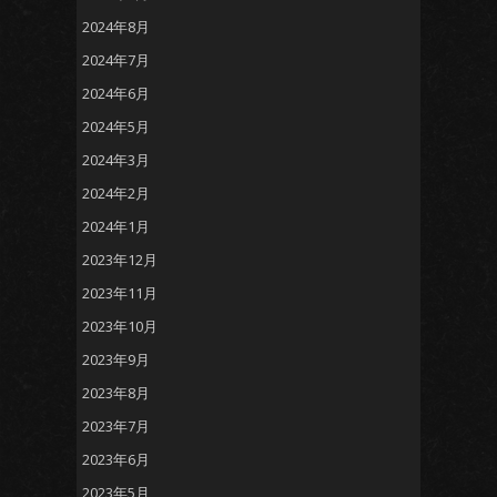
2024年8月
2024年7月
2024年6月
2024年5月
2024年3月
2024年2月
2024年1月
2023年12月
2023年11月
2023年10月
2023年9月
2023年8月
2023年7月
2023年6月
2023年5月