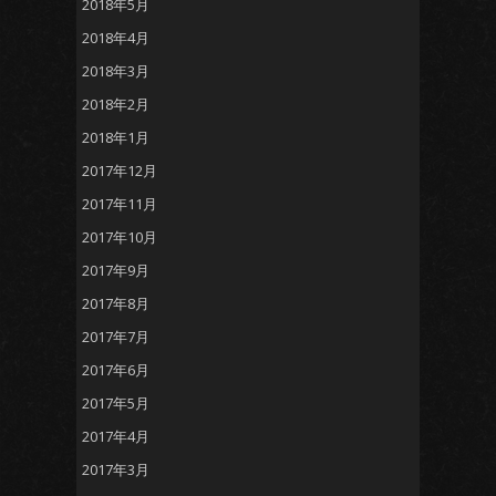
2018年5月
2018年4月
2018年3月
2018年2月
2018年1月
2017年12月
2017年11月
2017年10月
2017年9月
2017年8月
2017年7月
2017年6月
2017年5月
2017年4月
2017年3月