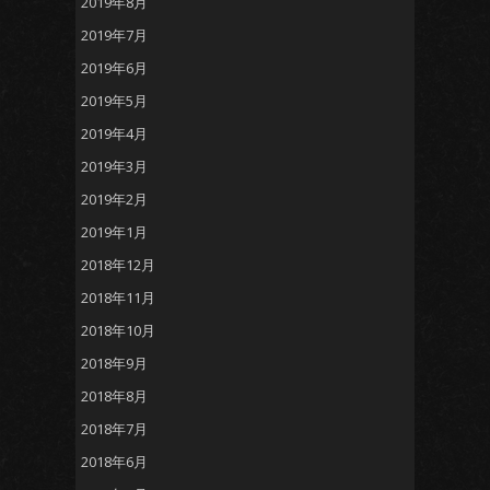
2019年8月
2019年7月
2019年6月
2019年5月
2019年4月
2019年3月
2019年2月
2019年1月
2018年12月
2018年11月
2018年10月
2018年9月
2018年8月
2018年7月
2018年6月