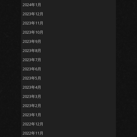
2024年1月
2023年12月
2023年11月
2023年10月
2023年9月
2023年8月
2023年7月
2023年6月
2023年5月
2023年4月
2023年3月
2023年2月
2023年1月
2022年12月
2022年11月