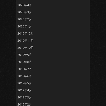
2020年4月
2020年3月
2020年2月
2020年1月
2019年12月
2019年11月
2019年10月
2019年9月
2019年8月
2019年7月
2019年6月
2019年5月
2019年4月
2019年3月
2019年2月