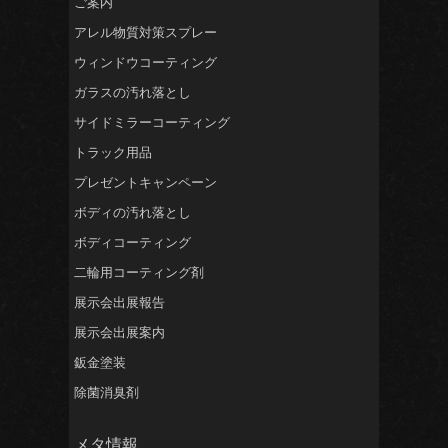
ご案内
アレル物質対策スプレー
ウィンドウコーティング
ガラスの汚れ落とし
サイドミラーコーティング
トラック用品
プレゼントキャンペーン
ボディの汚れ落とし
ボディコーティング
二輪用コーティング剤
展示会出展報告
展示会出展案内
鈑金塗装
除菌消臭剤
メタ情報