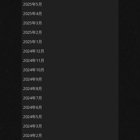
2025年5月
2025年4月
2025年3月
2025年2月
2025年1月
2024年12月
2024年11月
2024年10月
2024年9月
2024年8月
2024年7月
2024年6月
2024年5月
2024年3月
2024年2月