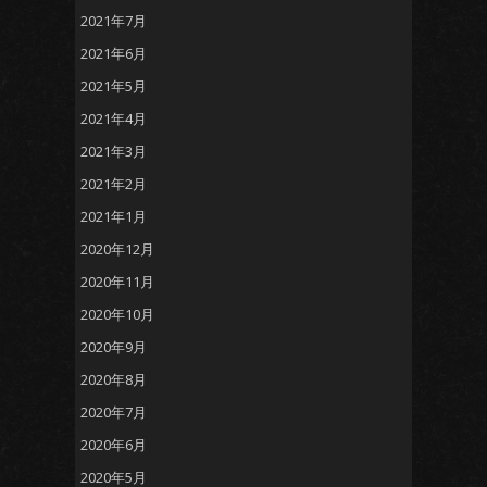
2021年7月
2021年6月
2021年5月
2021年4月
2021年3月
2021年2月
2021年1月
2020年12月
2020年11月
2020年10月
2020年9月
2020年8月
2020年7月
2020年6月
2020年5月