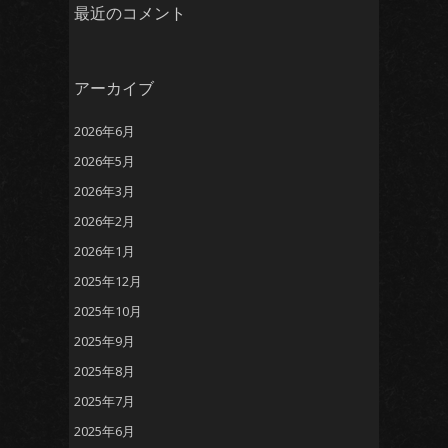
最近のコメント
アーカイブ
2026年6月
2026年5月
2026年3月
2026年2月
2026年1月
2025年12月
2025年10月
2025年9月
2025年8月
2025年7月
2025年6月