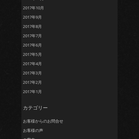
2017年10月
2017年9月
2017年8月
2017年7月
2017年6月
2017年5月
2017年4月
2017年3月
2017年2月
2017年1月
カテゴリー
お客様からのお問合せ
お客様の声