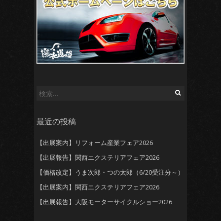
検
索:
最近の投稿
【出展案内】リフォーム産業フェア2026
【出展報告】関西エクステリアフェア2026
【価格改定】うま次郎・つの太郎（6/20受注分～）
【出展案内】関西エクステリアフェア2026
【出展報告】大阪モーターサイクルショー2026