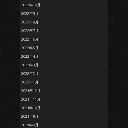
2022年10月
2022年9月
2022年8月
2022年7月
2022年6月
2022年5月
2022年4月
2022年3月
2022年2月
2022年1月
2021年12月
2021年11月
2021年10月
2021年9月
2021年8月