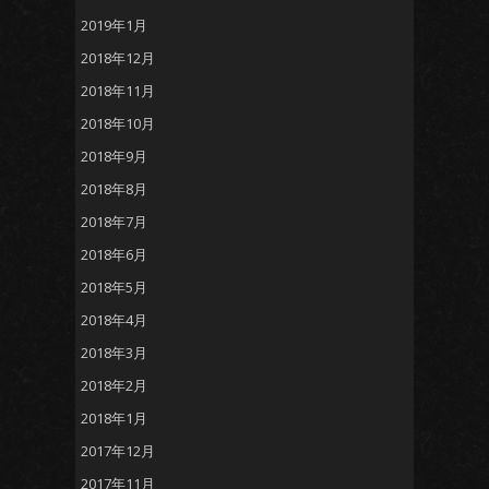
2019年1月
2018年12月
2018年11月
2018年10月
2018年9月
2018年8月
2018年7月
2018年6月
2018年5月
2018年4月
2018年3月
2018年2月
2018年1月
2017年12月
2017年11月