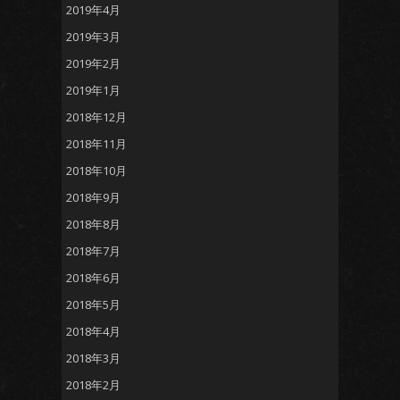
2019年4月
2019年3月
2019年2月
2019年1月
2018年12月
2018年11月
2018年10月
2018年9月
2018年8月
2018年7月
2018年6月
2018年5月
2018年4月
2018年3月
2018年2月