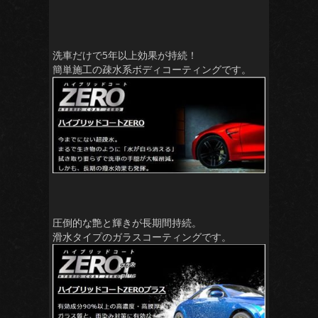
洗車だけで5年以上効果が持続！
簡単施工の疎水系ボディコーティングです。
圧倒的な艶と輝きが長期間持続。
滑水タイプのガラスコーティングです。