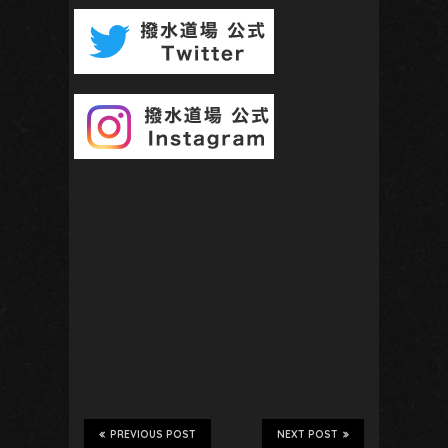
PREVIOUS POST
NEXT POST