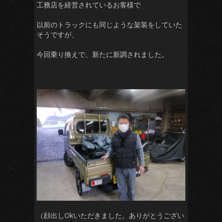
工務店を経営されているお客様で
以前のトラックにも同じような架装をしていた
そうですが、
今回乗り換えで、新たに新調されました。
（顔出しOkいただきました。ありがとうござい