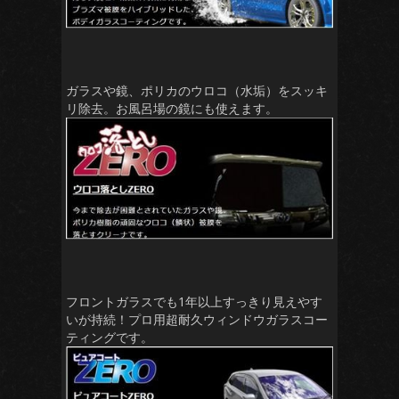
ガラスや鏡、ポリカのウロコ（水垢）をスッキ
リ除去。お風呂場の鏡にも使えます。
フロントガラスでも1年以上すっきり見えやす
いが持続！プロ用超耐久ウィンドウガラスコー
ティングです。