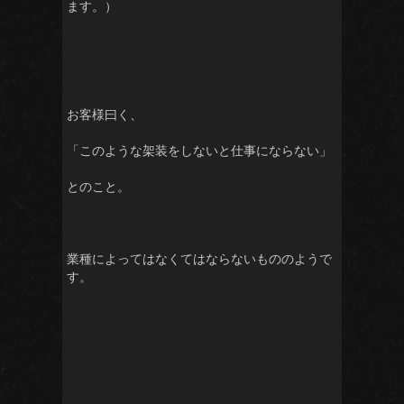
ます。）
お客様曰く、
「このような架装をしないと仕事にならない」
とのこと。
業種によってはなくてはならないもののようで
す。