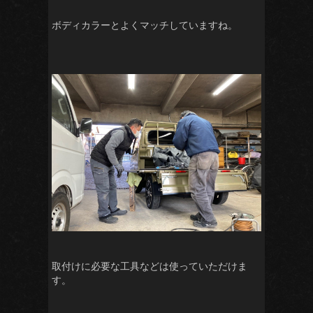
ボディカラーとよくマッチしていますね。
取付けに必要な工具などは使っていただけま
す。