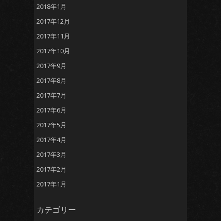
2018年1月
2017年12月
2017年11月
2017年10月
2017年9月
2017年8月
2017年7月
2017年6月
2017年5月
2017年4月
2017年3月
2017年2月
2017年1月
カテゴリー