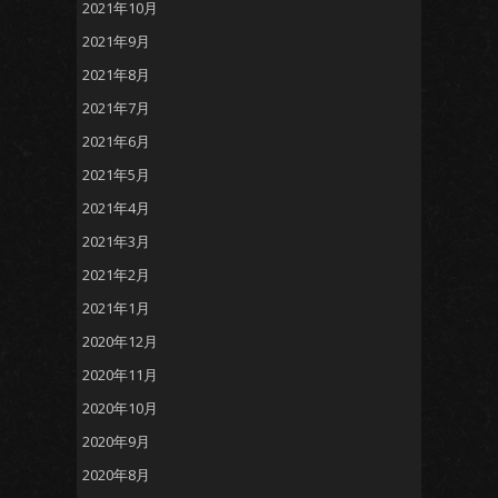
2021年10月
2021年9月
2021年8月
2021年7月
2021年6月
2021年5月
2021年4月
2021年3月
2021年2月
2021年1月
2020年12月
2020年11月
2020年10月
2020年9月
2020年8月