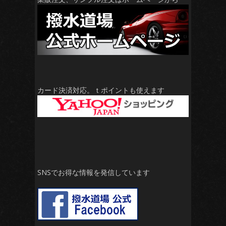
カード決済対応。ｔポイントも使えます
SNSでお得な情報を発信しています