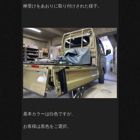
棒受けをあおりに取り付けされた様子。
基本カラーは白色ですが、
お客様は黒色をご選択。