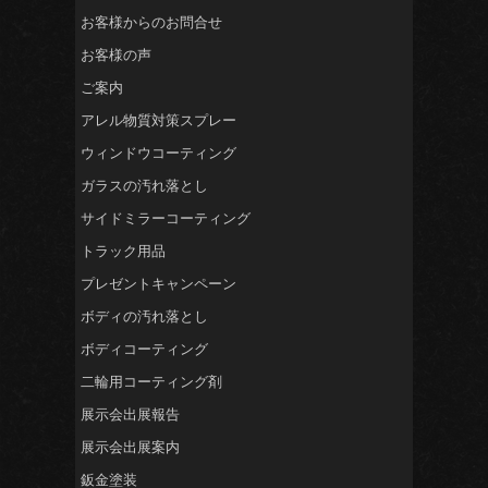
お客様からのお問合せ
お客様の声
ご案内
アレル物質対策スプレー
ウィンドウコーティング
ガラスの汚れ落とし
サイドミラーコーティング
トラック用品
プレゼントキャンペーン
ボディの汚れ落とし
ボディコーティング
二輪用コーティング剤
展示会出展報告
展示会出展案内
鈑金塗装