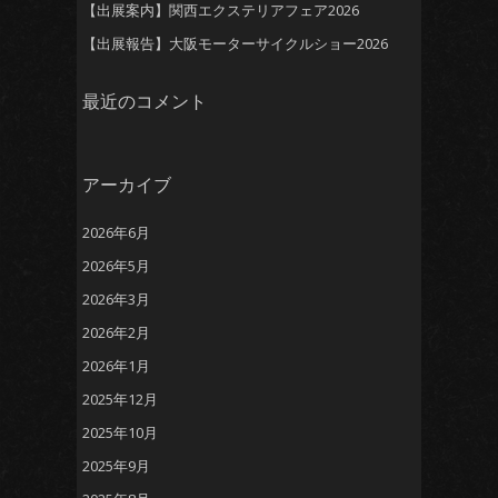
【出展案内】関西エクステリアフェア2026
【出展報告】大阪モーターサイクルショー2026
最近のコメント
アーカイブ
2026年6月
2026年5月
2026年3月
2026年2月
2026年1月
2025年12月
2025年10月
2025年9月