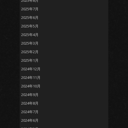
2025年8月
2025年7月
2025年6月
2025年5月
2025年4月
2025年3月
2025年2月
2025年1月
2024年12月
2024年11月
2024年10月
2024年9月
2024年8月
2024年7月
2024年6月