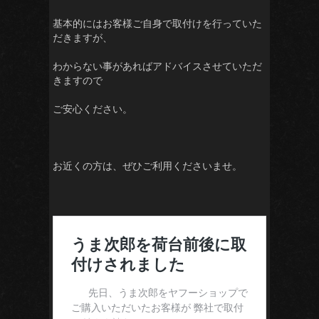
基本的にはお客様ご自身で取付けを行っていた
だきますが、
わからない事があればアドバイスさせていただ
きますので
ご安心ください。
お近くの方は、ぜひご利用くださいませ。