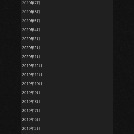
2020年7月
2020年6月
2020年5月
2020年4月
2020年3月
2020年2月
2020年1月
2019年12月
2019年11月
2019年10月
2019年9月
2019年8月
2019年7月
2019年6月
2019年5月