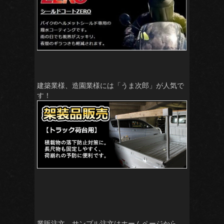
建築業様、造園業様には「うま次郎」が人気で
す！
業販注文、サンプル注文はホームページから