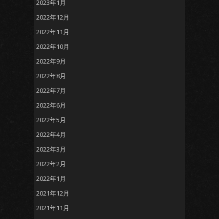
2023年1月
2022年12月
2022年11月
2022年10月
2022年9月
2022年8月
2022年7月
2022年6月
2022年5月
2022年4月
2022年3月
2022年2月
2022年1月
2021年12月
2021年11月