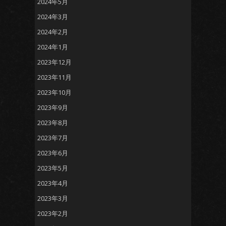
2024年5月
2024年3月
2024年2月
2024年1月
2023年12月
2023年11月
2023年10月
2023年9月
2023年8月
2023年7月
2023年6月
2023年5月
2023年4月
2023年3月
2023年2月