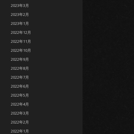
2023年3月
2023年2月
2023年1月
2022年12月
2022年11月
2022年10月
2022年9月
2022年8月
2022年7月
2022年6月
2022年5月
2022年4月
2022年3月
2022年2月
2022年1月