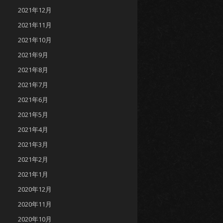
2021年12月
2021年11月
2021年10月
2021年9月
2021年8月
2021年7月
2021年6月
2021年5月
2021年4月
2021年3月
2021年2月
2021年1月
2020年12月
2020年11月
2020年10月