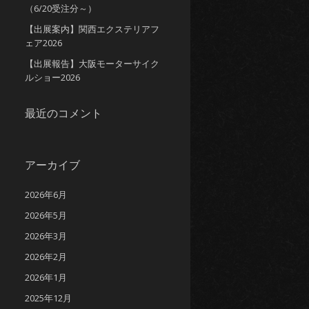
（6/20受注分～）
【出展案内】関西エクステリアフ
ェア2026
【出展報告】大阪モーターサイク
ルショー2026
最近のコメント
アーカイブ
2026年6月
2026年5月
2026年3月
2026年2月
2026年1月
2025年12月