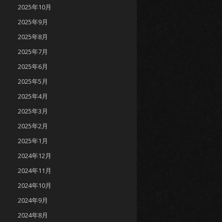
2025年10月
2025年9月
2025年8月
2025年7月
2025年6月
2025年5月
2025年4月
2025年3月
2025年2月
2025年1月
2024年12月
2024年11月
2024年10月
2024年9月
2024年8月