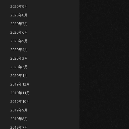
2020年9月
2020年8月
2020年7月
2020年6月
2020年5月
2020年4月
2020年3月
2020年2月
2020年1月
2019年12月
2019年11月
2019年10月
2019年9月
2019年8月
2019年7月