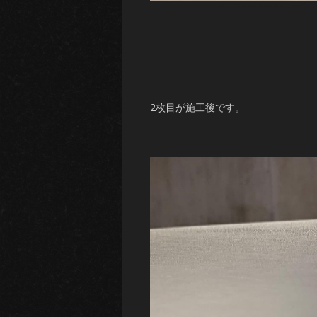
2枚目が施工後です。