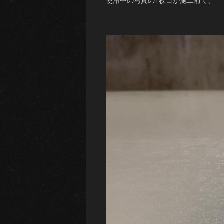
使用中の写真の1枚目が施工前で、