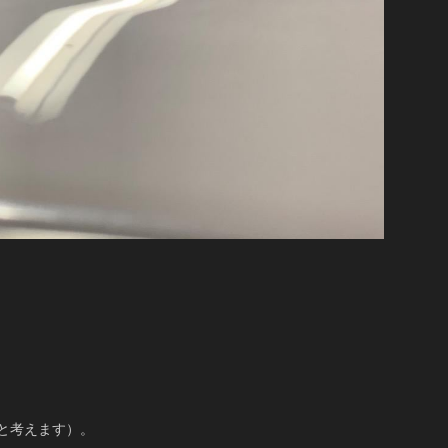
と考えます）。