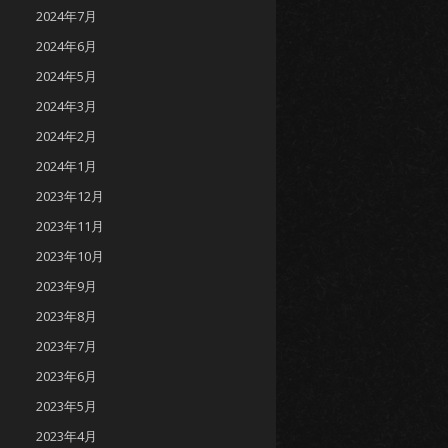
2024年7月
2024年6月
2024年5月
2024年3月
2024年2月
2024年1月
2023年12月
2023年11月
2023年10月
2023年9月
2023年8月
2023年7月
2023年6月
2023年5月
2023年4月