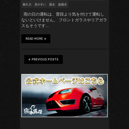
耐久力
見やすい
親水
超撥水
雨の日の運転は、普段より気を付けて運転し
ないといけません。 フロントガラスやリアガラ
スもそうです…
READ MORE
PREVIOUS POSTS