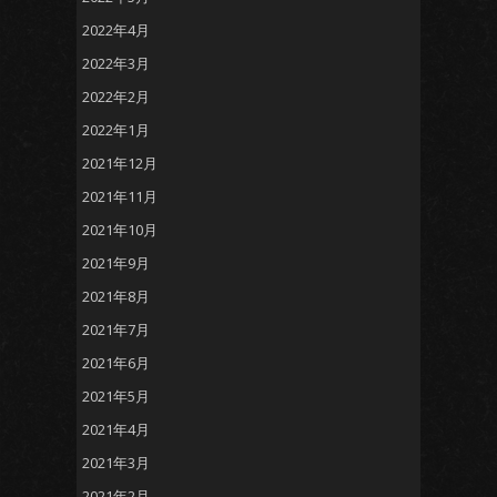
2022年4月
2022年3月
2022年2月
2022年1月
2021年12月
2021年11月
2021年10月
2021年9月
2021年8月
2021年7月
2021年6月
2021年5月
2021年4月
2021年3月
2021年2月