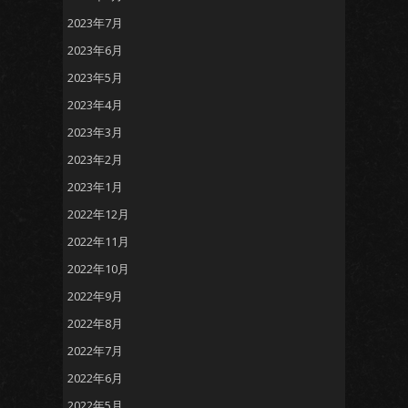
2023年7月
2023年6月
2023年5月
2023年4月
2023年3月
2023年2月
2023年1月
2022年12月
2022年11月
2022年10月
2022年9月
2022年8月
2022年7月
2022年6月
2022年5月