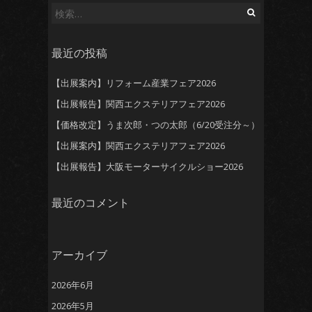
検
索:
最近の投稿
【出展案内】リフォーム産業フェア2026
【出展報告】関西エクステリアフェア2026
【価格改定】うま次郎・つの太郎（6/20受注分～）
【出展案内】関西エクステリアフェア2026
【出展報告】大阪モーターサイクルショー2026
最近のコメント
アーカイブ
2026年6月
2026年5月