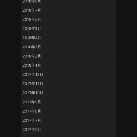
2018年8月
2018年7月
2018年6月
2018年5月
2018年4月
2018年3月
2018年2月
2018年1月
2017年12月
2017年11月
2017年10月
2017年9月
2017年8月
2017年7月
2017年6月