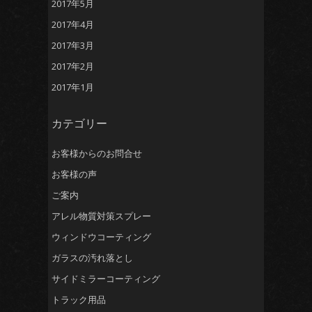
2017年5月
2017年4月
2017年3月
2017年2月
2017年1月
カテゴリー
お客様からのお問合せ
お客様の声
ご案内
アレル物質対策スプレー
ウィンドウコーティング
ガラスの汚れ落とし
サイドミラーコーティング
トラック用品