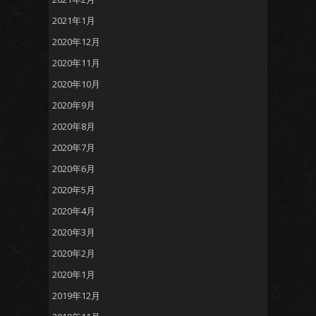
2021年1月
2020年12月
2020年11月
2020年10月
2020年9月
2020年8月
2020年7月
2020年6月
2020年5月
2020年4月
2020年3月
2020年2月
2020年1月
2019年12月