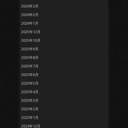
2026年3月
2026年2月
2026年1月
2025年12月
2025年10月
2025年9月
2025年8月
2025年7月
2025年6月
2025年5月
2025年4月
2025年3月
2025年2月
2025年1月
2024年12月