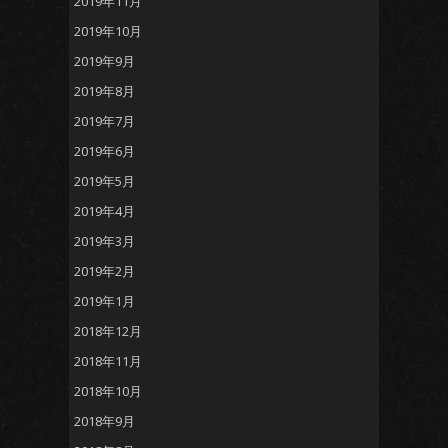
2019年11月
2019年10月
2019年9月
2019年8月
2019年7月
2019年6月
2019年5月
2019年4月
2019年3月
2019年2月
2019年1月
2018年12月
2018年11月
2018年10月
2018年9月