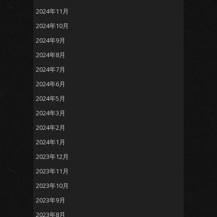
2024年11月
2024年10月
2024年9月
2024年8月
2024年7月
2024年6月
2024年5月
2024年3月
2024年2月
2024年1月
2023年12月
2023年11月
2023年10月
2023年9月
2023年8月