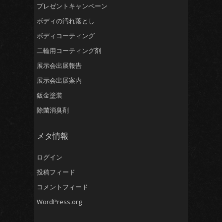
プレゼントキャンペーン
ボディの汚れ落とし
ボディコーティング
二輪用コーティング剤
展示会出展報告
展示会出展案内
鈑金塗装
除菌消臭剤
メタ情報
ログイン
投稿フィード
コメントフィード
WordPress.org