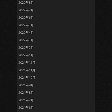
2022年8月
2022年7月
2022年6月
2022年5月
2022年4月
2022年3月
2022年2月
2022年1月
2021年12月
2021年11月
2021年10月
2021年9月
2021年8月
2021年7月
2021年6月