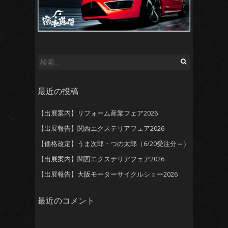
検
索:
最近の投稿
【出展案内】リフォーム産業フェア2026
【出展報告】関西エクステリアフェア2026
【価格改定】うま次郎・つの太郎（6/20受注分～）
【出展案内】関西エクステリアフェア2026
【出展報告】大阪モーターサイクルショー2026
最近のコメント