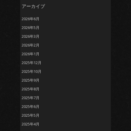
アーカイブ
2026年6月
2026年5月
2026年3月
2026年2月
2026年1月
2025年12月
2025年10月
2025年9月
2025年8月
2025年7月
2025年6月
2025年5月
2025年4月