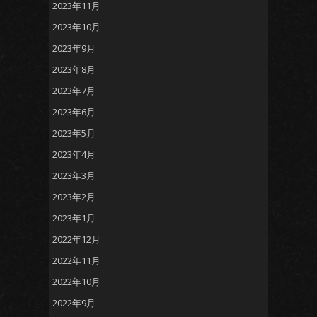
2023年11月
2023年10月
2023年9月
2023年8月
2023年7月
2023年6月
2023年5月
2023年4月
2023年3月
2023年2月
2023年1月
2022年12月
2022年11月
2022年10月
2022年9月