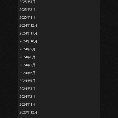
2025年3月
2025年2月
2025年1月
2024年12月
2024年11月
2024年10月
2024年9月
2024年8月
2024年7月
2024年6月
2024年5月
2024年3月
2024年2月
2024年1月
2023年12月