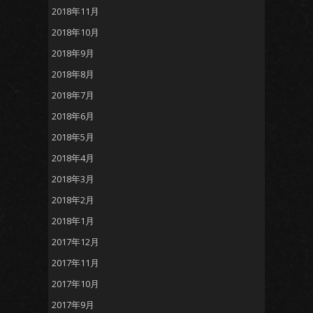
2018年11月
2018年10月
2018年9月
2018年8月
2018年7月
2018年6月
2018年5月
2018年4月
2018年3月
2018年2月
2018年1月
2017年12月
2017年11月
2017年10月
2017年9月