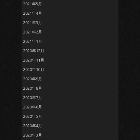
2021年5月
2021年4月
2021年3月
2021年2月
2021年1月
2020年12月
2020年11月
2020年10月
2020年9月
2020年8月
2020年7月
2020年6月
2020年5月
2020年4月
2020年3月