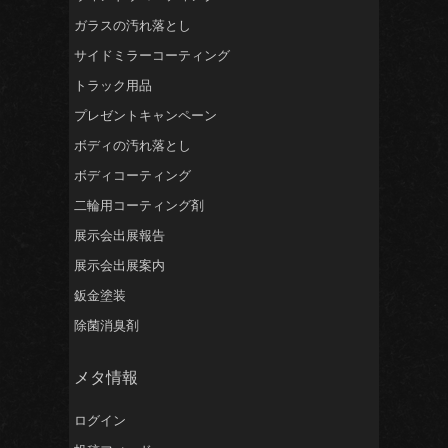
ガラスの汚れ落とし
サイドミラーコーティング
トラック用品
プレゼントキャンペーン
ボディの汚れ落とし
ボディコーティング
二輪用コーティング剤
展示会出展報告
展示会出展案内
鈑金塗装
除菌消臭剤
メタ情報
ログイン