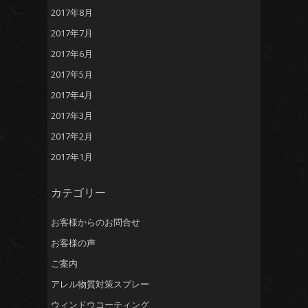
2017年8月
2017年7月
2017年6月
2017年5月
2017年4月
2017年3月
2017年2月
2017年1月
カテゴリー
お客様からのお問合せ
お客様の声
ご案内
アレル物質対策スプレー
ウィンドウコーティング