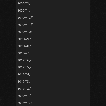
2020年2月
2020年1月
2019年12月
2019年11月
2019年10月
2019年9月
2019年8月
2019年7月
2019年6月
2019年5月
2019年4月
2019年3月
2019年2月
2019年1月
2018年12月