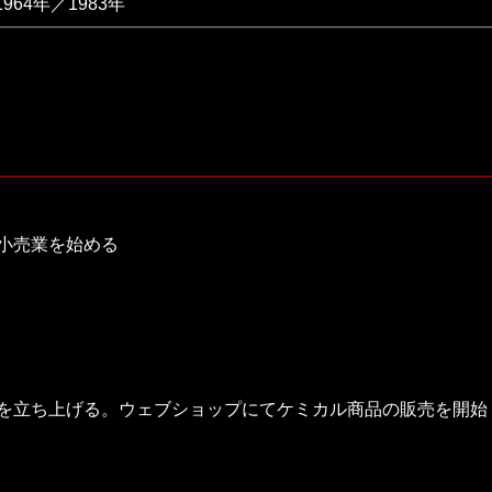
1964年／1983年
小売業を始める
を立ち上げる。ウェブショップにてケミカル商品の販売を開始