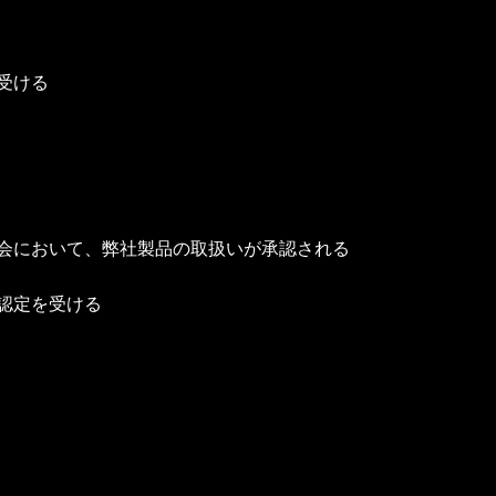
受ける
会において、弊社製品の取扱いが承認される
認定を受ける