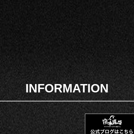
INFORMATION