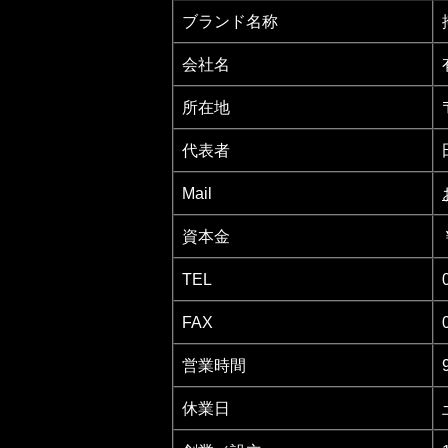
ブランド名称
会社名
所在地
代表者
Mail
資本金
TEL
FAX
営業時間
休業日