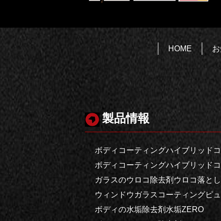
HOME
お
製品情報
ボディコーティングハイブリッドコ
ボディコーティングハイブリッドコ
ガラスのウロコ除去剤ウロコ落としZ
ウィンドウガラスコーティングピュ
ボディの水垢除去剤水垢ZERO