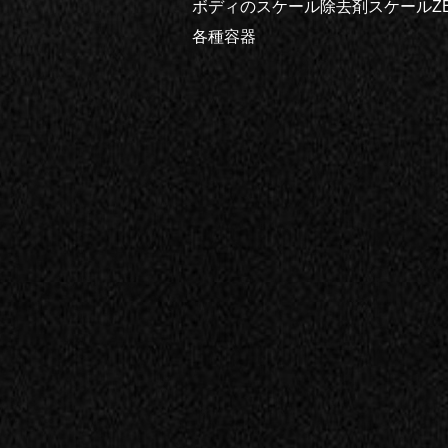
ボディのスケール除去剤スケールZE
各種容器