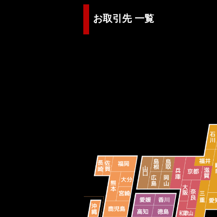
お取引先 一覧