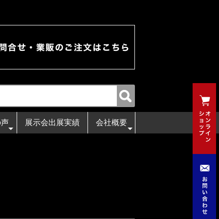
の声
展示会出展実績
会社概要