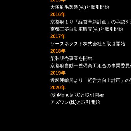
大塚刷毛製造(株)と取引開始
2016年
京都府より「経営革新計画」の承認を
京都三菱自動車販売(株)と取引開始
2017年
ソースネクスト株式会社と取引開始
2018年
架装販売事業を開始
京都府自動車整備商工組合の事業委員
2019年
近畿運輸局より「経営力向上計画」の
2020年
(株)MonotaROと取引開始
アズワン(株)と取引開始