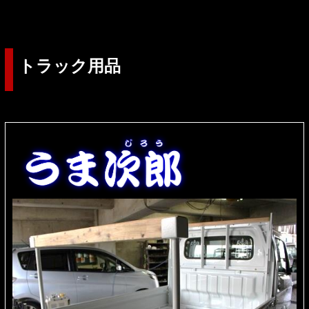
トラック用品