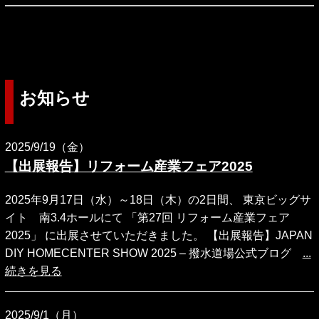
お知らせ
2025/9/19（金）
【出展報告】リフォーム産業フェア2025
2025年9月17日（水）～18日（木）の2日間、 東京ビッグサ
イト 南3.4ホールにて 「第27回 リフォーム産業フェア
2025」 に出展させていただきました。 【出展報告】JAPAN
DIY HOMECENTER SHOW 2025 – 撥水道場公式ブログ
...
続きを見る
2025/9/1（月）