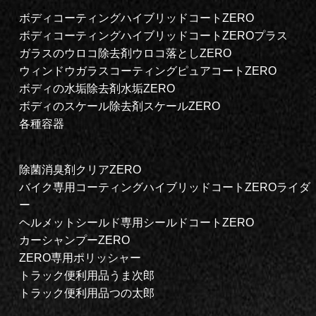
ボディコーティングハイブリッドコートZERO
ボディコーティングハイブリッドコートZEROプラス
ガラスのウロコ除去剤ウロコ落としZERO
ウィンドウガラスコーティングピュアコートZERO
ボディの水垢除去剤水垢ZERO
ボディのスケール除去剤スケールZERO
各種容器
除菌消臭剤クリアZERO
バイク専用コーティングハイブリッドコートZEROライダ
ー
ヘルメットシールド専用シールドコートZERO
カーシャンプーZERO
ZERO専用ポリッシャー
トラック便利用品うま次郎
トラック便利用品つの太郎