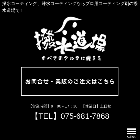
撥水コーティング、疎水コーティングならプロ用コーティング剤の撥
水道場で！
【営業時間】9：00～17：30 【休業日】土日祝
【TEL】
075-681-7868