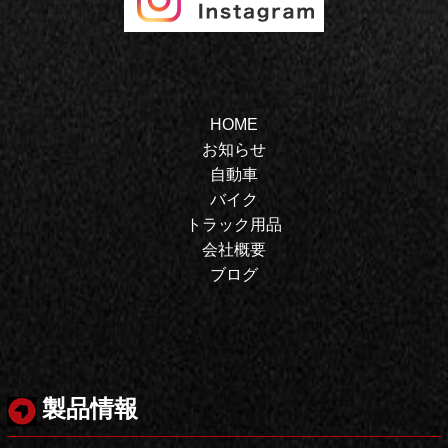
HOME
お知らせ
自動車
バイク
トラック用品
会社概要
ブログ
製品情報