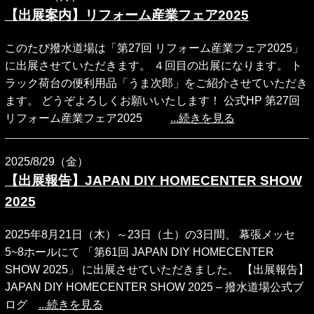
【出展案内】リフォーム産業フェア2025
このたび撥水道場は「第27回 リフォーム産業フェア2025」
に出展させていただきます。 ４回目の出展になります。 ト
ラック荷台の便利用品「うま次郎」をご紹介させていただき
ます。 どうぞよろしくお願いいたします！ 公式HP 第27回
リフォーム産業フェア2025
...続きを見る
2025/8/29（金）
【出展報告】JAPAN DIY HOMECENTER SHOW
2025
2025年8月21日（木）～23日（土）の3日間、 幕張メッセ
5~8ホールにて 「第61回 JAPAN DIY HOMECENTER
SHOW 2025」 に出展させていただきました。 【出展報告】
JAPAN DIY HOMECENTER SHOW 2025 – 撥水道場公式ブ
ログ
...続きを見る