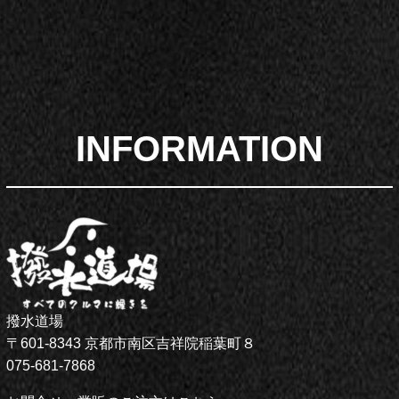
INFORMATION
撥水道場
〒601-8343 京都市南区吉祥院稲葉町８
075-681-7868