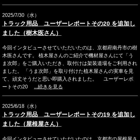
2025/7/30（水）
トラック用品 ユーザーレポートその20 を追加し
ました（樹木医さん）
今回インタビューさせていただいたのは、京都府南丹市の樹
木医さんです。 植木屋さんのご紹介で機材屋さんにて「う
ま次郎」をご購入いただき、取付けは架装道場をご利用され
ました。 「うま次郎」を取り付けた植木屋さんの実車を見
て、頑丈そうだと思い即購入されました。 ユーザーレポ
ートその20
...続きを見る
2025/6/18（水）
トラック用品 ユーザーレポートその19 を追加し
ました（屋根屋さん）
今回インタビューさせていただいたのは、京都市の屋根屋さ