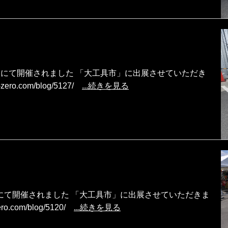
須店 様にて開催されました 「大工具市」に出展させていただき
zero.com/blog/5127/
...続きを見る
店 様にて開催されました 「大工具市」に出展させていただきま
ro.com/blog/5120/
...続きを見る