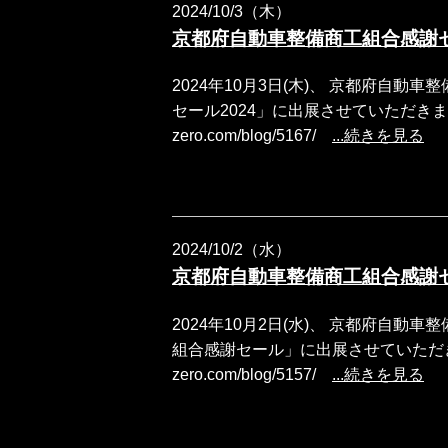
2024/10/3（木）
京都府自動車整備商工組合感謝
2024年10月3日(木)、 京都府自
セール2024」に出展させていただきました。 公
zero.com/blog/5167/
...続きを見る
2024/10/2（水）
京都府自動車整備商工組合感謝
2024年10月2日(水)、 京都府自
組合感謝セール」に出展させていただきました。 
zero.com/blog/5157/
...続きを見る