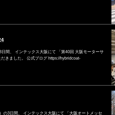
4
の3日間、 インテックス大阪にて 「第40回 大阪モーターサ
た。 公式ブログ https://hybridcoat-
振休）の3日間、 インテックス大阪にて 「大阪オートメッセ