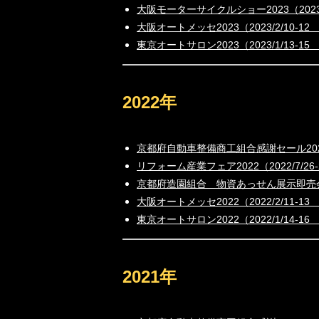
大阪モーターサイクルショー2023（2023
大阪オートメッセ2023（2023/2/10-
東京オートサロン2023（2023/1/13-1
2022年
京都府自動車整備商工組合感謝セール2022
リフォーム産業フェア2022（2022/7/2
京都府造園組合 物資あっせん展示即売会（
大阪オートメッセ2022（2022/2/11-
東京オートサロン2022（2022/1/14-1
2021年