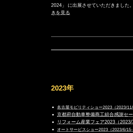
2024」 に出展させていただきました。 公式ブログ 
きを見る
2023年
名古屋モビリティショー2023（2023/1
京都府自動車整備商工組合感謝セール20
リフォーム産業フェア2023（2023/
オートサービスショー2023（2023/6/1